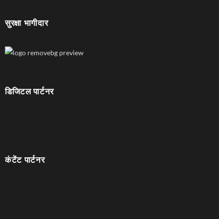
सुरक्षा भागीदार
डिजिटल पार्टनर
कंटेंट पार्टनर