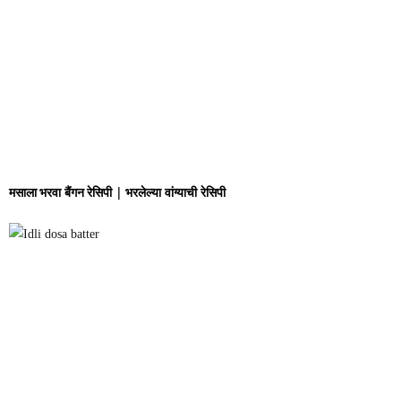
मसाला भरवा बैंगन रेसिपी | भरलेल्या वांग्याची रेसिपी