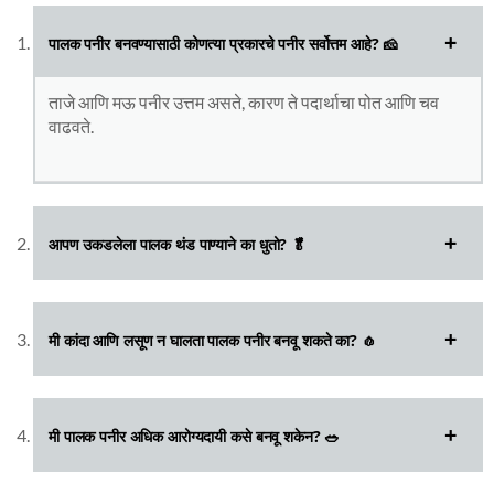
पालक पनीर बनवण्यासाठी कोणत्या प्रकारचे पनीर सर्वोत्तम आहे? 🧀
ताजे आणि मऊ पनीर उत्तम असते, कारण ते पदार्थाचा पोत आणि चव
वाढवते.
आपण उकडलेला पालक थंड पाण्याने का धुतो? 🥬
मी कांदा आणि लसूण न घालता पालक पनीर बनवू शकते का? 🧄
मी पालक पनीर अधिक आरोग्यदायी कसे बनवू शकेन? 🥗