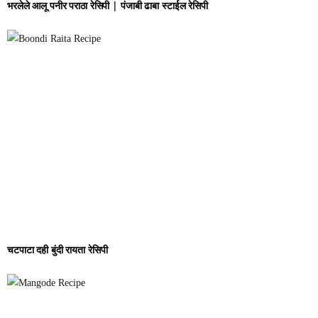
भरलेले आलू पनीर पराठा रेसिपी | पंजाबी ढाबा स्टाईल रेसिपी
चटपाटा दही बुंदी रायता रेसिपी