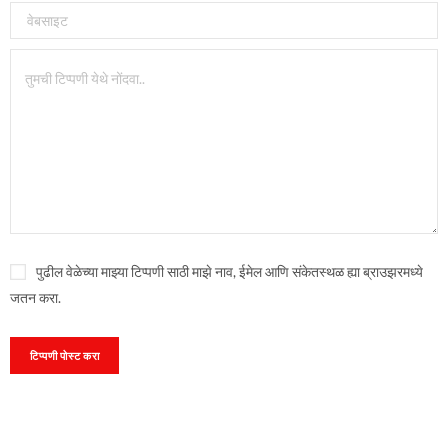
पुढील वेळेच्या माझ्या टिप्पणी साठी माझे नाव, ईमेल आणि संकेतस्थळ ह्या ब्राउझरमध्ये
जतन करा.