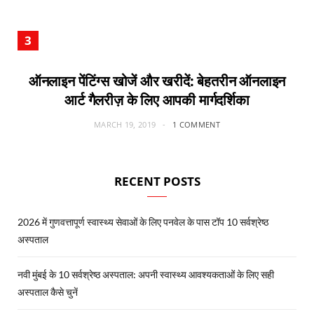
ऑनलाइन पेंटिंग्स खोजें और खरीदें: बेहतरीन ऑनलाइन
आर्ट गैलरीज़ के लिए आपकी मार्गदर्शिका
MARCH 19, 2019
1 COMMENT
RECENT POSTS
2026 में गुणवत्तापूर्ण स्वास्थ्य सेवाओं के लिए पनवेल के पास टॉप 10 सर्वश्रेष्ठ
अस्पताल
नवी मुंबई के 10 सर्वश्रेष्ठ अस्पताल: अपनी स्वास्थ्य आवश्यकताओं के लिए सही
अस्पताल कैसे चुनें