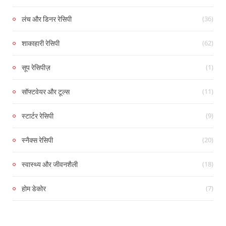
(36)
लंच और डिनर रेसिपी
(62)
शाकाहारी रेसिपी
(1)
सूप रेसिपीज़
(11)
सॉफ्टवेयर और टूल्स
(9)
स्टार्टर रेसिपी
(20)
स्नैक्स रेसिपी
(18)
स्वास्थ्य और जीवनशैली
(7)
होम डेकोर