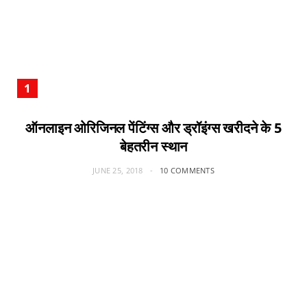
ऑनलाइन ओरिजिनल पेंटिंग्स और ड्रॉइंग्स खरीदने के 5
बेहतरीन स्थान
JUNE 25, 2018
10 COMMENTS