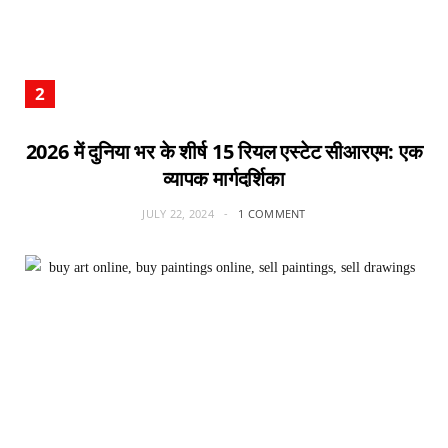
2026 में दुनिया भर के शीर्ष 15 रियल एस्टेट सीआरएम: एक
व्यापक मार्गदर्शिका
JULY 22, 2024
1 COMMENT