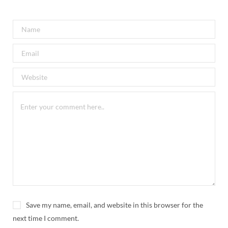
Save my name, email, and website in this browser for the
next time I comment.