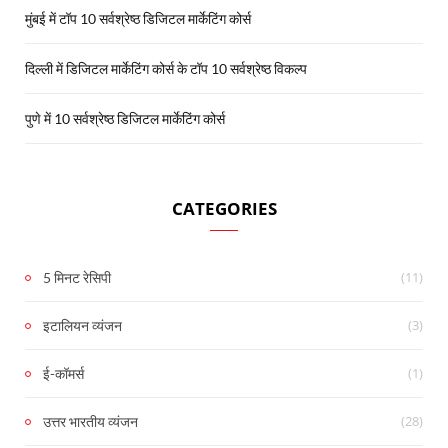
मुंबई में टॉप 10 सर्वश्रेष्ठ डिजिटल मार्केटिंग कोर्स
दिल्ली में डिजिटल मार्केटिंग कोर्स के टॉप 10 सर्वश्रेष्ठ विकल्प
पुणे में 10 सर्वश्रेष्ठ डिजिटल मार्केटिंग कोर्स
CATEGORIES
(11)
5 मिनट रेसिपी
(3)
इटालियन व्यंजन
(1)
ई-कॉमर्स
(28)
उत्तर भारतीय व्यंजन