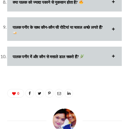
क्या पालक को ज्यादा पकाने से नुकसान होता है?
पालक पनीर के साथ कौन-कौन सी रोटियां या चावल अच्छे लगते हैं?
पालक पनीर में और कौन से मसाले डाल सकते हैं?
0