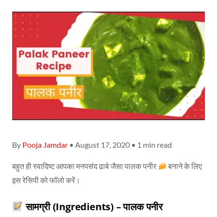
By
Pooja Jamdar
• August 17, 2020 • 1 min read
बहुत ही स्वादिष्ट आपका मनपसंद ढाबे जैसा पालक पनीर
बनाने के लिए
इस रेसिपी को फॉलो करें।
सामग्री (Ingredients) – पालक पनीर