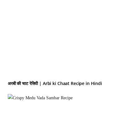
अरबी की चाट रेसिपी | Arbi ki Chaat Recipe in Hindi