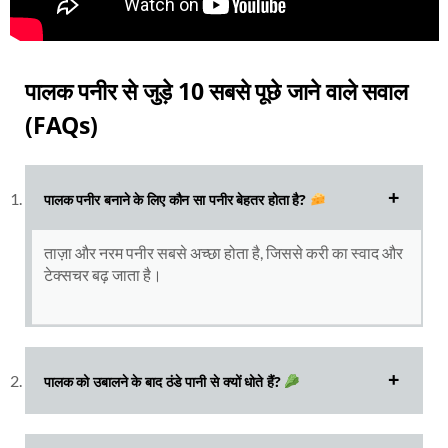
पालक पनीर से जुड़े 10 सबसे पूछे जाने वाले सवाल
(FAQs)
पालक पनीर बनाने के लिए कौन सा पनीर बेहतर होता है?
ताज़ा और नरम पनीर सबसे अच्छा होता है, जिससे करी का स्वाद और
टेक्सचर बढ़ जाता है।
पालक को उबालने के बाद ठंडे पानी से क्यों धोते हैं?