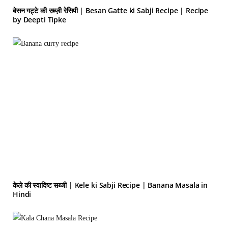
बेसन गट्टे की सब्ज़ी रेसिपी | Besan Gatte ki Sabji Recipe | Recipe
by Deepti Tipke
केले की स्वादिष्ट सब्जी | Kele ki Sabji Recipe | Banana Masala in
Hindi