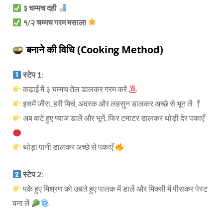
३ चम्मच दही
१/२ चम्मच गरम मसाला
बनाने की विधि (Cooking Method)
स्टेप 1
:
कढ़ाई में ३ चम्मच तेल डालकर गरम करें
इसमें जीरा, हरी मिर्च, अदरक और लहसुन डालकर अच्छे से भून लें
अब कटे हुए प्याज डालें और भूनें, फिर टमाटर डालकर थोड़ी देर पकाएँ
थोड़ा पानी डालकर अच्छे से पकाएँ
स्टेप 2
:
पके हुए मिश्रण को उबले हुए पालक में डालें और मिक्सी में पीसकर पेस्ट
बना लें