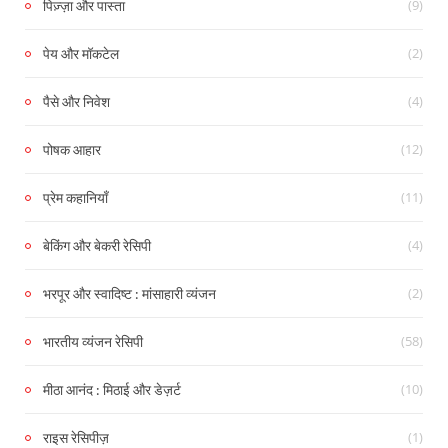
(9)
पिज़्ज़ा और पास्ता
(2)
पेय और मॉकटेल
(4)
पैसे और निवेश
(12)
पोषक आहार
(11)
प्रेम कहानियाँ
(4)
बेकिंग और बेकरी रेसिपी
(2)
भरपूर और स्वादिष्ट : मांसाहारी व्यंजन
(58)
भारतीय व्यंजन रेसिपी
(10)
मीठा आनंद : मिठाई और डेज़र्ट
(1)
राइस रेसिपीज़