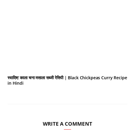
स्वादिष्ट काला चना मसाला सब्जी रेसिपी | Black Chickpeas Curry Recipe
in Hindi
WRITE A COMMENT