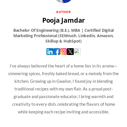
AUTHOR
Pooja Jamdar
I’ve always believed the heart of a home lies in its aroma—
simmering spices, freshly baked bread, or a melody from the
kitchen. Growing up in Gwalior, I found joy in blending
traditional recipes with my own flair. As a proud post-
graduate and passionate educator, I bring warmth and
creativity to every dish, celebrating the flavors of home
while keeping each recipe inviting and accessible.