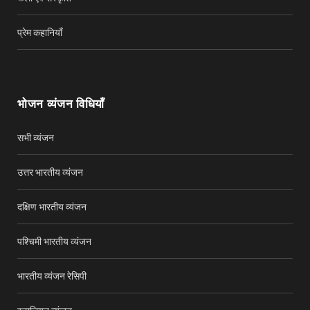
प्रेम कहानियाँ
भोजन व्यंजन विधियाँ
सभी व्यंजन
उत्तर भारतीय व्यंजन
दक्षिण भारतीय व्यंजन
पश्चिमी भारतीय व्यंजन
भारतीय व्यंजन रेसिपी