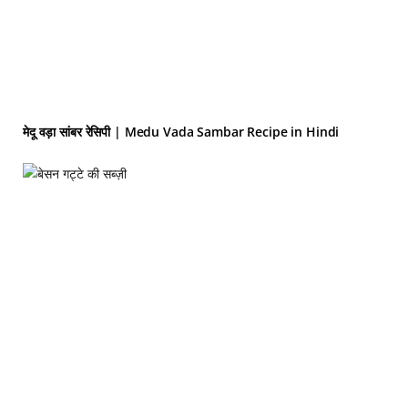
मेदू वड़ा सांबर रेसिपी | Medu Vada Sambar Recipe in Hindi