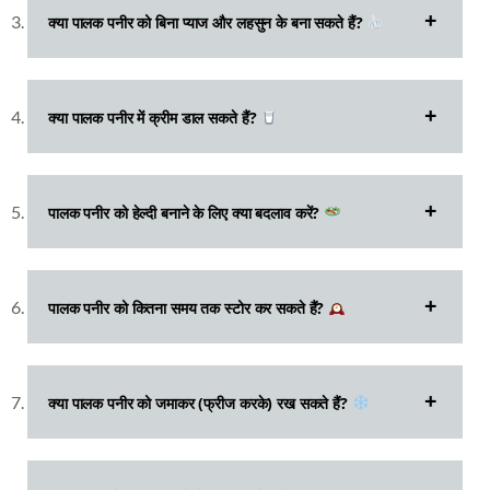
क्या पालक पनीर को बिना प्याज और लहसुन के बना सकते हैं?
क्या पालक पनीर में क्रीम डाल सकते हैं?
पालक पनीर को हेल्दी बनाने के लिए क्या बदलाव करें?
पालक पनीर को कितना समय तक स्टोर कर सकते हैं?
क्या पालक पनीर को जमाकर (फ्रीज करके) रख सकते हैं?