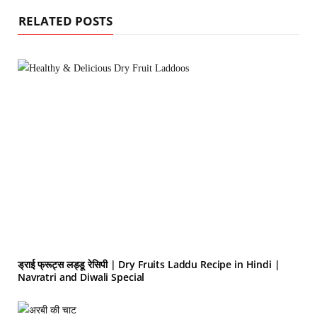
RELATED POSTS
ड्राई फ्रूट्स लड्डू रेसिपी | Dry Fruits Laddu Recipe in Hindi |
Navratri and Diwali Special