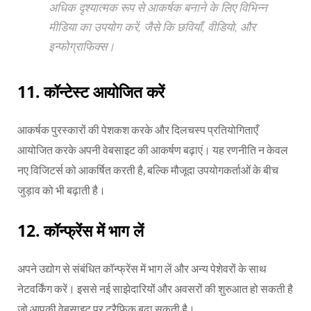
अधिक दृश्यात्मक रूप से आकर्षक बनाने के लिए विभिन्न
मीडिया का उपयोग करें, जैसे कि छवियाँ, वीडियो, और
इन्फोग्राफिक्स।
11.
कॉन्टेस्ट आयोजित करें
आकर्षक पुरस्कारों की पेशकश करके और दिलचस्प प्रतियोगिताएँ
आयोजित करके अपनी वेबसाइट की आकर्षण बढ़ाएं। यह रणनीति न केवल
नए विजिटर्स को आकर्षित करती है, बल्कि मौजूदा उपयोगकर्ताओं के बीच
जुड़ाव को भी बढ़ाती है।
12. कॉन्फ्रेंस में भाग लें
अपने उद्योग से संबंधित कॉन्फ्रेंस में भाग लें और अन्य पेशेवरों के साथ
नेटवर्किंग करें। इससे नई साझेदारियों और अवसरों की शुरुआत हो सकती है
जो आपकी वेबसाइट पर ट्रैफिक बढ़ा सकती है।