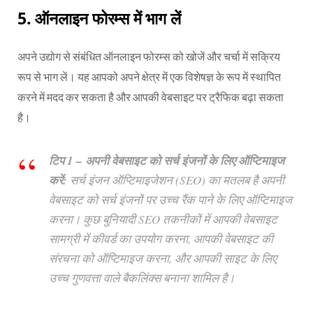
5.
ऑनलाइन फोरम्स में भाग लें
अपने उद्योग से संबंधित ऑनलाइन फोरम्स को खोजें और चर्चा में सक्रिय
रूप से भाग लें। यह आपको अपने क्षेत्र में एक विशेषज्ञ के रूप में स्थापित
करने में मदद कर सकता है और आपकी वेबसाइट पर ट्रैफिक बढ़ा सकता
है।
टिप 1 – अपनी वेबसाइट को सर्च इंजनों के लिए ऑप्टिमाइज
करें:
सर्च इंजन ऑप्टिमाइजेशन (SEO) का मतलब है अपनी
वेबसाइट को सर्च इंजनों पर उच्च रैंक पाने के लिए ऑप्टिमाइज
करना। कुछ बुनियादी SEO तकनीकों में आपकी वेबसाइट
सामग्री में कीवर्ड का उपयोग करना, आपकी वेबसाइट की
संरचना को ऑप्टिमाइज करना, और आपकी साइट के लिए
उच्च गुणवत्ता वाले बैकलिंक्स बनाना शामिल है।