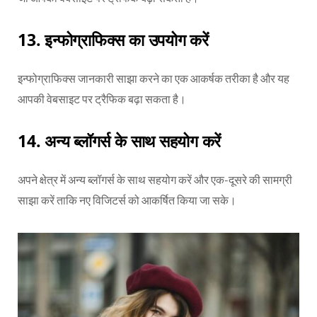
13.
इन्फोग्राफिक्स का उपयोग करें
इन्फोग्राफिक्स जानकारी साझा करने का एक आकर्षक तरीका है और यह
आपकी वेबसाइट पर ट्रैफिक बढ़ा सकता है।
14.
अन्य ब्लॉगर्स के साथ सहयोग करें
अपने क्षेत्र में अन्य ब्लॉगर्स के साथ सहयोग करें और एक-दूसरे की सामग्री
साझा करें ताकि नए विजिटर्स को आकर्षित किया जा सके।