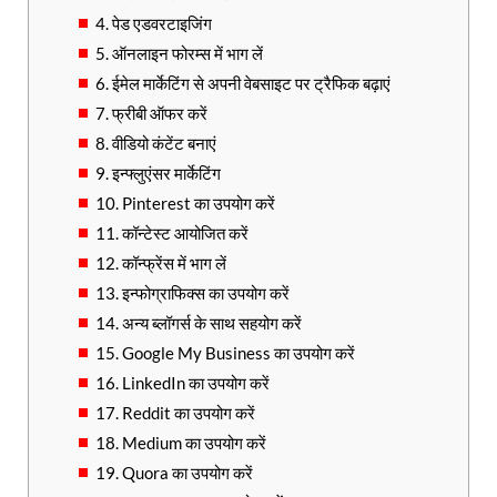
4. पेड एडवरटाइजिंग
5. ऑनलाइन फोरम्स में भाग लें
6. ईमेल मार्केटिंग से अपनी वेबसाइट पर ट्रैफिक बढ़ाएं
7. फ्रीबी ऑफर करें
8. वीडियो कंटेंट बनाएं
9. इन्फ्लुएंसर मार्केटिंग
10. Pinterest का उपयोग करें
11. कॉन्टेस्ट आयोजित करें
12. कॉन्फ्रेंस में भाग लें
13. इन्फोग्राफिक्स का उपयोग करें
14. अन्य ब्लॉगर्स के साथ सहयोग करें
15. Google My Business का उपयोग करें
16. LinkedIn का उपयोग करें
17. Reddit का उपयोग करें
18. Medium का उपयोग करें
19. Quora का उपयोग करें