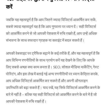
करें
जबकि यह महत्वपूर्ण है कि आप जितने ज्यादा विजिटर्स आकर्षित कर सकें,
सबसे ज्यादा महत्वपूर्ण यह है कि आप गुणवत्ता पर ध्यान दें। सही विजिटर्स
को आकर्षित करने से जो आपकी पेशकश में रुचि रखते हैं, आप उन्हें अधिक
संभावना के साथ वफादार ग्राहक या क्लाइंट में बदल सकते हैं।
आपकी वेबसाइट पर ट्रैफिक बढ़ाने के कई तरीके हैं, और यह महत्वपूर्ण है कि
आप विभिन्न रणनीतियों के साथ प्रयोग करें यह देखने के लिए कि आपके
लिए सबसे अच्छा क्या काम करता है। SEO, सोशल मीडिया मार्केटिंग, गेस्ट
पोस्टिंग, और इस लेख में बताई गई अन्य रणनीतियों पर ध्यान केंद्रित करके,
आप अधिक विजिटर्स आकर्षित कर सकते हैं और अपनी ऑनलाइन
उपस्थिति को बढ़ा सकते हैं। याद रखें, यह सिर्फ विजिटर्स आकर्षित करने के
बारे में नहीं है – बल्कि यह सही विजिटर्स को आकर्षित करने के बारे में है जो
आपकी पेशकश में रुचि रखते हैं।