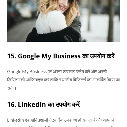
15. Google My Business का उपयोग करें
Google My Business पर अपना व्यवसाय क्लेम करें और अपनी
लिस्टिंग को ऑप्टिमाइज करें ताकि स्थानीय विजिटर्स को आकर्षित किया जा
सके।
16. LinkedIn का उपयोग करें
LinkedIn एक शक्तिशाली नेटवर्किंग उपकरण हो सकता है और आपकी