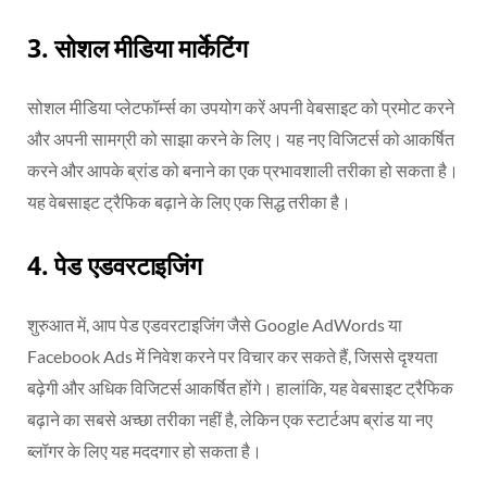
3.
सोशल मीडिया मार्केटिंग
सोशल मीडिया प्लेटफॉर्म्स का उपयोग करें अपनी वेबसाइट को प्रमोट करने
और अपनी सामग्री को साझा करने के लिए। यह नए विजिटर्स को आकर्षित
करने और आपके ब्रांड को बनाने का एक प्रभावशाली तरीका हो सकता है।
यह वेबसाइट ट्रैफिक बढ़ाने के लिए एक सिद्ध तरीका है।
4. पेड एडवरटाइजिंग
शुरुआत में, आप पेड एडवरटाइजिंग जैसे Google AdWords या
Facebook Ads में निवेश करने पर विचार कर सकते हैं, जिससे दृश्यता
बढ़ेगी और अधिक विजिटर्स आकर्षित होंगे। हालांकि, यह वेबसाइट ट्रैफिक
बढ़ाने का सबसे अच्छा तरीका नहीं है, लेकिन एक स्टार्टअप ब्रांड या नए
ब्लॉगर के लिए यह मददगार हो सकता है।