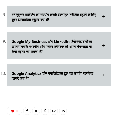
इन्फ्लुएंसर मार्केटिंग का उपयोग करके वेबसाइट ट्रैफिक बढ़ाने के लिए
कुछ व्यावहारिक सुझाव क्या हैं?
Google My Business और LinkedIn जैसे प्लेटफार्मों का
उपयोग करके स्थानीय और पेशेवर ट्रैफिक को अपनी वेबसाइट पर
कैसे बढ़ाया जा सकता है?
Google Analytics जैसे एनालिटिक्स टूल का उपयोग करने के
फायदे क्या हैं?
0