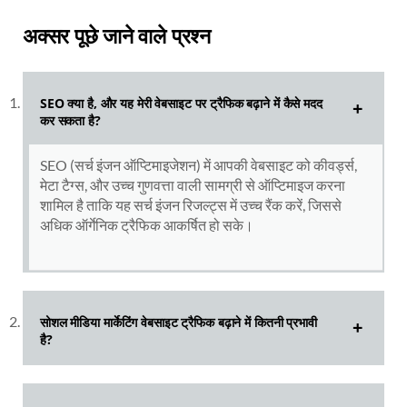
अक्सर पूछे जाने वाले प्रश्न
SEO क्या है, और यह मेरी वेबसाइट पर ट्रैफिक बढ़ाने में कैसे मदद
कर सकता है
?
SEO (सर्च इंजन ऑप्टिमाइजेशन) में आपकी वेबसाइट को कीवर्ड्स,
मेटा टैग्स, और उच्च गुणवत्ता वाली सामग्री से ऑप्टिमाइज करना
शामिल है ताकि यह सर्च इंजन रिजल्ट्स में उच्च रैंक करें, जिससे
अधिक ऑर्गेनिक ट्रैफिक आकर्षित हो सके।
सोशल मीडिया मार्केटिंग वेबसाइट ट्रैफिक बढ़ाने में कितनी प्रभावी
है?