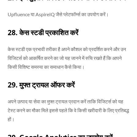
Upfluence या AspireIQ जैसे प्लेटफॉर्म्स का उपयोग करें।
28. केस स्टडी प्रकाशित करें
केस स्टडी एक प्रभावी तरीका है अपने कौशल को प्रदर्शित करने और उन
विजिटर्स को आकर्षित करने का जो यह जानने में रुचि रखते हैं कि आपने
किसी विशिष्ट समस्या का समाधान कैसे किया।
29. मुफ्त ट्रायल ऑफर करें
अपने उत्पाद या सेवा का मुफ्त ट्रायल प्रदान करें ताकि विजिटर्स को यह
टेस्ट करने का मौका मिले इससे पहले कि वे किसी खरीदारी के लिए प्रतिबद्ध
हों।