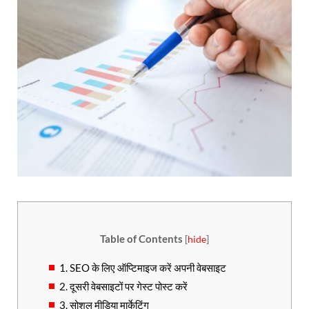
Table of Contents
[
hide
]
1. SEO के लिए ऑप्टिमाइज करें अपनी वेबसाइट
2. दूसरी वेबसाइटों पर गेस्ट पोस्ट करें
3. सोशल मीडिया मार्केटिंग