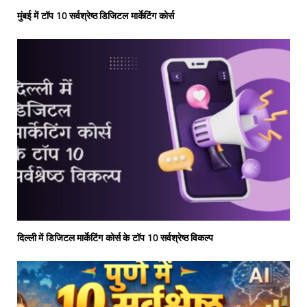
मुंबई में टॉप 10 सर्वश्रेष्ठ डिजिटल मार्केटिंग कोर्स
दिल्ली में डिजिटल मार्केटिंग कोर्स के टॉप 10 सर्वश्रेष्ठ विकल्प