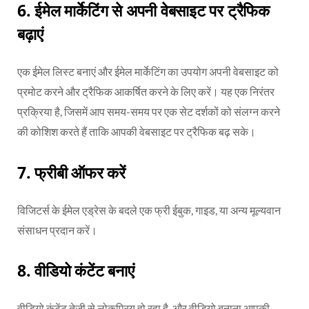
6.
ईमेल मार्केटिंग से अपनी वेबसाइट पर ट्रैफिक
बढ़ाएं
एक ईमेल लिस्ट बनाएं और ईमेल मार्केटिंग का उपयोग अपनी वेबसाइट को
प्रमोट करने और ट्रैफिक आकर्षित करने के लिए करें। यह एक निरंतर
प्रक्रिया है, जिसमें आप समय-समय पर एक सेट दर्शकों को संलग्न करने
की कोशिश करते हैं ताकि आपकी वेबसाइट पर ट्रैफिक बढ़ सके।
7.
फ्रीबी ऑफर करें
विजिटर्स के ईमेल एड्रेस के बदले एक फ्री ईबुक, गाइड, या अन्य मूल्यवान
संसाधन प्रदान करें।
8.
वीडियो कंटेंट बनाएं
वीडियो कंटेंट तेजी से लोकप्रिय हो रहा है, और वीडियो बनाना आपकी