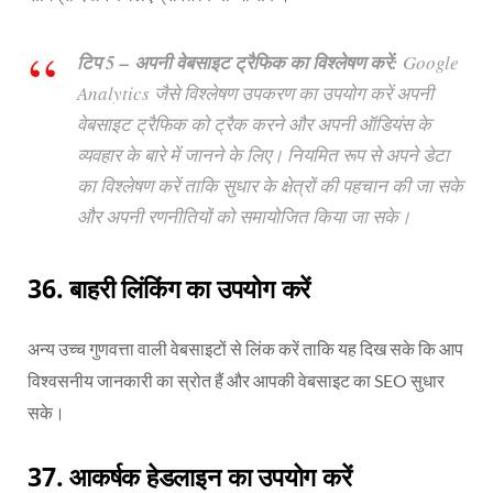
टिप 5 – अपनी वेबसाइट ट्रैफिक का विश्लेषण करें:
Google
Analytics जैसे विश्लेषण उपकरण का उपयोग करें अपनी
वेबसाइट ट्रैफिक को ट्रैक करने और अपनी ऑडियंस के
व्यवहार के बारे में जानने के लिए। नियमित रूप से अपने डेटा
का विश्लेषण करें ताकि सुधार के क्षेत्रों की पहचान की जा सके
और अपनी रणनीतियों को समायोजित किया जा सके।
36.
बाहरी लिंकिंग का उपयोग करें
अन्य उच्च गुणवत्ता वाली वेबसाइटों से लिंक करें ताकि यह दिख सके कि आप
विश्वसनीय जानकारी का स्रोत हैं और आपकी वेबसाइट का SEO सुधार
सके।
37.
आकर्षक हेडलाइन का उपयोग करें