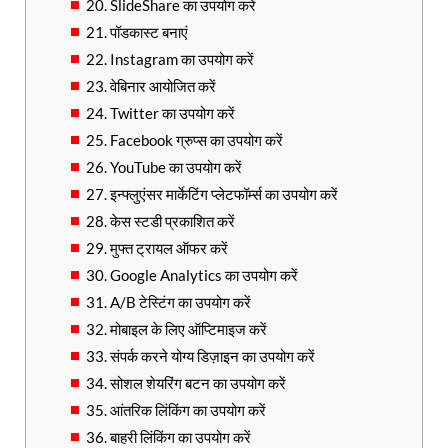
20. SlideShare का उपयोग करें
21. पॉडकास्ट बनाएं
22. Instagram का उपयोग करें
23. वेबिनार आयोजित करें
24. Twitter का उपयोग करें
25. Facebook ग्रुप्स का उपयोग करें
26. YouTube का उपयोग करें
27. इन्फ्लुएंसर मार्केटिंग प्लेटफॉर्म्स का उपयोग करें
28. केस स्टडी प्रकाशित करें
29. मुफ्त ट्रायल ऑफर करें
30. Google Analytics का उपयोग करें
31. A/B टेस्टिंग का उपयोग करें
32. मोबाइल के लिए ऑप्टिमाइज करें
33. संपर्क करने योग्य डिज़ाइन का उपयोग करें
34. सोशल शेयरिंग बटन का उपयोग करें
35. आंतरिक लिंकिंग का उपयोग करें
36. बाहरी लिंकिंग का उपयोग करें