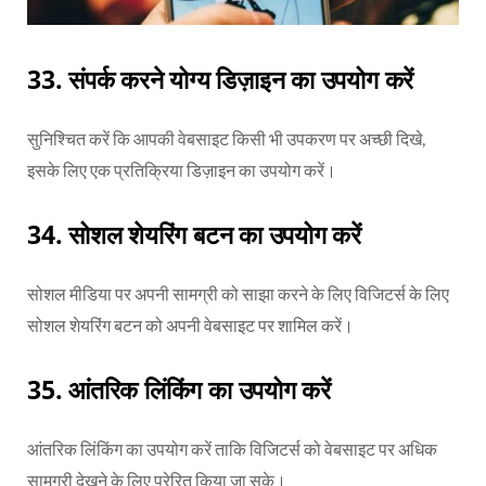
33.
संपर्क करने योग्य डिज़ाइन का उपयोग करें
सुनिश्चित करें कि आपकी वेबसाइट किसी भी उपकरण पर अच्छी दिखे,
इसके लिए एक प्रतिक्रिया डिज़ाइन का उपयोग करें।
34.
सोशल शेयरिंग बटन का उपयोग करें
सोशल मीडिया पर अपनी सामग्री को साझा करने के लिए विजिटर्स के लिए
सोशल शेयरिंग बटन को अपनी वेबसाइट पर शामिल करें।
35.
आंतरिक लिंकिंग का उपयोग करें
आंतरिक लिंकिंग का उपयोग करें ताकि विजिटर्स को वेबसाइट पर अधिक
सामग्री देखने के लिए प्रेरित किया जा सके।