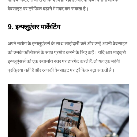
वेबसाइट पर ट्रैफिक बढ़ाने में मदद कर सकता है।
9. इन्फ्लुएंसर मार्केटिंग
अपने उद्योग के इन्फ्लुएंसर्स के साथ साझेदारी करें और उन्हें अपनी वेबसाइट
को उनके फॉलोअर्स के साथ प्रमोट करने के लिए कहें। यदि आप माइक्रो
इन्फ्लुएंसर्स को एक स्थानीय स्तर पर टारगेट करते हैं, तो यह एक महंगी
प्रक्रिया नहीं है और आपकी वेबसाइट पर ट्रैफिक बढ़ा सकती है।