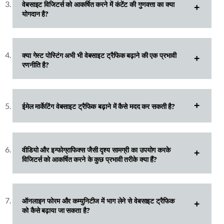
वेबसाइट विजिटर्स को आकर्षित करने में कंटेंट की गुणवत्ता का क्या
योगदान है
?
क्या गेस्ट पोस्टिंग अभी भी वेबसाइट ट्रैफिक बढ़ाने की एक प्रभावी
रणनीति है?
ईमेल मार्केटिंग वेबसाइट ट्रैफिक बढ़ाने में कैसे मदद कर सकती है?
वीडियो और इन्फोग्राफिक्स जैसी दृश्य सामग्री का उपयोग करके
विजिटर्स को आकर्षित करने के कुछ प्रभावी तरीके क्या हैं?
ऑनलाइन फोरम और कम्युनिटीज में भाग लेने से वेबसाइट ट्रैफिक
को कैसे बढ़ाया जा सकता है?