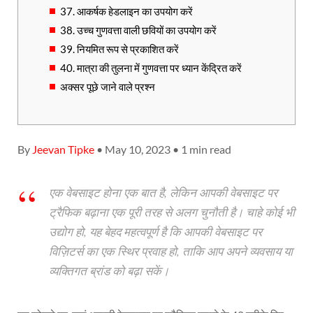
37. आकर्षक हेडलाइन का उपयोग करें
38. उच्च गुणवत्ता वाली छवियों का उपयोग करें
39. नियमित रूप से प्रकाशित करें
40. मात्रा की तुलना में गुणवत्ता पर ध्यान केंद्रित करें
अक्सर पूछे जाने वाले प्रश्न
By
Jeevan Tipke
• May 10, 2023 • 1 min read
एक वेबसाइट होना एक बात है, लेकिन आपकी वेबसाइट पर
ट्रैफिक बढ़ाना एक पूरी तरह से अलग चुनौती है। चाहे कोई भी
उद्योग हो, यह बेहद महत्वपूर्ण है कि आपकी वेबसाइट पर
विज़िटर्स का एक स्थिर प्रवाह हो, ताकि आप अपने व्यवसाय या
व्यक्तिगत ब्रांड को बढ़ा सकें।