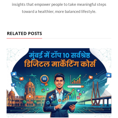
insights that empower people to take meaningful steps
toward a healthier, more balanced lifestyle.
RELATED POSTS