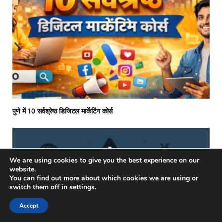
पुणे में 10 सर्वश्रेष्ठ डिजिटल मार्केटिंग कोर्स
We are using cookies to give you the best experience on our
website.
You can find out more about which cookies we are using or
switch them off in
settings
.
Accept