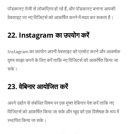
पॉडकास्ट तेजी से लोकप्रिय हो रहे हैं, और पॉडकास्ट बनाना आपकी
वेबसाइट पर नए विजिटर्स को आकर्षित करने में मदद कर सकता है।
22.
Instagram का उपयोग करें
Instagram का उपयोग अपनी वेबसाइट को प्रमोट करने और आकर्षक
दृश्य साझा करने के लिए करें ताकि नए विजिटर्स को आकर्षित किया जा
सके।
23.
वेबिनार आयोजित करें
अपने उद्योग से संबंधित विषय पर एक मुफ्त वेबिनार पेश करें ताकि नए
विजिटर्स को आकर्षित किया जा सके और खुद को एक विशेषज्ञ के रूप में
स्थापित किया जा सके।