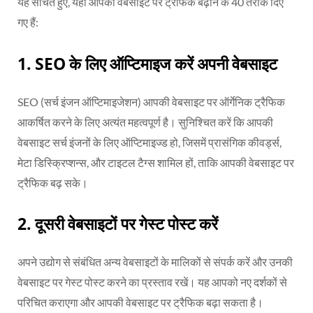
यह सोचते हुए, यहां आपकी वेबसाइट पर ट्रैफिक बढ़ाने के 40 तरीके दिए
गए हैं:
1. SEO के लिए ऑप्टिमाइज करें अपनी वेबसाइट
SEO (सर्च इंजन ऑप्टिमाइजेशन) आपकी वेबसाइट पर ऑर्गेनिक ट्रैफिक
आकर्षित करने के लिए अत्यंत महत्वपूर्ण है। सुनिश्चित करें कि आपकी
वेबसाइट सर्च इंजनों के लिए ऑप्टिमाइज्ड हो, जिसमें प्रासंगिक कीवर्ड्स,
मेटा डिस्क्रिप्शन्स, और टाइटल टैग्स शामिल हों, ताकि आपकी वेबसाइट पर
ट्रैफिक बढ़ सके।
2.
दूसरी वेबसाइटों पर गेस्ट पोस्ट करें
अपने उद्योग से संबंधित अन्य वेबसाइटों के मालिकों से संपर्क करें और उनकी
वेबसाइट पर गेस्ट पोस्ट करने का प्रस्ताव रखें। यह आपको नए दर्शकों से
परिचित कराएगा और आपकी वेबसाइट पर ट्रैफिक बढ़ा सकता है।