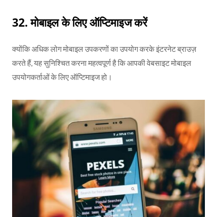
32.
मोबाइल के लिए ऑप्टिमाइज करें
क्योंकि अधिक लोग मोबाइल उपकरणों का उपयोग करके इंटरनेट ब्राउज़
करते हैं, यह सुनिश्चित करना महत्वपूर्ण है कि आपकी वेबसाइट मोबाइल
उपयोगकर्ताओं के लिए ऑप्टिमाइज हो।