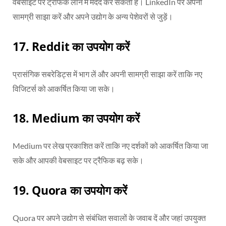
वेबसाइट पर ट्रैफिक लाने में मदद कर सकता है। LinkedIn पर अपनी
सामग्री साझा करें और अपने उद्योग के अन्य पेशेवरों से जुड़ें।
17.
Reddit का उपयोग करें
प्रासंगिक सबरेडिट्स में भाग लें और अपनी सामग्री साझा करें ताकि नए
विजिटर्स को आकर्षित किया जा सके।
18.
Medium का उपयोग करें
Medium पर लेख प्रकाशित करें ताकि नए दर्शकों को आकर्षित किया जा
सके और आपकी वेबसाइट पर ट्रैफिक बढ़ सके।
19.
Quora का उपयोग करें
Quora पर अपने उद्योग से संबंधित सवालों के जवाब दें और जहां उपयुक्त