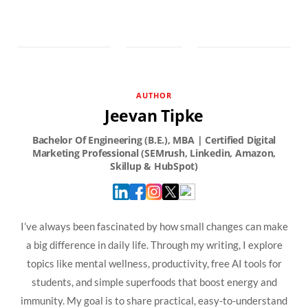
AUTHOR
Jeevan Tipke
I’ve always been fascinated by how small changes can make
a big difference in daily life. Through my writing, I explore
topics like mental wellness, productivity, free AI tools for
students, and simple superfoods that boost energy and
immunity. My goal is to share practical, easy-to-understand