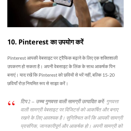
10. Pinterest का उपयोग करें
Pinterest आपकी वेबसाइट पर ट्रैफिक बढ़ाने के लिए एक शक्तिशाली
उपकरण हो सकता है। अपनी वेबसाइट के लिंक के साथ आकर्षक पिन
बनाएं। याद रखें कि Pinterest को छवियों से भरें नहीं, बल्कि 15-20
छवियाँ रोज़ नियमित रूप से साझा करें।
टिप 2 – उच्च गुणवत्ता वाली सामग्री उत्पादित करें:
गुणवत्ता
वाली सामग्री वेबसाइट पर विजिटर्स को आकर्षित और बनाए
रखने के लिए आवश्यक है। सुनिश्चित करें कि आपकी सामग्री
प्रासंगिक, जानकारीपूर्ण और आकर्षक हो। अपनी सामग्री को