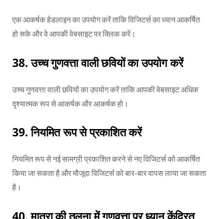
एक आकर्षक हेडलाइन का उपयोग करें ताकि विजिटर्स का ध्यान आकर्षित
हो सके और वे आपकी वेबसाइट पर क्लिक करें।
38.
उच्च गुणवत्ता वाली छवियों का उपयोग करें
उच्च गुणवत्ता वाली छवियों का उपयोग करें ताकि आपकी वेबसाइट अधिक
दृश्यात्मक रूप से आकर्षक और आकर्षक हो।
39.
नियमित रूप से प्रकाशित करें
नियमित रूप से नई सामग्री प्रकाशित करने से नए विजिटर्स को आकर्षित
किया जा सकता है और मौजूदा विजिटर्स को बार-बार वापस लाया जा सकता
है।
40.
मात्रा की तुलना में गुणवत्ता पर ध्यान केंद्रित