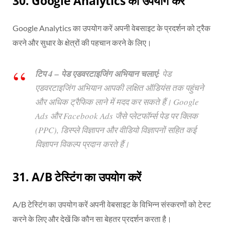
30. Google Analytics का उपयोग करें
Google Analytics का उपयोग करें अपनी वेबसाइट के प्रदर्शन को ट्रैक
करने और सुधार के क्षेत्रों की पहचान करने के लिए।
टिप 4 – पेड एडवरटाइजिंग अभियान चलाएं:
पेड
एडवरटाइजिंग अभियान आपकी लक्षित ऑडियंस तक पहुंचने
और अधिक ट्रैफिक लाने में मदद कर सकते हैं। Google
Ads और Facebook Ads जैसे प्लेटफॉर्म्स पेड पर क्लिक
(PPC), डिस्प्ले विज्ञापन और वीडियो विज्ञापनों सहित कई
विज्ञापन विकल्प प्रदान करते हैं।
31.
A/B टेस्टिंग का उपयोग करें
A/B टेस्टिंग का उपयोग करें अपनी वेबसाइट के विभिन्न संस्करणों को टेस्ट
करने के लिए और देखें कि कौन सा बेहतर प्रदर्शन करता है।