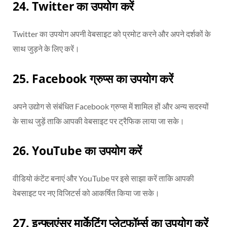
24.
Twitter का उपयोग करें
Twitter का उपयोग अपनी वेबसाइट को प्रमोट करने और अपने दर्शकों के
साथ जुड़ने के लिए करें।
25.
Facebook ग्रुप्स का उपयोग करें
अपने उद्योग से संबंधित Facebook ग्रुप्स में शामिल हों और अन्य सदस्यों
के साथ जुड़ें ताकि आपकी वेबसाइट पर ट्रैफिक लाया जा सके।
26.
YouTube का उपयोग करें
वीडियो कंटेंट बनाएं और YouTube पर इसे साझा करें ताकि आपकी
वेबसाइट पर नए विजिटर्स को आकर्षित किया जा सके।
27.
इन्फ्लुएंसर मार्केटिंग प्लेटफॉर्म्स का उपयोग करें