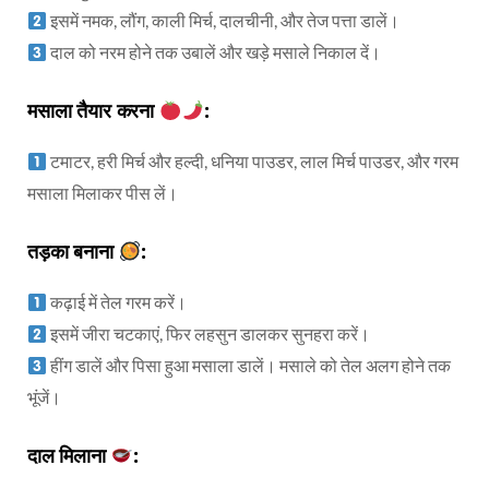
इसमें नमक, लौंग, काली मिर्च, दालचीनी, और तेज पत्ता डालें।
दाल को नरम होने तक उबालें और खड़े मसाले निकाल दें।
मसाला तैयार करना
:
टमाटर, हरी मिर्च और हल्दी, धनिया पाउडर, लाल मिर्च पाउडर, और गरम
मसाला मिलाकर पीस लें।
तड़का बनाना
:
कढ़ाई में तेल गरम करें।
इसमें जीरा चटकाएं, फिर लहसुन डालकर सुनहरा करें।
हींग डालें और पिसा हुआ मसाला डालें। मसाले को तेल अलग होने तक
भूंजें।
दाल मिलाना
: