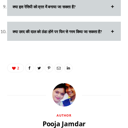
क्या इस रेसिपी को व्रत में बनाया जा सकता है?
क्या उरद की दाल को ठंडा होने पर फिर से गरम किया जा सकता है?
2
AUTHOR
Pooja Jamdar