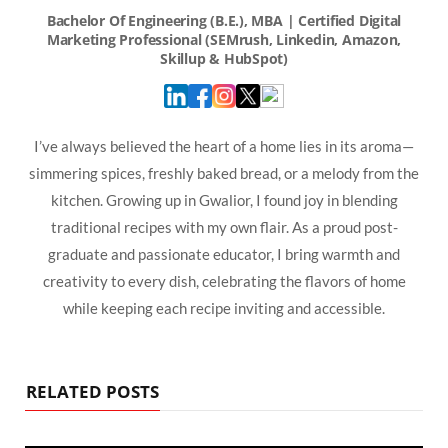
I’ve always believed the heart of a home lies in its aroma—
simmering spices, freshly baked bread, or a melody from the
kitchen. Growing up in Gwalior, I found joy in blending
traditional recipes with my own flair. As a proud post-
graduate and passionate educator, I bring warmth and
creativity to every dish, celebrating the flavors of home
while keeping each recipe inviting and accessible.
RELATED POSTS