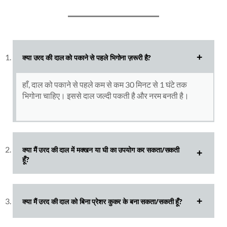
क्या उरद की दाल को पकाने से पहले भिगोना ज़रूरी है?
हाँ, दाल को पकाने से पहले कम से कम 30 मिनट से 1 घंटे तक
भिगोना चाहिए। इससे दाल जल्दी पकती है और नरम बनती है।
क्या मैं उरद की दाल में मक्खन या घी का उपयोग कर सकता/सकती
हूँ?
क्या मैं उरद की दाल को बिना प्रेशर कुकर के बना सकता/सकती हूँ?