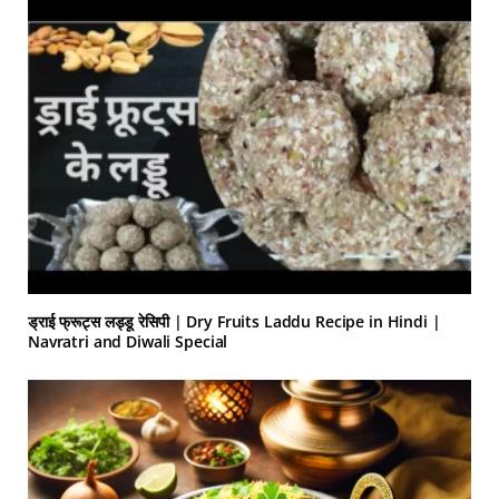
ड्राई फ्रूट्स लड्डू रेसिपी | Dry Fruits Laddu Recipe in Hindi |
Navratri and Diwali Special