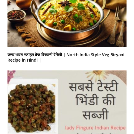
उत्तर भारत स्टाइल वेज बिरयानी रेसिपी | North India Style Veg Biryani
Recipe in Hindi |