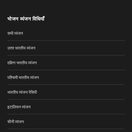
भोजन व्यंजन विधियाँ
सभी व्यंजन
उत्तर भारतीय व्यंजन
दक्षिण भारतीय व्यंजन
पश्चिमी भारतीय व्यंजन
भारतीय व्यंजन रेसिपी
इटालियन व्यंजन
चीनी व्यंजन