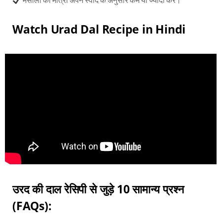
Watch Urad Dal Recipe in Hindi
उरद की दाल रेसिपी से जुड़े 10 सामान्य प्रश्न
(FAQs):