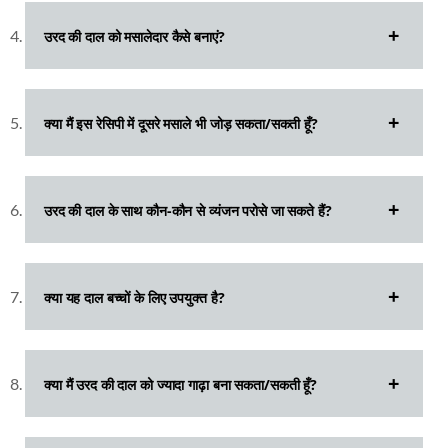
उरद की दाल को मसालेदार कैसे बनाएं?
क्या मैं इस रेसिपी में दूसरे मसाले भी जोड़ सकता/सकती हूँ?
उरद की दाल के साथ कौन-कौन से व्यंजन परोसे जा सकते हैं?
क्या यह दाल बच्चों के लिए उपयुक्त है?
क्या मैं उरद की दाल को ज्यादा गाढ़ा बना सकता/सकती हूँ?