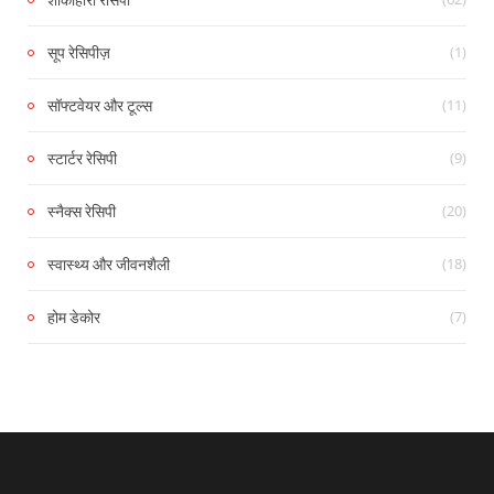
(1)
सूप रेसिपीज़
(11)
सॉफ्टवेयर और टूल्स
(9)
स्टार्टर रेसिपी
(20)
स्नैक्स रेसिपी
(18)
स्वास्थ्य और जीवनशैली
(7)
होम डेकोर