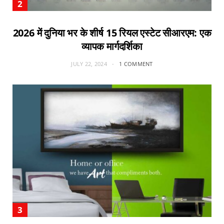
2026 में दुनिया भर के शीर्ष 15 रियल एस्टेट सीआरएम: एक
व्यापक मार्गदर्शिका
JULY 22, 2024
1 COMMENT