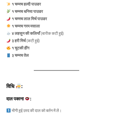
१ चम्मच हल्दी पाउडर
१ चम्मच धनिया पाउडर
१ चम्मच लाल मिर्च पाउडर
१ चम्मच गरम मसाला
४ लहसुन की कलियाँ
(बारीक कटी हुई)
३ हरी मिर्च
(कटी हुई)
१ चुटकी हींग
३ चम्मच तेल
विधि
:
दाल पकाना
:
भीगी हुई उरद की दाल को बर्तन में लें।