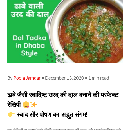
By
Pooja Jamdar
• December 13, 2020 • 1 min read
ढाबे जैसी स्वादिष्ट उरद की दाल बनाने की परफेक्ट
रेसिपी
स्वाद और पोषण का अद्भुत संगम!