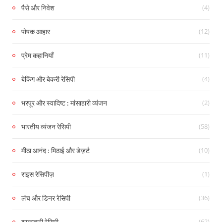
(4)
पैसे और निवेश
(12)
पोषक आहार
(11)
प्रेम कहानियाँ
(4)
बेकिंग और बेकरी रेसिपी
(2)
भरपूर और स्वादिष्ट : मांसाहारी व्यंजन
(58)
भारतीय व्यंजन रेसिपी
(10)
मीठा आनंद : मिठाई और डेज़र्ट
(1)
राइस रेसिपीज़
(36)
लंच और डिनर रेसिपी
(62)
शाकाहारी रेसिपी