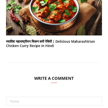
स्वादिष्ट महाराष्ट्रीयन चिकन करी रेसिपी | Delicious Maharashtrian
Chicken Curry Recipe in Hindi
WRITE A COMMENT