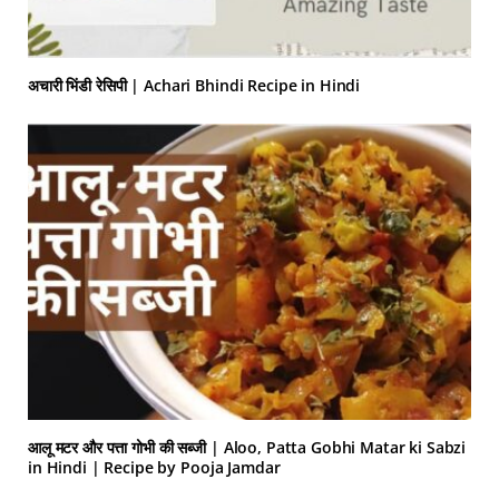
अचारी भिंडी रेसिपी | Achari Bhindi Recipe in Hindi
आलू मटर और पत्ता गोभी की सब्जी | Aloo, Patta Gobhi Matar ki Sabzi
in Hindi | Recipe by Pooja Jamdar