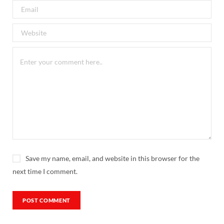
Save my name, email, and website in this browser for the
next time I comment.