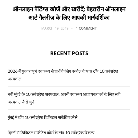
ऑनलाइन पेंटिंग्स खोजें और खरीदें: बेहतरीन ऑनलाइन
आर्ट गैलरीज़ के लिए आपकी मार्गदर्शिका
MARCH 19, 2019
1 COMMENT
RECENT POSTS
2026 में गुणवत्तापूर्ण स्वास्थ्य सेवाओं के लिए पनवेल के पास टॉप 10 सर्वश्रेष्ठ
अस्पताल
नवी मुंबई के 10 सर्वश्रेष्ठ अस्पताल: अपनी स्वास्थ्य आवश्यकताओं के लिए सही
अस्पताल कैसे चुनें
मुंबई में टॉप 10 सर्वश्रेष्ठ डिजिटल मार्केटिंग कोर्स
दिल्ली में डिजिटल मार्केटिंग कोर्स के टॉप 10 सर्वश्रेष्ठ विकल्प