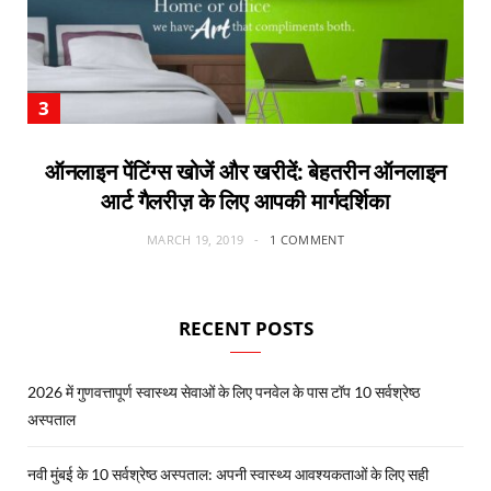
ऑनलाइन पेंटिंग्स खोजें और खरीदें: बेहतरीन ऑनलाइन
आर्ट गैलरीज़ के लिए आपकी मार्गदर्शिका
MARCH 19, 2019
1 COMMENT
RECENT POSTS
2026 में गुणवत्तापूर्ण स्वास्थ्य सेवाओं के लिए पनवेल के पास टॉप 10 सर्वश्रेष्ठ
अस्पताल
नवी मुंबई के 10 सर्वश्रेष्ठ अस्पताल: अपनी स्वास्थ्य आवश्यकताओं के लिए सही