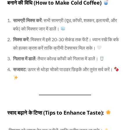
बनाने की विधि (How to Make Cold Coffee)
सामग्री मिक्स करें
: सभी सामग्री (दूध, कॉफी, शक्कर, इलायची, और
बर्फ) को मिक्सर जार में डालें।
मिक्स करें
: मिक्सर में इसे 20-30 सेकंड तक फेंटें। ध्यान रखें कि बर्फ
को हल्का क्रश करें ताकि क्रीमी टेक्सचर मिल सके।
गिलास में डालें
: तैयार कोल्ड कॉफी को गिलास में डालें।
सजावट
: ऊपर से थोड़ा चोको पाउडर छिड़कें और तुरंत सर्व करें।
स्वाद बढ़ाने के टिप्स (Tips to Enhance Taste):