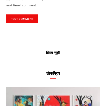
next time I comment.
विषय-सूची
लोकप्रिय