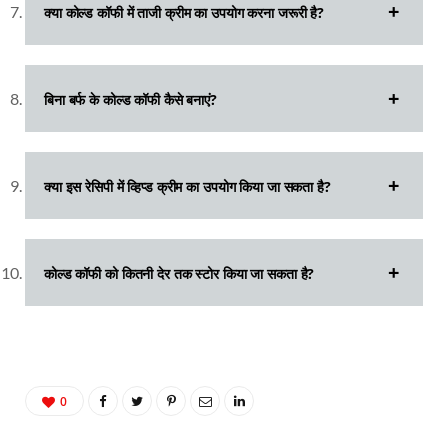
क्या कोल्ड कॉफी में ताजी क्रीम का उपयोग करना जरूरी है?
बिना बर्फ के कोल्ड कॉफी कैसे बनाएं?
क्या इस रेसिपी में व्हिप्ड क्रीम का उपयोग किया जा सकता है?
कोल्ड कॉफी को कितनी देर तक स्टोर किया जा सकता है?
0