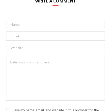
WRITE A COMMENT
Save my name, email, and website in this browser for the