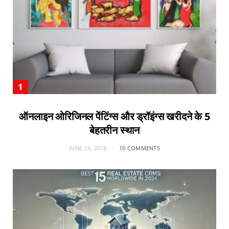
ऑनलाइन ओरिजिनल पेंटिंग्स और ड्रॉइंग्स खरीदने के 5
बेहतरीन स्थान
JUNE 25, 2018
10 COMMENTS