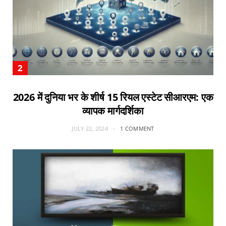
2026 में दुनिया भर के शीर्ष 15 रियल एस्टेट सीआरएम: एक
व्यापक मार्गदर्शिका
JULY 22, 2024
1 COMMENT