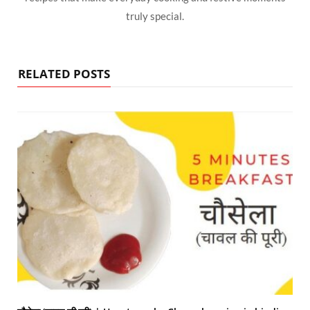
truly special.
RELATED POSTS