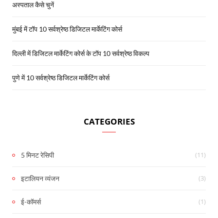
अस्पताल कैसे चुनें
मुंबई में टॉप 10 सर्वश्रेष्ठ डिजिटल मार्केटिंग कोर्स
दिल्ली में डिजिटल मार्केटिंग कोर्स के टॉप 10 सर्वश्रेष्ठ विकल्प
पुणे में 10 सर्वश्रेष्ठ डिजिटल मार्केटिंग कोर्स
CATEGORIES
(11)
5 मिनट रेसिपी
(3)
इटालियन व्यंजन
(1)
ई-कॉमर्स