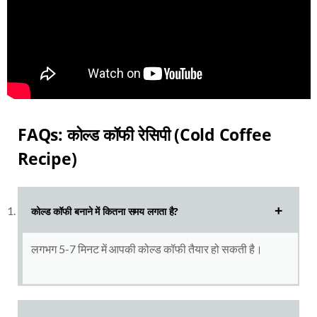
FAQs: कोल्ड कॉफी रेसिपी (Cold Coffee
Recipe)
कोल्ड कॉफी बनाने में कितना समय लगता है?
लगभग 5-7 मिनट में आपकी कोल्ड कॉफी तैयार हो सकती है।