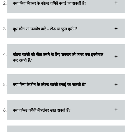
क्या बिना मिक्सर के कोल्ड कॉफी बनाई जा सकती है?
दूध कौन सा उपयोग करें – टोंड या फुल क्रीम?
कोल्ड कॉफी को मीठा करने के लिए शक्कर की जगह क्या इस्तेमाल
कर सकते हैं?
क्या बिना कैफीन के कोल्ड कॉफी बनाई जा सकती है?
क्या कोल्ड कॉफी में फ्लेवर डाल सकते हैं?