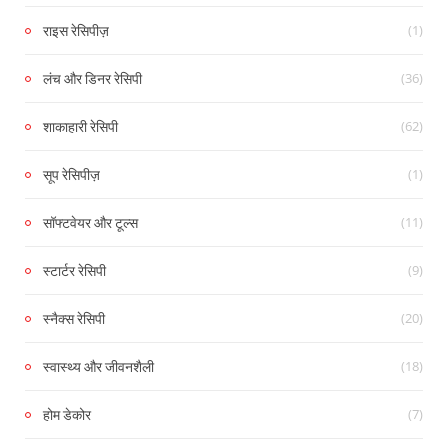
(1)
राइस रेसिपीज़
(36)
लंच और डिनर रेसिपी
(62)
शाकाहारी रेसिपी
(1)
सूप रेसिपीज़
(11)
सॉफ्टवेयर और टूल्स
(9)
स्टार्टर रेसिपी
(20)
स्नैक्स रेसिपी
(18)
स्वास्थ्य और जीवनशैली
(7)
होम डेकोर