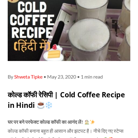
By
Shweta Tipke
• May 23, 2020 • 1 min read
कोल्ड कॉफी रेसिपी | Cold Coffee Recipe
in Hindi
घर पर बने परफेक्ट कोल्ड कॉफी का आनंद लें!
कोल्ड कॉफी बनाना बहुत ही आसान और झटपट है। नीचे दिए गए स्टेप्स