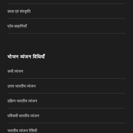
कला एवं संस्कृति
प्रेम कहानियाँ
भोजन व्यंजन विधियाँ
सभी व्यंजन
उत्तर भारतीय व्यंजन
दक्षिण भारतीय व्यंजन
पश्चिमी भारतीय व्यंजन
भारतीय व्यंजन रेसिपी