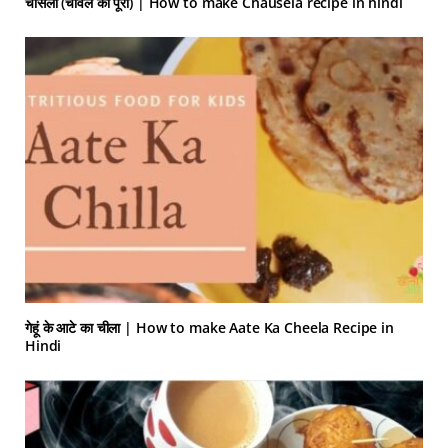
चौसेला (चावल की पूरी) | How to make Chausela recipe in hindi
गेहूं के आटे का चीला | How to make Aate Ka Cheela Recipe in
Hindi