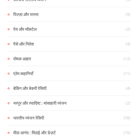
(9)
पिज़्ज़ा और पास्ता
(2)
पेय और मॉकटेल
(4)
पैसे और निवेश
(12)
पोषक आहार
(11)
प्रेम कहानियाँ
(4)
बेकिंग और बेकरी रेसिपी
(2)
भरपूर और स्वादिष्ट : मांसाहारी व्यंजन
(58)
भारतीय व्यंजन रेसिपी
(10)
मीठा आनंद : मिठाई और डेज़र्ट