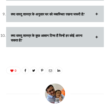
क्या वास्तु शास्त्र के अनुसार घर को व्यवस्थित रखना जरूरी है?
क्या वास्तु शास्त्र के कुछ आसान टिप्स हैं जिन्हें हर कोई अपना
सकता है?
0