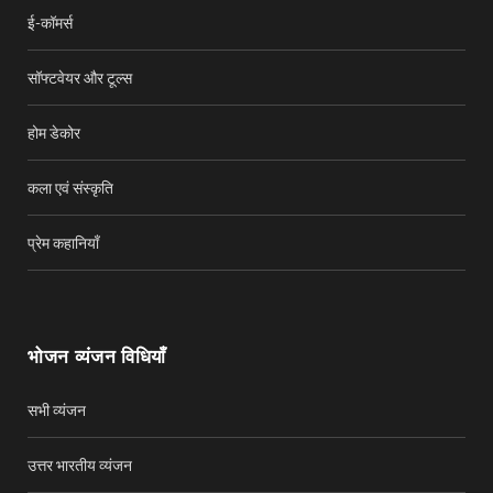
ई-कॉमर्स
सॉफ्टवेयर और टूल्स
होम डेकोर
कला एवं संस्कृति
प्रेम कहानियाँ
भोजन व्यंजन विधियाँ
सभी व्यंजन
उत्तर भारतीय व्यंजन