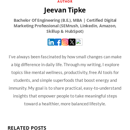
AUTHOR
Jeevan Tipke
I’ve always been fascinated by how small changes can make
a big difference in daily life. Through my writing, I explore
topics like mental wellness, productivity, free AI tools for
students, and simple superfoods that boost energy and
immunity. My goal is to share practical, easy-to-understand
insights that empower people to take meaningful steps
toward a healthier, more balanced lifestyle.
RELATED POSTS