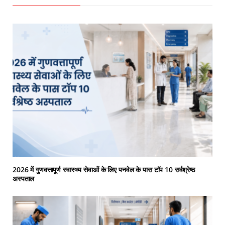
2026 में गुणवत्तापूर्ण स्वास्थ्य सेवाओं के लिए पनवेल के पास टॉप 10 सर्वश्रेष्ठ
अस्पताल