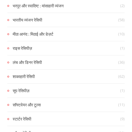
(2)
भरपूर और स्वादिष्ट : मांसाहारी व्यंजन
(58)
भारतीय व्यंजन रेसिपी
(10)
मीठा आनंद : मिठाई और डेज़र्ट
(1)
राइस रेसिपीज़
(36)
लंच और डिनर रेसिपी
(62)
शाकाहारी रेसिपी
(1)
सूप रेसिपीज़
(11)
सॉफ्टवेयर और टूल्स
(9)
स्टार्टर रेसिपी