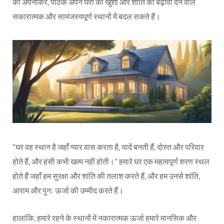
को अपनाकर, पाठक अपने घरों को खुशी और शांति को बढ़ावा देने वाले
सकारात्मक और सामंजस्यपूर्ण स्थानों में बदल सकते हैं।
“घर वह स्थान है जहाँ प्यार वास करता है, यादें बनती हैं, दोस्त और परिवार
होते हैं, और हंसी कभी खत्म नहीं होती।” हमारे घर एक महत्वपूर्ण शरण स्थल
होते हैं जहाँ हम सुरक्षा और शांति की तलाश करते हैं, और हम उनसे शांति,
आराम और पुनः ऊर्जा की उम्मीद करते हैं।
हालांकि, हमारे रहने के स्थानों में नकारात्मक ऊर्जा हमारे मानसिक और