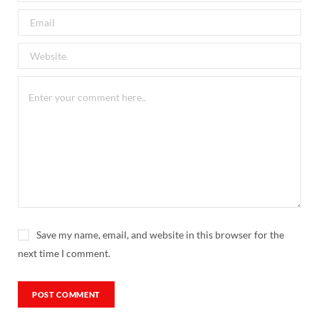
Save my name, email, and website in this browser for the
next time I comment.