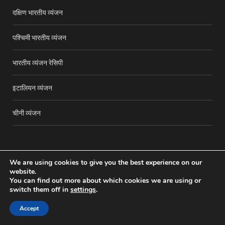
दक्षिण भारतीय व्यंजन
पश्चिमी भारतीय व्यंजन
भारतीय व्यंजन रेसिपी
इटालियन व्यंजन
चीनी व्यंजन
We are using cookies to give you the best experience on our
website.
You can find out more about which cookies we are using or
switch them off in
settings
.
Accept
Copyright © 2016-25
The Adroit
. All rights reserved.