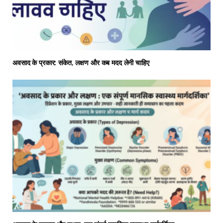
अवसाद के प्रकार: संकेत, लक्षण और कब मदद लेनी चाहिए