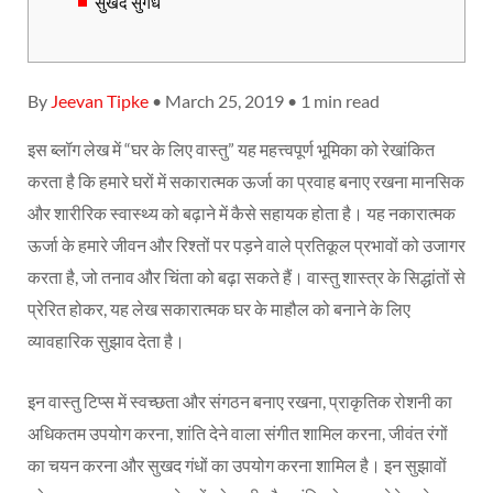
सुखद सुगंध
By
Jeevan Tipke
• March 25, 2019 • 1 min read
इस ब्लॉग लेख में “घर के लिए वास्तु” यह महत्त्वपूर्ण भूमिका को रेखांकित
करता है कि हमारे घरों में सकारात्मक ऊर्जा का प्रवाह बनाए रखना मानसिक
और शारीरिक स्वास्थ्य को बढ़ाने में कैसे सहायक होता है। यह नकारात्मक
ऊर्जा के हमारे जीवन और रिश्तों पर पड़ने वाले प्रतिकूल प्रभावों को उजागर
करता है, जो तनाव और चिंता को बढ़ा सकते हैं। वास्तु शास्त्र के सिद्धांतों से
प्रेरित होकर, यह लेख सकारात्मक घर के माहौल को बनाने के लिए
व्यावहारिक सुझाव देता है।
इन वास्तु टिप्स में स्वच्छता और संगठन बनाए रखना, प्राकृतिक रोशनी का
अधिकतम उपयोग करना, शांति देने वाला संगीत शामिल करना, जीवंत रंगों
का चयन करना और सुखद गंधों का उपयोग करना शामिल है। इन सुझावों