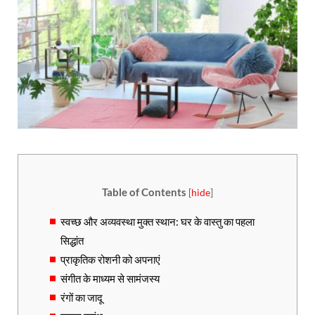
Table of Contents
[
hide
]
स्वच्छ और अव्यवस्था मुक्त स्थान: घर के वास्तु का पहला
सिद्धांत
प्राकृतिक रोशनी को अपनाएं
संगीत के माध्यम से सामंजस्य
रंगों का जादू