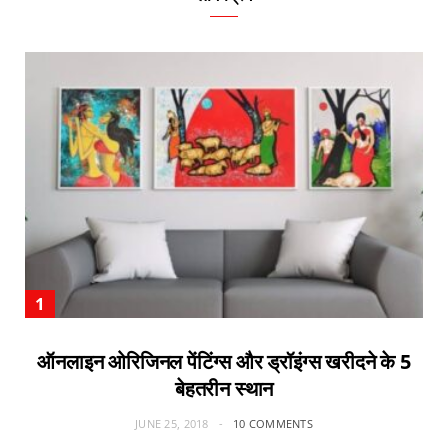
ऑनलाइन ओरिजिनल पेंटिंग्स और ड्रॉइंग्स खरीदने के 5
बेहतरीन स्थान
JUNE 25, 2018
10 COMMENTS