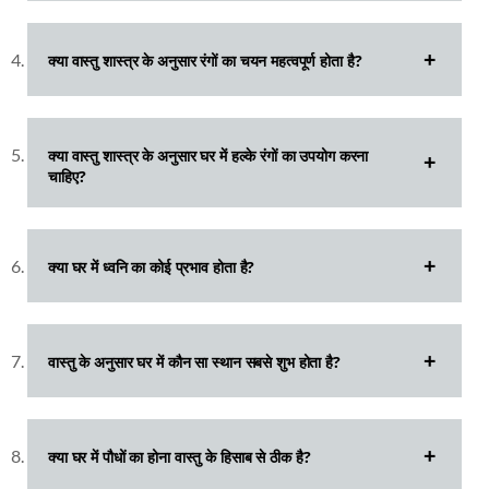
क्या वास्तु शास्त्र के अनुसार रंगों का चयन महत्वपूर्ण होता है?
क्या वास्तु शास्त्र के अनुसार घर में हल्के रंगों का उपयोग करना
चाहिए?
क्या घर में ध्वनि का कोई प्रभाव होता है?
वास्तु के अनुसार घर में कौन सा स्थान सबसे शुभ होता है?
क्या घर में पौधों का होना वास्तु के हिसाब से ठीक है?