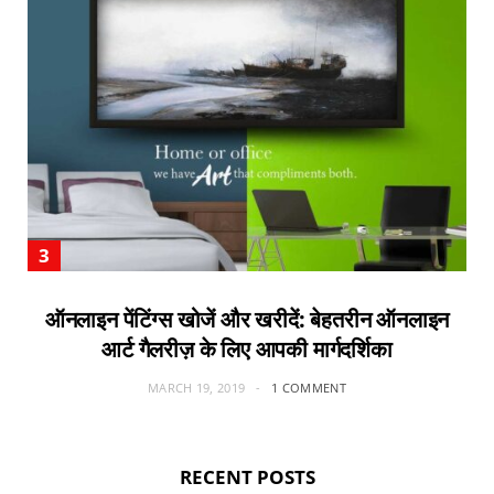
ऑनलाइन पेंटिंग्स खोजें और खरीदें: बेहतरीन ऑनलाइन
आर्ट गैलरीज़ के लिए आपकी मार्गदर्शिका
MARCH 19, 2019
1 COMMENT
RECENT POSTS