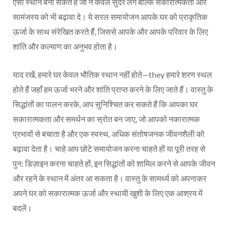
ऐसा स्थान बना सकते हैं जो न केवल सुंदर लगे बल्कि सकारात्मकता और
सामंजस्य को भी बढ़ावा दे। ये सरल समायोजन आपके घर को प्राकृतिक
ऊर्जा के साथ संरेखित करते हैं, जिससे आपके और आपके परिवार के लिए
शांति और कल्याण का अनुभव होता है।
याद रखें, हमारे घर केवल भौतिक स्थान नहीं होते—they हमारे शरण स्थल
होते हैं जहाँ हम ऊर्जा भरने और शांति प्राप्त करने के लिए जाते हैं। वास्तु के
सिद्धांतों का पालन करके, आप सुनिश्चित कर सकते हैं कि आपका घर
सकारात्मकता और समर्थन का स्रोत बन जाए, जो आपको नकारात्मक
प्रभावों से बचाता है और एक स्वस्थ, अधिक संतोषजनक जीवनशैली को
बढ़ावा देता है। चाहे आप छोटे समायोजन करना चाहते हों या पूरी तरह से
पुन: डिज़ाइन करना चाहते हों, इन सिद्धांतों को शामिल करने से आपके जीवन
और रहने के स्थान में अंतर आ सकता है। वास्तु के सामर्थ्य को अपनाकर
अपने घर को सकारात्मक ऊर्जा और स्थायी खुशी के लिए एक आश्रय में
बदलें।