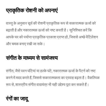
प्राकृतिक रोशनी को अपनाएं
वास्तु के अनुसार सूर्य की रोशनी प्राकृतिक रूप से सकारात्मक ऊर्जा को
बढ़ाती है और नकारात्मक ऊर्जा को नष्ट करती है। सुनिश्चित करें कि
आपके घर को पर्याप्त प्राकृतिक प्रकाश प्राप्त हो, जिससे अच्छे वेंटिलेशन
और चमक बनाए रखी जा सके।
संगीत के माध्यम से सामंजस्य
संगीत, जैसे पवन घंटियां या हल्के घंटे, नकारात्मक ऊर्जा के पैटर्न को नष्ट
करने में मदद करते हैं, जिससे सकारात्मकता का प्रवाह बढ़ता है। वैकल्पिक
रूप से, शास्त्रीय संगीत वाद्ययंत्र भी यही उद्देश्य पूरा कर सकते हैं।
रंगों का जादू