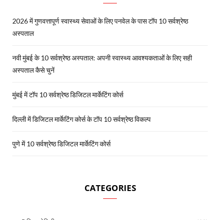
2026 में गुणवत्तापूर्ण स्वास्थ्य सेवाओं के लिए पनवेल के पास टॉप 10 सर्वश्रेष्ठ
अस्पताल
नवी मुंबई के 10 सर्वश्रेष्ठ अस्पताल: अपनी स्वास्थ्य आवश्यकताओं के लिए सही
अस्पताल कैसे चुनें
मुंबई में टॉप 10 सर्वश्रेष्ठ डिजिटल मार्केटिंग कोर्स
दिल्ली में डिजिटल मार्केटिंग कोर्स के टॉप 10 सर्वश्रेष्ठ विकल्प
पुणे में 10 सर्वश्रेष्ठ डिजिटल मार्केटिंग कोर्स
CATEGORIES