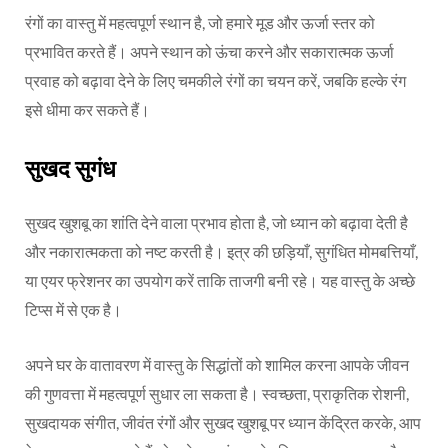
रंगों का वास्तु में महत्वपूर्ण स्थान है, जो हमारे मूड और ऊर्जा स्तर को
प्रभावित करते हैं। अपने स्थान को ऊंचा करने और सकारात्मक ऊर्जा
प्रवाह को बढ़ावा देने के लिए चमकीले रंगों का चयन करें, जबकि हल्के रंग
इसे धीमा कर सकते हैं।
सुखद सुगंध
सुखद खुशबू का शांति देने वाला प्रभाव होता है, जो ध्यान को बढ़ावा देती है
और नकारात्मकता को नष्ट करती है। इत्र की छड़ियाँ, सुगंधित मोमबत्तियाँ,
या एयर फ्रेशनर का उपयोग करें ताकि ताजगी बनी रहे। यह वास्तु के अच्छे
टिप्स में से एक है।
अपने घर के वातावरण में वास्तु के सिद्धांतों को शामिल करना आपके जीवन
की गुणवत्ता में महत्वपूर्ण सुधार ला सकता है। स्वच्छता, प्राकृतिक रोशनी,
सुखदायक संगीत, जीवंत रंगों और सुखद खुशबू पर ध्यान केंद्रित करके, आप