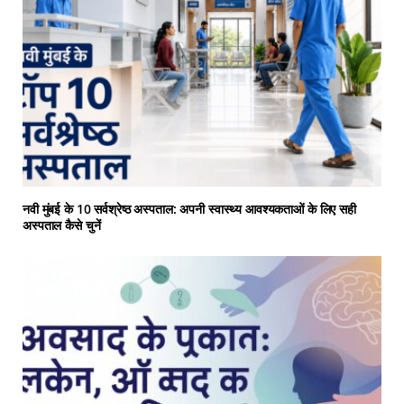
नवी मुंबई के 10 सर्वश्रेष्ठ अस्पताल: अपनी स्वास्थ्य आवश्यकताओं के लिए सही
अस्पताल कैसे चुनें