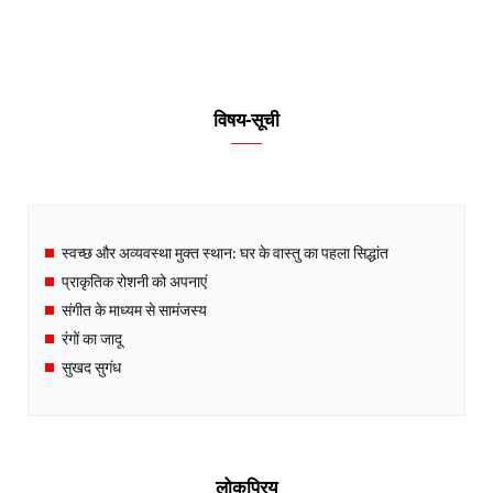
विषय-सूची
स्वच्छ और अव्यवस्था मुक्त स्थान: घर के वास्तु का पहला सिद्धांत
प्राकृतिक रोशनी को अपनाएं
संगीत के माध्यम से सामंजस्य
रंगों का जादू
सुखद सुगंध
लोकप्रिय