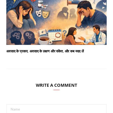
अवसाद के प्रकार, अवसाद के लक्षण और संकेत, और कब मदद लें
WRITE A COMMENT