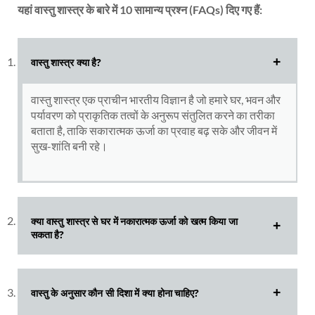
यहां वास्तु शास्त्र के बारे में 10 सामान्य प्रश्न (FAQs) दिए गए हैं:
वास्तु शास्त्र क्या है?
वास्तु शास्त्र एक प्राचीन भारतीय विज्ञान है जो हमारे घर, भवन और
पर्यावरण को प्राकृतिक तत्वों के अनुरूप संतुलित करने का तरीका
बताता है, ताकि सकारात्मक ऊर्जा का प्रवाह बढ़ सके और जीवन में
सुख-शांति बनी रहे।
क्या वास्तु शास्त्र से घर में नकारात्मक ऊर्जा को खत्म किया जा
सकता है?
वास्तु के अनुसार कौन सी दिशा में क्या होना चाहिए?