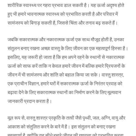
शारीरिक स्वास्थ्य पर गहरा प्रभाव डाल सकती है। यह ऊर्जा अदृश्य होते
हुए भी हमारे भावनात्मक स्वास्थ्य को प्रभावित करती है और परिवार में
सामंजस्य को बिगाड़ सकती है, जिससे चिंता और तनाव बढ़ सकते हैं।
जबकि सकारात्मक और नकारात्मक ऊर्जा एक साथ मौजूद होती है, उनका
संतुलन बनाए रखना अच्छा वास्तु के लिए जीवन का एक महत्वपूर्ण हिस्सा है।
इसलिए, यह जरूरी हो जाता है कि हम अपने रहने के स्थानों से नकारात्मक
ऊर्जा को साफ करें ताकि न केवल हमारे जीवन में बल्कि हमारे प्रियजनों के
जीवन में भी सामंजस्य और शांति को बहाल किया जा सके। वास्तु शास्त्र,
एक प्राचीन विज्ञान, हमारे घरों में सकारात्मक ऊर्जा के निरंतर प्रवाह को
बढ़ावा देने के लिए सकारात्मक स्थानों का निर्माण करने के लिए मूल्यवान
जानकारी प्रदान करता है।
मूल रूप से, वास्तु शास्त्र प्रकृति के तत्वों जैसे पृथ्वी, जल, अग्नि, वायु और
आकाश को संतुलित करने के बारे में है। इस संतुलन को बनाए रखना
महत्वपूर्ण है, क्योंकि यह सीधे हमारे जीवन की गुणवत्ता को प्रभावित करता