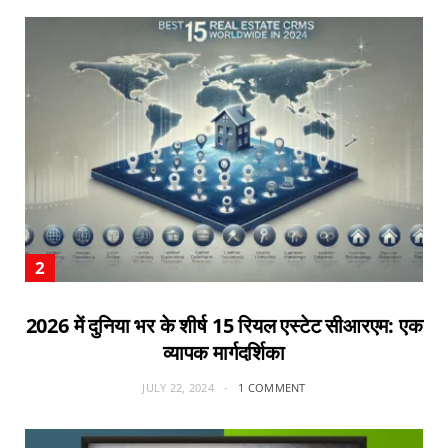
2026 में दुनिया भर के शीर्ष 15 रियल एस्टेट सीआरएम: एक
व्यापक मार्गदर्शिका
JULY 22, 2024
1 COMMENT