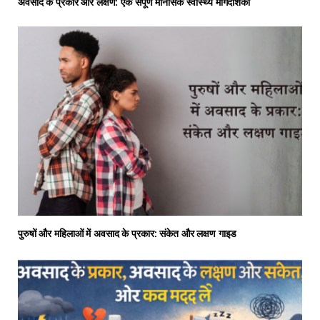
अवसाद के प्रकार और लक्षण: एक संपूर्ण मानसिक स्वास्थ्य मार्गदर्शिका
पुरुषों और महिलाओं में अवसाद के प्रकार: संकेत और लक्षण गाइड