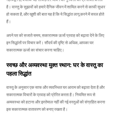
है। वास्तु के सुझावों को हमारे दैनिक जीवन में शामिल करने से काफी सुधार
हो सकता है, और खुशी की बात यह है कि ये सिद्धांत लागू करने में सरल होते
हैं।
अपने घर को सजाते समय, सकारात्मक ऊर्जा प्रवाह को बढ़ावा देने के लिए
इन सिद्धांतों पर विचार करें। सौंदर्य की दृष्टि से अधिक, आपका घर
सकारात्मक ऊर्जा का संचार करना चाहिए।
स्वच्छ और अव्यवस्था मुक्त स्थान:
घर के वास्तु का
पहला सिद्धांत
वास्तु के अनुसार एक साफ और व्यवस्थित घर आराम को बढ़ावा देता है और
सकारात्मक विचारों के प्रवाह को प्रेरित करता है। नियमित रूप से
अव्यवस्था को हटाना और इस्तेमाल नहीं की गई वस्तुओं को संग्रहित करना
इस सकारात्मक वातावरण को बनाए रखता है।