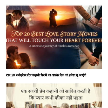
टॉप 20 सर्वश्रेष्ठ प्रेम कहानी फिल्में जो आपके दिल को हमेशा छू जाएंगी