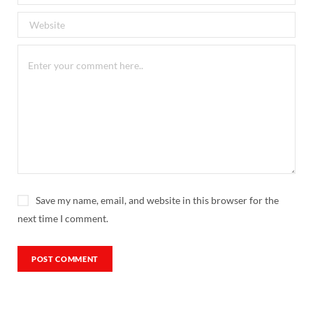
Save my name, email, and website in this browser for the
next time I comment.