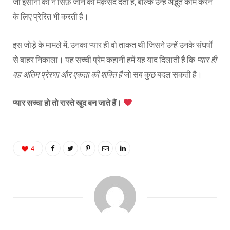
जो इंसानों को न सिर्फ़ जीने का मक़सद देती है, बल्कि उन्हें अद्भुत काम करने
के लिए प्रेरित भी करती है।
इस जोड़े के मामले में, उनका प्यार ही वो ताकत थी जिसने उन्हें उनके संघर्षों
से बाहर निकाला। यह सच्ची प्रेम कहानी हमें यह याद दिलाती है कि
प्यार ही
वह अंतिम प्रेरणा और एकता की शक्ति है
जो सब कुछ बदल सकती है।
प्यार सच्चा हो तो रास्ते खुद बन जाते हैं।
4