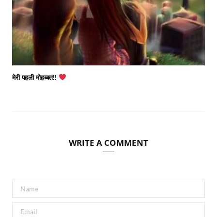
मेरी पहली मोहब्बत!!
WRITE A COMMENT