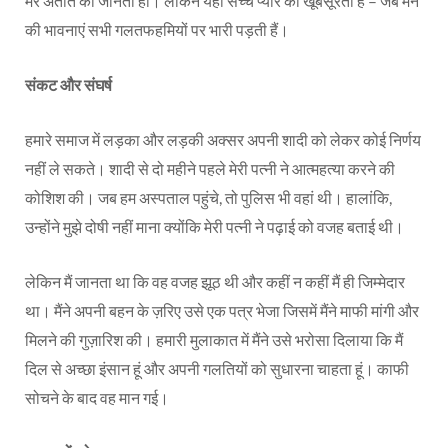
मेरे अतीत को जानती हो। लेकिन यही सच्चे प्यार की खूबसूरती है – जब मन
की भावनाएं सभी गलतफहमियों पर भारी पड़ती हैं।
संकट और संघर्ष
हमारे समाज में लड़का और लड़की अक्सर अपनी शादी को लेकर कोई निर्णय
नहीं ले सकते। शादी से दो महीने पहले मेरी पत्नी ने आत्महत्या करने की
कोशिश की। जब हम अस्पताल पहुंचे, तो पुलिस भी वहां थी। हालांकि,
उन्होंने मुझे दोषी नहीं माना क्योंकि मेरी पत्नी ने पढ़ाई को वजह बताई थी।
लेकिन मैं जानता था कि वह वजह झूठ थी और कहीं न कहीं मैं ही जिम्मेदार
था। मैंने अपनी बहन के ज़रिए उसे एक पत्र भेजा जिसमें मैंने माफी मांगी और
मिलने की गुज़ारिश की। हमारी मुलाकात में मैंने उसे भरोसा दिलाया कि मैं
दिल से अच्छा इंसान हूं और अपनी गलतियों को सुधारना चाहता हूं। काफी
सोचने के बाद वह मान गई।