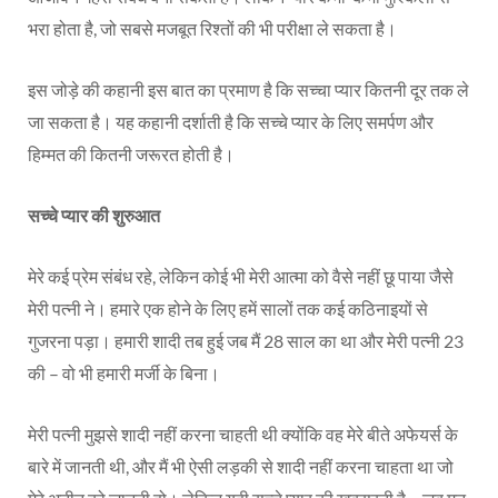
भरा होता है, जो सबसे मजबूत रिश्तों की भी परीक्षा ले सकता है।
इस जोड़े की कहानी इस बात का प्रमाण है कि सच्चा प्यार कितनी दूर तक ले
जा सकता है। यह कहानी दर्शाती है कि सच्चे प्यार के लिए समर्पण और
हिम्मत की कितनी जरूरत होती है।
सच्चे प्यार की शुरुआत
मेरे कई प्रेम संबंध रहे, लेकिन कोई भी मेरी आत्मा को वैसे नहीं छू पाया जैसे
मेरी पत्नी ने। हमारे एक होने के लिए हमें सालों तक कई कठिनाइयों से
गुजरना पड़ा। हमारी शादी तब हुई जब मैं 28 साल का था और मेरी पत्नी 23
की – वो भी हमारी मर्जी के बिना।
मेरी पत्नी मुझसे शादी नहीं करना चाहती थी क्योंकि वह मेरे बीते अफेयर्स के
बारे में जानती थी, और मैं भी ऐसी लड़की से शादी नहीं करना चाहता था जो