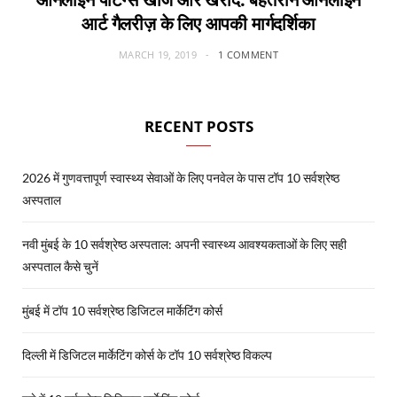
आर्ट गैलरीज़ के लिए आपकी मार्गदर्शिका
MARCH 19, 2019
1 COMMENT
RECENT POSTS
2026 में गुणवत्तापूर्ण स्वास्थ्य सेवाओं के लिए पनवेल के पास टॉप 10 सर्वश्रेष्ठ
अस्पताल
नवी मुंबई के 10 सर्वश्रेष्ठ अस्पताल: अपनी स्वास्थ्य आवश्यकताओं के लिए सही
अस्पताल कैसे चुनें
मुंबई में टॉप 10 सर्वश्रेष्ठ डिजिटल मार्केटिंग कोर्स
दिल्ली में डिजिटल मार्केटिंग कोर्स के टॉप 10 सर्वश्रेष्ठ विकल्प