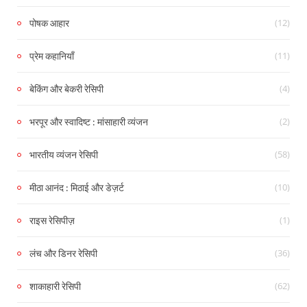
(12)
पोषक आहार
(11)
प्रेम कहानियाँ
(4)
बेकिंग और बेकरी रेसिपी
(2)
भरपूर और स्वादिष्ट : मांसाहारी व्यंजन
(58)
भारतीय व्यंजन रेसिपी
(10)
मीठा आनंद : मिठाई और डेज़र्ट
(1)
राइस रेसिपीज़
(36)
लंच और डिनर रेसिपी
(62)
शाकाहारी रेसिपी