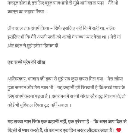
मजबूत होता है, इसलिए बहुत सावधानी से मुझे आगे बढ़ना पड़ा। मैंने भी
कानून का सहारा लिया।
तीन साल तक संघर्ष किया – सिर्फ इसलिए नहीं कि मैं सही था, बल्कि
इसलिए भी कि मैंने अपनी पत्नी की आंखों में सच्चा प्यार देखा था। मेरी मां
और बहन ने मुझे हमेशा हिम्मत दी।
एक सच्चे प्रेम की सीख
आखिरकार, भगवान की कृपा से मुझे सब कुछ वापस मिल गया – मेरा खोया
हुआ सम्मान और मेरा प्यार भी। यह कहानी हमें सिखाती है कि सच्चे प्यार के
लिए संघर्ष करना पड़ता है। अगर मन में सच्ची नीयत और दृढ़ निश्चय हो, तो
कोई भी मुश्किल रिश्ता टूट नहीं सकता।
यह सच्चा प्यार सिर्फ एक कहानी नहीं, एक प्रेरणा है – कि अगर आप दिल से
किसी से प्यार करते हैं, तो वह प्यार एक दिन ज़रूर लौटकर आता है।