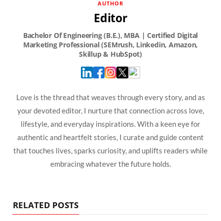
AUTHOR
Editor
Love is the thread that weaves through every story, and as
your devoted editor, I nurture that connection across love,
lifestyle, and everyday inspirations. With a keen eye for
authentic and heartfelt stories, I curate and guide content
that touches lives, sparks curiosity, and uplifts readers while
embracing whatever the future holds.
RELATED POSTS