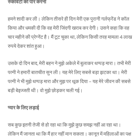
रुकावटों को पार करना
हमने शादी कर ली। लेकिन तीसरे ही दिन मेरी एक पुरानी गर्लफ्रेंड ने कॉल
किया और धमकी दी कि वह मेरी जिंदगी खराब कर देगी। उसने कहा कि वह
चार महीने की प्रेग्नेंट है। मैं टूट चुका था, लेकिन किसी तरह मामला 4 लाख
रुपये देकर शांत हुआ।
उसके दो दिन बाद, मेरी बहन ने मुझे अकेले में बुलाकर थप्पड़ मारा। तभी मेरी
पत्नी ने हमारी बातचीत सुन ली। यह मेरे लिए सबसे बड़ा झटका था। मेरी
पत्नी ने भी मुझे थप्पड़ मारा और मुझ पर थूक दिया – यह मेरे जीवन की सबसे
बड़ी बेइज्जती थी। वो मुझे छोड़कर चली गई।
प्यार के लिए लड़ाई
सब कुछ इतनी तेजी से हो रहा था कि मुझे कुछ समझ नहीं आ रहा था।
लेकिन मैं जानता था कि मैं हार नहीं मान सकता। कानून में महिलाओं का पक्ष