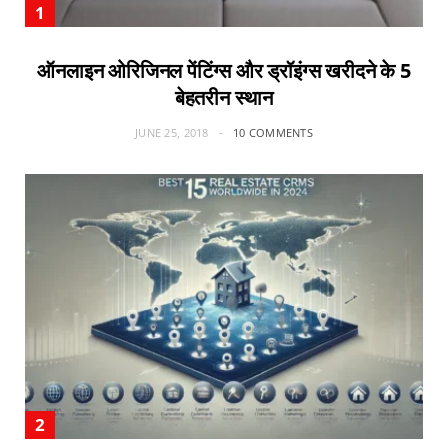
ऑनलाइन ओरिजिनल पेंटिंग्स और ड्रॉइंग्स खरीदने के 5
बेहतरीन स्थान
JUNE 25, 2018
10 COMMENTS