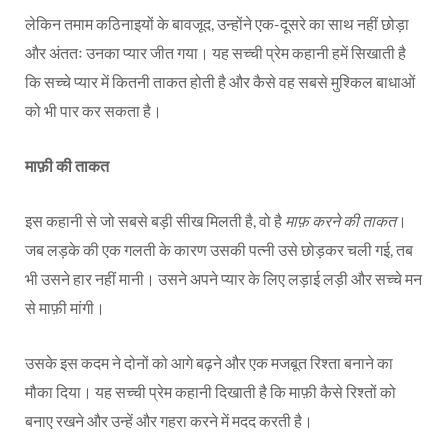
लेकिन तमाम कठिनाइयों के बावजूद, उन्होंने एक-दूसरे का साथ नहीं छोड़ा
और अंततः उनका प्यार जीत गया। यह सच्ची प्रेम कहानी हमें सिखाती है
कि सच्चे प्यार में कितनी ताकत होती है और कैसे वह सबसे मुश्किल बाधाओं
को भी पार कर सकता है।
माफ़ी की ताकत
इस कहानी से जो सबसे बड़ी सीख मिलती है, वो है
माफ़ करने की ताकत
।
जब लड़के की एक गलती के कारण उसकी पत्नी उसे छोड़कर चली गई, तब
भी उसने हार नहीं मानी। उसने अपने प्यार के लिए लड़ाई लड़ी और सच्चे मन
से माफ़ी मांगी।
उसके इस कदम ने दोनों को आगे बढ़ने और एक मजबूत रिश्ता बनाने का
मौका दिया। यह सच्ची प्रेम कहानी दिखाती है कि माफ़ी कैसे रिश्तों को
बनाए रखने और उन्हें और गहरा करने में मदद करती है।