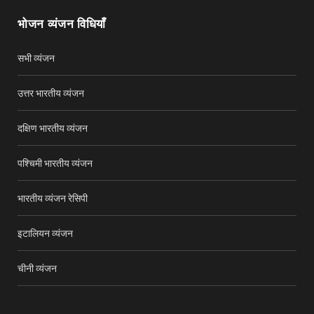
भोजन व्यंजन विधियाँ
सभी व्यंजन
उत्तर भारतीय व्यंजन
दक्षिण भारतीय व्यंजन
पश्चिमी भारतीय व्यंजन
भारतीय व्यंजन रेसिपी
इटालियन व्यंजन
चीनी व्यंजन