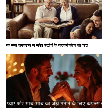
एक सच्ची प्रेम कहानी जो साबित करती है कि प्यार कभी फीका नहीं पड़ता