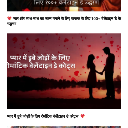
प्यार और साथ-साथ का जश्न मनाने के लिए कपल्स के लिए 100+ वेलेंटाइन डे के
उद्धरण
प्यार में डूबे जोड़ों के लिए रोमांटिक वेलेंटाइन डे कोट्स