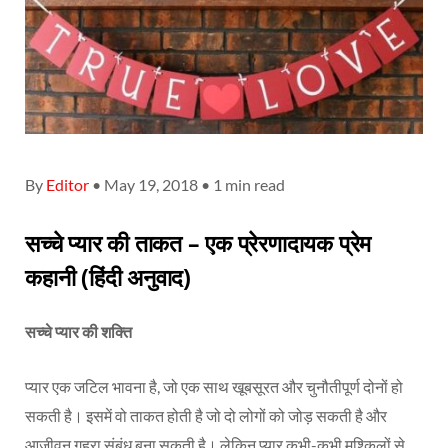
By
Editor
• May 19, 2018 • 1 min read
सच्चे प्यार की ताकत – एक प्रेरणादायक प्रेम
कहानी (हिंदी अनुवाद)
सच्चे प्यार की शक्ति
प्यार एक जटिल भावना है, जो एक साथ खूबसूरत और चुनौतीपूर्ण दोनों हो
सकती है। इसमें वो ताकत होती है जो दो लोगों को जोड़ सकती है और
आजीवन गहरा संबंध बना सकती है। लेकिन प्यार कभी-कभी मुश्किलों से