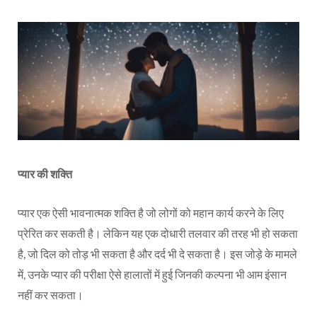
प्यार की शक्ति
प्यार एक ऐसी भावनात्मक शक्ति है जो लोगों को महान कार्य करने के लिए
प्रेरित कर सकती है। लेकिन यह एक दोधारी तलवार की तरह भी हो सकता
है, जो दिल को तोड़ भी सकता है और दर्द भी दे सकता है। इस जोड़े के मामले
में, उनके प्यार की परीक्षा ऐसे हालातों में हुई जिनकी कल्पना भी आम इंसान
नहीं कर सकता।