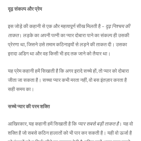
दृढ़ संकल्प और प्रेम
इस जोड़े की कहानी से एक और महत्वपूर्ण सीख मिलती है –
दृढ़ निश्चय की
ताकत
। लड़के का अपनी पत्नी का प्यार दोबारा पाने का संकल्प ही उसकी
प्रेरणा था, जिसने उसे तमाम कठिनाइयों से लड़ने की ताकत दी। उसका
इरादा अडिग था और वह किसी भी हद तक जाने को तैयार था।
यह प्रेम कहानी हमें सिखाती है कि अगर इरादे सच्चे हों, तो प्यार को दोबारा
जीता जा सकता है। सच्चा प्यार कभी मरता नहीं, वो बस इंतज़ार करता है
सही समय का।
सच्चे प्यार की परम शक्ति
आखिरकार, यह कहानी हमें सिखाती है कि
प्यार सबसे बड़ी ताकत है
। यह वो
शक्ति है जो सबसे कठिन हालातों को भी पार कर सकती है। यही वो ऊर्जा है