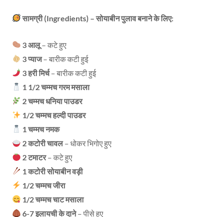
सामग्री (Ingredients) – सोयाबीन पुलाव बनाने के लिए:
3 आलू
– कटे हुए
3 प्याज
– बारीक कटी हुई
3 हरी मिर्च
– बारीक कटी हुई
1 1/2 चम्मच गरम मसाला
2 चम्मच धनिया पाउडर
1/2 चम्मच हल्दी पाउडर
1 चम्मच नमक
2 कटोरी चावल
– धोकर भिगोए हुए
2 टमाटर
– कटे हुए
1 कटोरी सोयाबीन वड़ी
1/2 चम्मच जीरा
1/2 चम्मच चाट मसाला
6-7 इलायची के दाने
– पीसे हुए