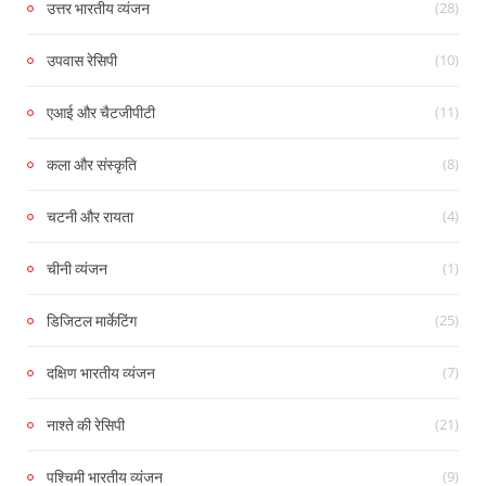
(28)
उत्तर भारतीय व्यंजन
(10)
उपवास रेसिपी
(11)
एआई और चैटजीपीटी
(8)
कला और संस्कृति
(4)
चटनी और रायता
(1)
चीनी व्यंजन
(25)
डिजिटल मार्केटिंग
(7)
दक्षिण भारतीय व्यंजन
(21)
नाश्ते की रेसिपी
(9)
पश्चिमी भारतीय व्यंजन