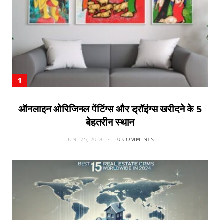
ऑनलाइन ओरिजिनल पेंटिंग्स और ड्रॉइंग्स खरीदने के 5
बेहतरीन स्थान
JUNE 25, 2018
10 COMMENTS