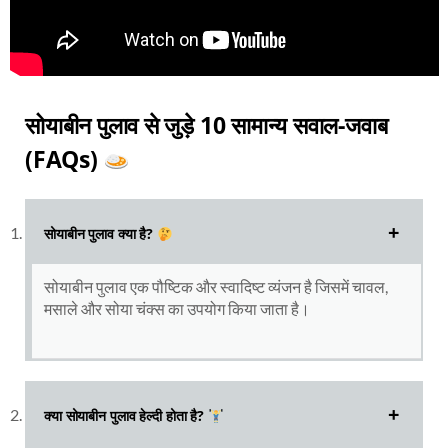
सोयाबीन पुलाव से जुड़े 10 सामान्य सवाल-जवाब
(FAQs)
सोयाबीन पुलाव क्या है?
सोयाबीन पुलाव एक पौष्टिक और स्वादिष्ट व्यंजन है जिसमें चावल,
मसाले और सोया चंक्स का उपयोग किया जाता है।
क्या सोयाबीन पुलाव हेल्दी होता है?