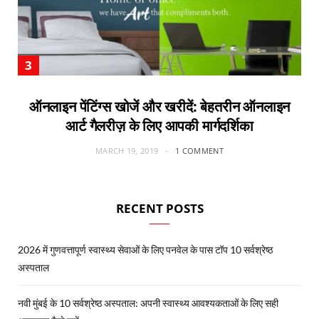
ऑनलाइन पेंटिंग्स खोजें और खरीदें: बेहतरीन ऑनलाइन
आर्ट गैलरीज़ के लिए आपकी मार्गदर्शिका
MARCH 19, 2019
1 COMMENT
RECENT POSTS
2026 में गुणवत्तापूर्ण स्वास्थ्य सेवाओं के लिए पनवेल के पास टॉप 10 सर्वश्रेष्ठ
अस्पताल
नवी मुंबई के 10 सर्वश्रेष्ठ अस्पताल: अपनी स्वास्थ्य आवश्यकताओं के लिए सही