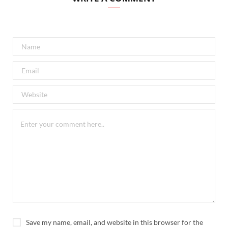
Save my name, email, and website in this browser for the