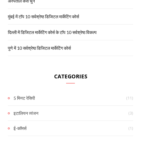
अस्पताल कैसे चुनें
मुंबई में टॉप 10 सर्वश्रेष्ठ डिजिटल मार्केटिंग कोर्स
दिल्ली में डिजिटल मार्केटिंग कोर्स के टॉप 10 सर्वश्रेष्ठ विकल्प
पुणे में 10 सर्वश्रेष्ठ डिजिटल मार्केटिंग कोर्स
CATEGORIES
(11)
5 मिनट रेसिपी
(3)
इटालियन व्यंजन
(1)
ई-कॉमर्स