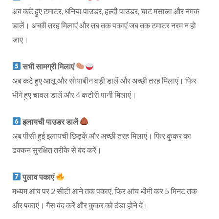
अब कटे हुए टमाटर, धनिया पाउडर, हल्दी पाउडर, चाट मसाला और नमक
डालें। अच्छी तरह मिलाएं और तब तक पकाएं जब तक टमाटर नरम न हो
जाए।
सभी सामग्री मिलाएं
अब कटे हुए आलू और सोयाबीन वड़ी डालें और अच्छी तरह मिलाएं। फिर
भीगे हुए चावल डालें और 4 कटोरी पानी मिलाएं।
इलायची पाउडर डालें
अब पीसी हुई इलायची छिड़कें और अच्छी तरह मिलाएं। फिर कुकर का
ढक्कन सुरक्षित तरीके से बंद करें।
पुलाव पकाएं
मध्यम आंच पर 2 सीटी आने तक पकाएं, फिर आंच धीमी कर 5 मिनट तक
और पकाएं। गैस बंद करें और कुकर को ठंडा होने दें।