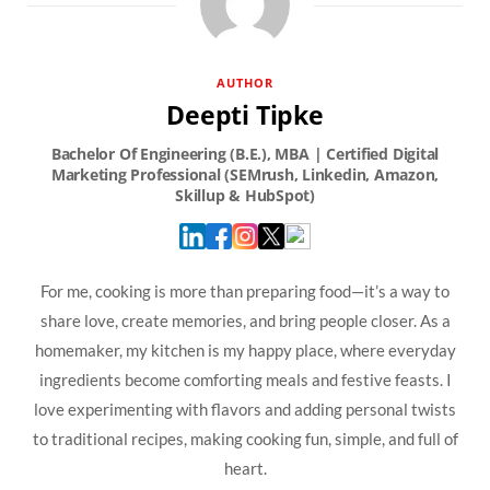
AUTHOR
Deepti Tipke
For me, cooking is more than preparing food—it’s a way to
share love, create memories, and bring people closer. As a
homemaker, my kitchen is my happy place, where everyday
ingredients become comforting meals and festive feasts. I
love experimenting with flavors and adding personal twists
to traditional recipes, making cooking fun, simple, and full of
heart.