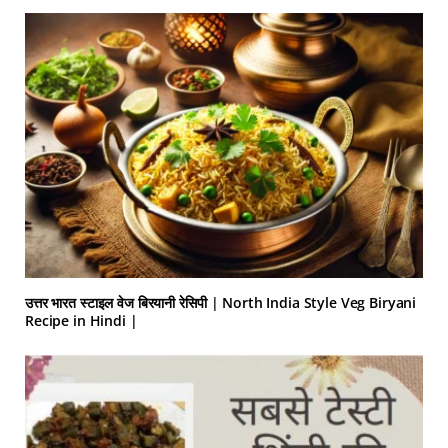
उत्तर भारत स्टाइल वेज बिरयानी रेसिपी | North India Style Veg Biryani
Recipe in Hindi |