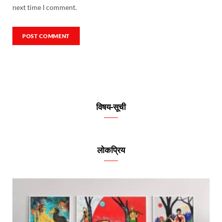
next time I comment.
विषय-सूची
लोकप्रिय