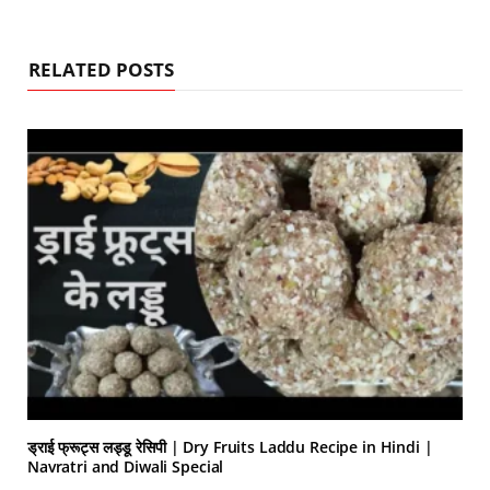
RELATED POSTS
ड्राई फ्रूट्स लड्डू रेसिपी | Dry Fruits Laddu Recipe in Hindi |
Navratri and Diwali Special