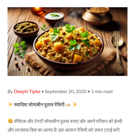
By
Deepti Tipke
• September 20, 2020 • 1 min read
स्वादिष्ट सोयाबीन पुलाव रेसिपी
पौष्टिक और टेस्टी सोयाबीन पुलाव बनाएं और अपने परिवार को हेल्दी
और लाजवाब डिश का आनंद दें! इस आसान रेसिपी को ज़रूर ट्राई करें!