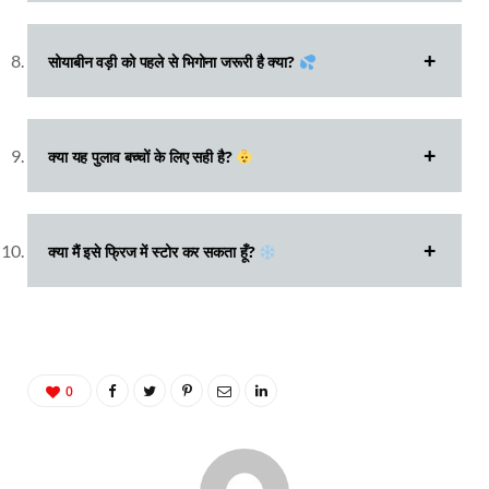
सोयाबीन वड़ी को पहले से भिगोना जरूरी है क्या?
क्या यह पुलाव बच्चों के लिए सही है?
क्या मैं इसे फ्रिज में स्टोर कर सकता हूँ?
0