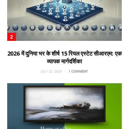
2026 में दुनिया भर के शीर्ष 15 रियल एस्टेट सीआरएम: एक
व्यापक मार्गदर्शिका
JULY 22, 2024
1 COMMENT