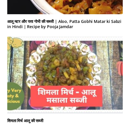
आलू मटर और पत्ता गोभी की सब्जी | Aloo, Patta Gobhi Matar ki Sabzi
in Hindi | Recipe by Pooja Jamdar
शिमला मिर्च आलू की सब्जी