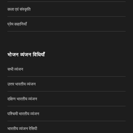
कला एवं संस्कृति
प्रेम कहानियाँ
भोजन व्यंजन विधियाँ
सभी व्यंजन
उत्तर भारतीय व्यंजन
दक्षिण भारतीय व्यंजन
पश्चिमी भारतीय व्यंजन
भारतीय व्यंजन रेसिपी