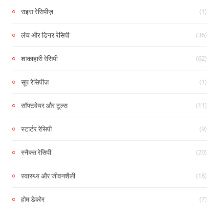
(1)
राइस रेसिपीज़
(36)
लंच और डिनर रेसिपी
(62)
शाकाहारी रेसिपी
(1)
सूप रेसिपीज़
(11)
सॉफ्टवेयर और टूल्स
(9)
स्टार्टर रेसिपी
(20)
स्नैक्स रेसिपी
(18)
स्वास्थ्य और जीवनशैली
(7)
होम डेकोर