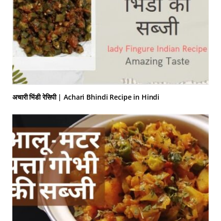
अचारी भिंडी रेसिपी | Achari Bhindi Recipe in Hindi