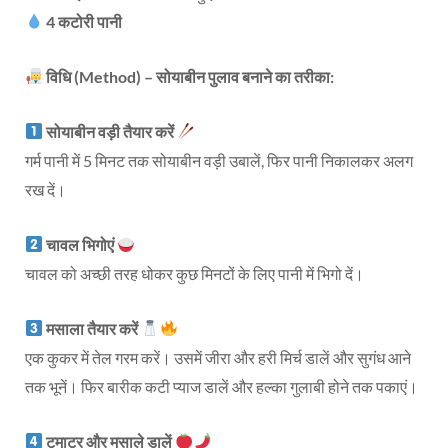
4 कटोरी पानी
विधि (Method) – सोयाबीन पुलाव बनाने का तरीका:
सोयाबीन वड़ी तैयार करें
गर्म पानी में 5 मिनट तक सोयाबीन वड़ी उबालें, फिर पानी निकालकर अलग
रख दें।
चावल भिगोएं
चावल को अच्छी तरह धोकर कुछ मिनटों के लिए पानी में भिगो दें।
मसाला तैयार करें
एक कुकर में तेल गरम करें। उसमें जीरा और हरी मिर्च डालें और सुगंध आने
तक भूनें। फिर बारीक कटी प्याज डालें और हल्का गुलाबी होने तक पकाएं।
टमाटर और मसाले डालें