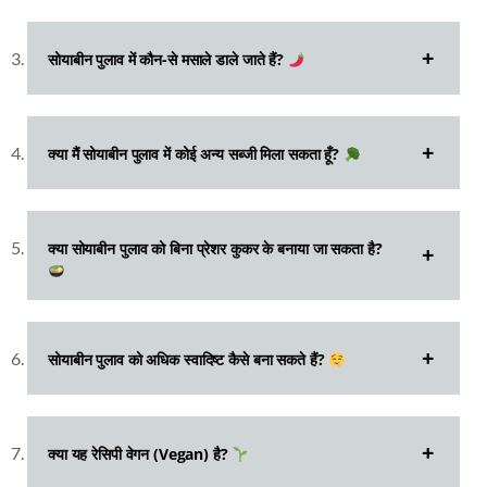
सोयाबीन पुलाव में कौन-से मसाले डाले जाते हैं?
क्या मैं सोयाबीन पुलाव में कोई अन्य सब्जी मिला सकता हूँ?
क्या सोयाबीन पुलाव को बिना प्रेशर कुकर के बनाया जा सकता है?
सोयाबीन पुलाव को अधिक स्वादिष्ट कैसे बना सकते हैं?
क्या यह रेसिपी वेगन (Vegan) है?