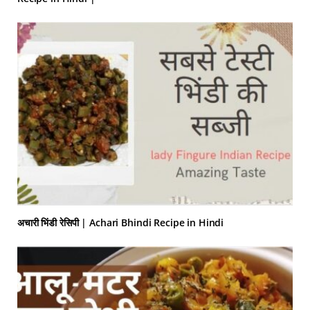
अचारी भिंडी रेसिपी | Achari Bhindi Recipe in Hindi