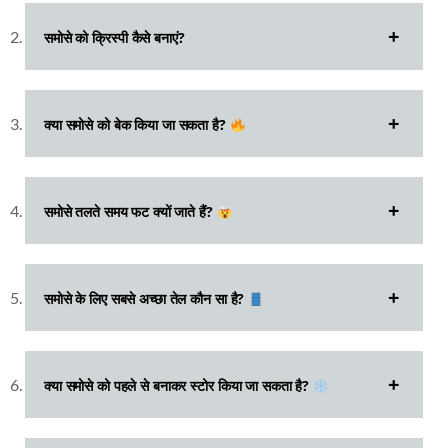
समोसे को क्रिस्पी कैसे बनाएं?
क्या समोसे को बेक किया जा सकता है?
समोसे तलते समय फट क्यों जाते हैं?
समोसे के लिए सबसे अच्छा तेल कौन सा है?
क्या समोसे को पहले से बनाकर स्टोर किया जा सकता है?