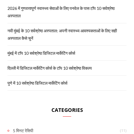
2026 में गुणवत्तापूर्ण स्वास्थ्य सेवाओं के लिए पनवेल के पास टॉप 10 सर्वश्रेष्ठ
अस्पताल
नवी मुंबई के 10 सर्वश्रेष्ठ अस्पताल: अपनी स्वास्थ्य आवश्यकताओं के लिए सही
अस्पताल कैसे चुनें
मुंबई में टॉप 10 सर्वश्रेष्ठ डिजिटल मार्केटिंग कोर्स
दिल्ली में डिजिटल मार्केटिंग कोर्स के टॉप 10 सर्वश्रेष्ठ विकल्प
पुणे में 10 सर्वश्रेष्ठ डिजिटल मार्केटिंग कोर्स
CATEGORIES
(11)
5 मिनट रेसिपी