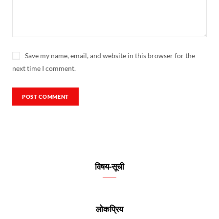
Save my name, email, and website in this browser for the
next time I comment.
विषय-सूची
लोकप्रिय