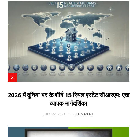
2026 में दुनिया भर के शीर्ष 15 रियल एस्टेट सीआरएम: एक
व्यापक मार्गदर्शिका
JULY 22, 2024
1 COMMENT