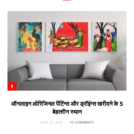
ऑनलाइन ओरिजिनल पेंटिंग्स और ड्रॉइंग्स खरीदने के 5
बेहतरीन स्थान
JUNE 25, 2018
10 COMMENTS