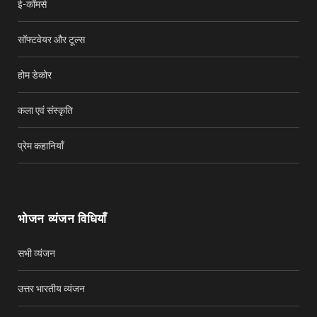
ई-कॉमर्स
सॉफ्टवेयर और टूल्स
होम डेकोर
कला एवं संस्कृति
प्रेम कहानियाँ
भोजन व्यंजन विधियाँ
सभी व्यंजन
उत्तर भारतीय व्यंजन