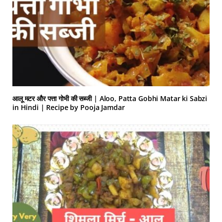
आलू मटर और पत्ता गोभी की सब्जी | Aloo, Patta Gobhi Matar ki Sabzi
in Hindi | Recipe by Pooja Jamdar