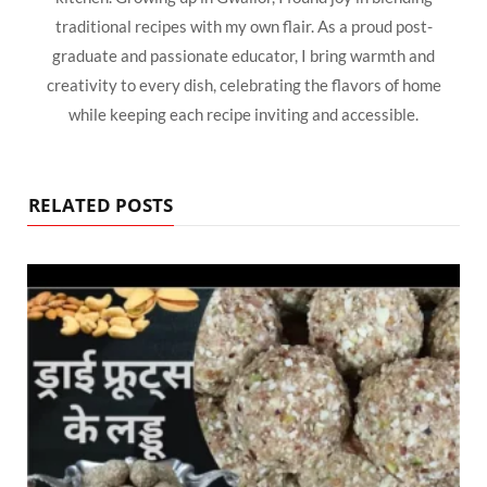
traditional recipes with my own flair. As a proud post-
graduate and passionate educator, I bring warmth and
creativity to every dish, celebrating the flavors of home
while keeping each recipe inviting and accessible.
RELATED POSTS