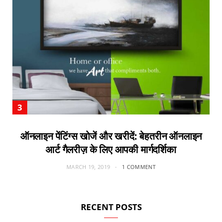
ऑनलाइन पेंटिंग्स खोजें और खरीदें: बेहतरीन ऑनलाइन
आर्ट गैलरीज़ के लिए आपकी मार्गदर्शिका
MARCH 19, 2019
1 COMMENT
RECENT POSTS