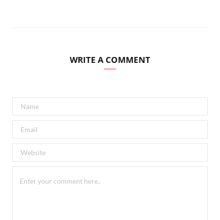
WRITE A COMMENT