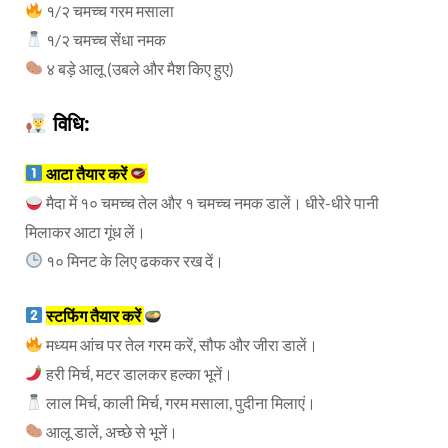
१/२ चमच्च गरम मसाला
१/२ चमच्च सेंधा नमक
४ बड़े आलू (उबले और मैश किए हुए)
विधि
:
आटा तैयार करें
मैदा में १० चमच्च तेल और १ चमच्च नमक डालें। धीरे-धीरे पानी
मिलाकर आटा गूंध लें।
१० मिनट के लिए ढककर रख दें।
स्टफिंग तैयार करें
मध्यम आंच पर तेल गरम करें, सौफ और जीरा डालें।
हरी मिर्च, मटर डालकर हल्का भूनें।
लाल मिर्च, काली मिर्च, गरम मसाला, पुदीना मिलाएं।
आलू डालें, अच्छे से भूनें।