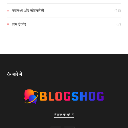
(18)
स्वास्थ्य और जीवनशैली
(7)
होम डेकोर
के बारे में
लेखक के बारे में