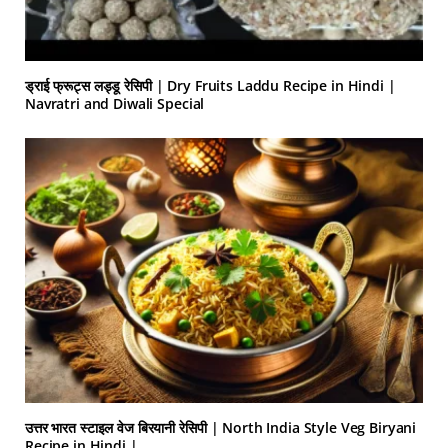
ड्राई फ्रूट्स लड्डू रेसिपी | Dry Fruits Laddu Recipe in Hindi |
Navratri and Diwali Special
उत्तर भारत स्टाइल वेज बिरयानी रेसिपी | North India Style Veg Biryani
Recipe in Hindi |