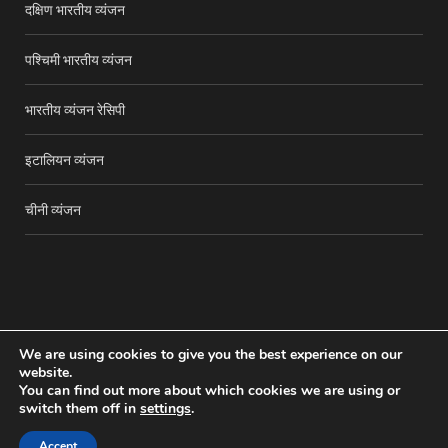
दक्षिण भारतीय व्यंजन
पश्चिमी भारतीय व्यंजन
भारतीय व्यंजन रेसिपी
इटालियन व्यंजन
चीनी व्यंजन
We are using cookies to give you the best experience on our
website.
You can find out more about which cookies we are using or
Copyright © 2016-25
The Adroit
. All rights reserved.
switch them off in
settings
.
TOP
Accept