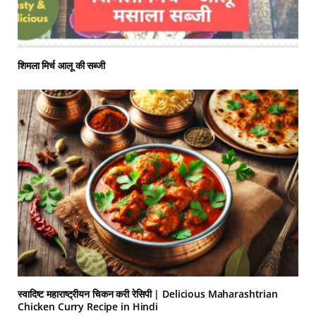
शिमला मिर्च आलू की सब्जी
स्वादिष्ट महाराष्ट्रीयन चिकन करी रेसिपी | Delicious Maharashtrian
Chicken Curry Recipe in Hindi