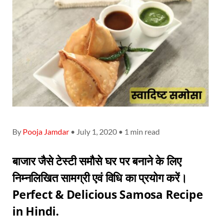
By
Pooja Jamdar
• July 1, 2020 • 1 min read
बाजार जैसे टेस्टी समौसे घर पर बनाने के लिए
निम्नलिखित सामग्री एवं विधि का प्रयोग करें।
Perfect & Delicious Samosa Recipe
in Hindi.