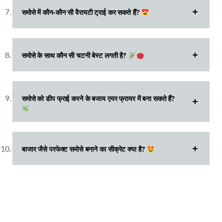
समोसे में कौन-कौन सी वैरायटी ट्राई कर सकते हैं?
समोसे के साथ कौन सी चटनी बेस्ट लगती है?
समोसे को डीप फ्राई करने के बजाय एयर फ्रायर में बना सकते हैं?
बाजार जैसे परफेक्ट समोसे बनाने का सीक्रेट क्या है?