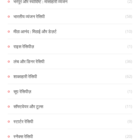
(2)
भरपूर और स्वादिष्ट : मांसाहारी व्यंजन
(58)
भारतीय व्यंजन रेसिपी
(10)
मीठा आनंद : मिठाई और डेज़र्ट
(1)
राइस रेसिपीज़
(36)
लंच और डिनर रेसिपी
(62)
शाकाहारी रेसिपी
(1)
सूप रेसिपीज़
(11)
सॉफ्टवेयर और टूल्स
(9)
स्टार्टर रेसिपी
(20)
स्नैक्स रेसिपी