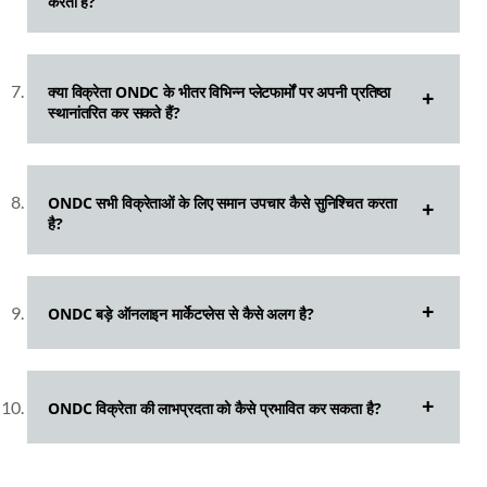
करता है?
क्या विक्रेता ONDC के भीतर विभिन्न प्लेटफार्मों पर अपनी प्रतिष्ठा
स्थानांतरित कर सकते हैं?
ONDC सभी विक्रेताओं के लिए समान उपचार कैसे सुनिश्चित करता
है?
ONDC बड़े ऑनलाइन मार्केटप्लेस से कैसे अलग है?
ONDC विक्रेता की लाभप्रदता को कैसे प्रभावित कर सकता है?