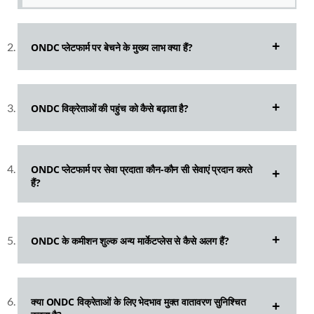
ONDC प्लेटफार्म पर बेचने के मुख्य लाभ क्या हैं?
ONDC विक्रेताओं की पहुंच को कैसे बढ़ाता है?
ONDC प्लेटफार्म पर सेवा प्रदाता कौन-कौन सी सेवाएं प्रदान करते
हैं?
ONDC के कमीशन शुल्क अन्य मार्केटप्लेस से कैसे अलग हैं?
क्या ONDC विक्रेताओं के लिए भेदभाव मुक्त वातावरण सुनिश्चित