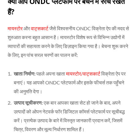
क्या आप ONDC प्लेटफार्म पर बेचने में रुचि रखते
हैं?
मायस्टोर
और
वाट्सकार्ट
जैसे विश्वसनीय ONDC विक्रेता ऐप की मदद से
शुरुआत करना बहुत आसान है। मायस्टोर विशेष रूप से विभिन्न उद्योगों में
व्यापारों की सहायता करने के लिए डिज़ाइन किया गया है। बेचना शुरू करने
के लिए, इन पांच सरल चरणों का पालन करें:
खाता निर्माण:
पहले अपना खाता
मायस्टोर/वाट्सकार्ट
विक्रेता ऐप पर
बनाएं। यह आपको ONDC प्लेटफार्म और इसके फीचर्स तक पहुँचने
की अनुमति देगा।
उत्पाद सूचीकरण:
एक बार आपका खाता सेट हो जाने के बाद, अपने
उत्पादों को ओपन नेटवर्क फॉर डिजिटल कॉमर्स प्लेटफार्म पर सूचीबद्ध
करें। प्रत्येक उत्पाद के बारे में विस्तृत जानकारी प्रदान करें, जिसमें
चित्र, विवरण और मूल्य निर्धारण शामिल हैं।