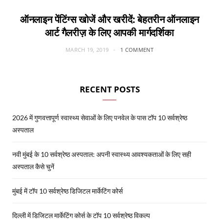
ऑनलाइन पेंटिंग्स खोजें और खरीदें: बेहतरीन ऑनलाइन
आर्ट गैलरीज़ के लिए आपकी मार्गदर्शिका
MARCH 19, 2019
1 COMMENT
RECENT POSTS
2026 में गुणवत्तापूर्ण स्वास्थ्य सेवाओं के लिए पनवेल के पास टॉप 10 सर्वश्रेष्ठ
अस्पताल
नवी मुंबई के 10 सर्वश्रेष्ठ अस्पताल: अपनी स्वास्थ्य आवश्यकताओं के लिए सही
अस्पताल कैसे चुनें
मुंबई में टॉप 10 सर्वश्रेष्ठ डिजिटल मार्केटिंग कोर्स
दिल्ली में डिजिटल मार्केटिंग कोर्स के टॉप 10 सर्वश्रेष्ठ विकल्प