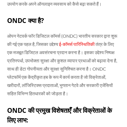
उपयोग करके अपने ऑनलाइन व्यवसाय को कैसे बढ़ा सकते हैं।
ONDC क्या है?
ओपन नेटवर्क फॉर डिजिटल कॉमर्स (ONDC) भारतीय सरकार द्वारा शुरू
की गई एक पहल है, जिसका उद्देश्य
ई-कॉमर्स पारिस्थितिकी
तंत्र के लिए
एक मजबूत डिजिटल अवसंरचना प्रदान करना है। इसका उद्देश्य निष्पक्ष
प्रतिस्पर्धा, उपभोक्ता सुरक्षा और कुशल व्यापार प्रथाओं को बढ़ावा देना है,
साथ ही डेटा गोपनीयता और सुरक्षा सुनिश्चित करना है। ONDC
प्लेटफॉर्म एक केंद्रीकृत हब के रूप में कार्य करता है जो विक्रेताओं,
खरीदारों, लॉजिस्टिक्स प्रदाताओं, भुगतान गेटवे और सरकारी एजेंसियों
सहित विभिन्न हितधारकों को जोड़ता है।
ONDC की प्रमुख विशेषताएँ और विक्रेताओं के
लिए लाभ: