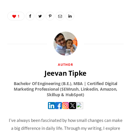
1
AUTHOR
Jeevan Tipke
I’ve always been fascinated by how small changes can make
a big difference in daily life. Through my writing, I explore