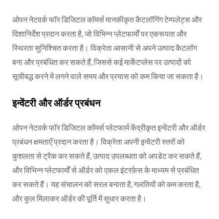
ओपन नेटवर्क फॉर डिजिटल कॉमर्स मानकीकृत कैटलॉगिंग टेम्पलेट्स और
दिशानिर्देश प्रदान करता है, जो विभिन्न प्लेटफार्मों पर एकरूपता और
स्थिरता सुनिश्चित करता है। विक्रेता आसानी से अपने उत्पाद कैटलॉग
बना और प्रबंधित कर सकते हैं, जिससे कई मार्केटप्लेस पर उत्पादों को
सूचीबद्ध करने में लगने वाले समय और प्रयास को कम किया जा सकता है।
इन्वेंटरी और ऑर्डर प्रबंधन
ओपन नेटवर्क फॉर डिजिटल कॉमर्स प्लेटफार्म केंद्रीकृत इन्वेंटरी और ऑर्डर
प्रबंधन क्षमताएँ प्रदान करता है। विक्रेता अपनी इन्वेंटरी स्तरों को
कुशलता से ट्रैक कर सकते हैं, उत्पाद उपलब्धता को अपडेट कर सकते हैं,
और विभिन्न प्लेटफार्मों से ऑर्डर को एकल इंटरफ़ेस के माध्यम से प्रबंधित
कर सकते हैं। यह संचालन को सरल बनाता है, गलतियों को कम करता है,
और कुल मिलाकर ऑर्डर की पूर्ति में सुधार करता है।