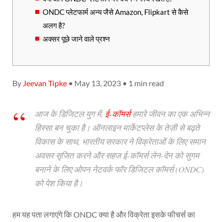
ONDC प्लेटफार्म अन्य जैसे Amazon, Flipkart से कैसे
अलग है?
अक्सर पूछे जाने वाले प्रश्न
By
Jeevan Tipke
• May 13, 2023 • 1 min read
आज के डिजिटल युग में,
ई-कॉमर्स
हमारे जीवन का एक अभिन्न
हिस्सा बन चुका है। ऑनलाइन मार्केटप्लेस के तेज़ी से बढ़ते
विकास के साथ, भारतीय सरकार ने विक्रेताओं के लिए समान
अवसर सृजित करने और सहज ई-कॉमर्स लेन-देन को सुगम
बनाने के लिए ओपन नेटवर्क फॉर डिजिटल कॉमर्स (ONDC)
को पेश किया है।
हम यह पता लगाएंगे कि ONDC क्या है और विक्रेता इसके फीचर्स का