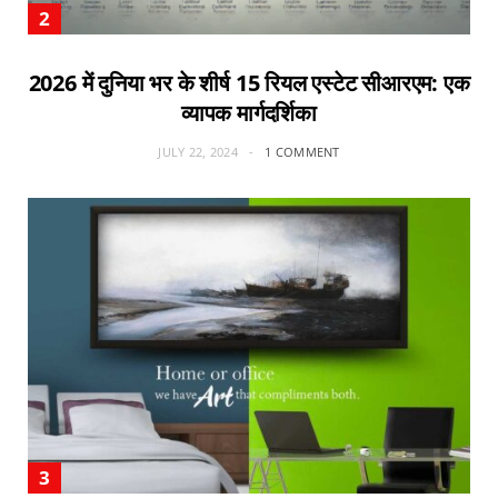
2026 में दुनिया भर के शीर्ष 15 रियल एस्टेट सीआरएम: एक
व्यापक मार्गदर्शिका
JULY 22, 2024
1 COMMENT