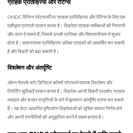
ग्राहक प्रतिक्रिया और रेटिंग्स
ONDC विभिन्न प्लेटफार्मों पर ग्राहक प्रतिक्रिया और रेटिंग्स के लिए एक
एकीकृत प्रणाली प्रदान करता है। विक्रेता ग्राहक समीक्षाओं की निगरानी
और उत्तर दे सकते हैं, जिससे उनकी प्रतिष्ठा और विश्वसनीयता में सुधार
होता है। सकारात्मक प्रतिक्रिया अधिक ग्राहकों को आकर्षित कर सकती
है और बिक्री को बढ़ा सकती है।
विश्लेषण और अंतर्दृष्टि
ओपन नेटवर्क फॉर डिजिटल कॉमर्स प्लेटफार्म व्यापक विश्लेषण और
रिपोर्टिंग सुविधाएँ प्रदान करता है। विक्रेता अपनी बिक्री प्रदर्शन, ग्राहक
व्यवहार और बाजार प्रवृत्तियों के बारे में मूल्यवान अंतर्दृष्टि प्राप्त कर सकते
हैं। यह डेटा-आधारित दृष्टिकोण विक्रेताओं को सूचित व्यापार निर्णय लेने
और अपनी रणनीतियों को अनुकूलित करने में सक्षम बनाता है।