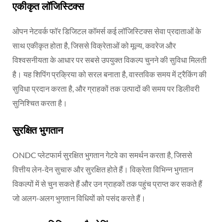
एकीकृत लॉजिस्टिक्स
ओपन नेटवर्क फॉर डिजिटल कॉमर्स कई लॉजिस्टिक्स सेवा प्रदाताओं के
साथ एकीकृत होता है, जिससे विक्रेताओं को मूल्य, कवरेज और
विश्वसनीयता के आधार पर सबसे उपयुक्त विकल्प चुनने की सुविधा मिलती
है। यह शिपिंग प्रक्रिया को सरल बनाता है, वास्तविक समय में ट्रैकिंग की
सुविधा प्रदान करता है, और ग्राहकों तक उत्पादों की समय पर डिलीवरी
सुनिश्चित करता है।
सुरक्षित भुगतान
ONDC प्लेटफार्म सुरक्षित भुगतान गेटवे का समर्थन करता है, जिससे
वित्तीय लेन-देन सुचारु और सुरक्षित होते हैं। विक्रेता विभिन्न भुगतान
विकल्पों में से चुन सकते हैं और उन ग्राहकों तक पहुंच प्राप्त कर सकते हैं
जो अलग-अलग भुगतान विधियों को पसंद करते हैं।