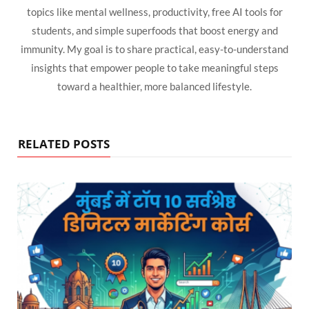
topics like mental wellness, productivity, free AI tools for
students, and simple superfoods that boost energy and
immunity. My goal is to share practical, easy-to-understand
insights that empower people to take meaningful steps
toward a healthier, more balanced lifestyle.
RELATED POSTS