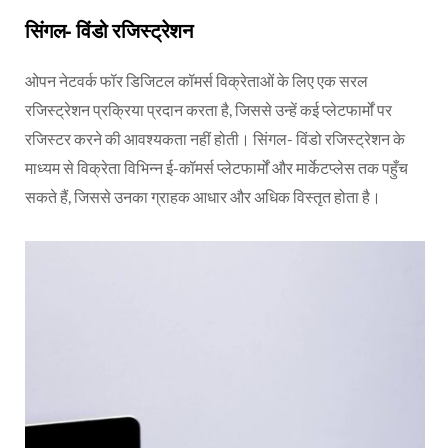
सिंगल- विंडो रजिस्ट्रेशन
ओपन नेटवर्क फॉर डिजिटल कॉमर्स विक्रेताओं के लिए एक सरल
रजिस्ट्रेशन प्रक्रिया प्रदान करता है, जिससे उन्हें कई प्लेटफार्मों पर
रजिस्टर करने की आवश्यकता नहीं होती। सिंगल- विंडो रजिस्ट्रेशन के
माध्यम से विक्रेता विभिन्न ई-कॉमर्स प्लेटफार्मों और मार्केटप्लेस तक पहुँच
सकते हैं, जिससे उनका ग्राहक आधार और अधिक विस्तृत होता है।