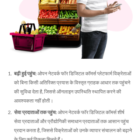
बढ़ी हुई पहुंच:
ओपन नेटवर्क फॉर डिजिटल कॉमर्स प्लेटफार्म विक्रेताओं
को बिना किसी अतिरिक्त प्रयास के विस्तृत ग्राहक आधार तक पहुंचने
की सुविधा देता है, जिससे ऑनलाइन उपस्थिति स्थापित करने की
आवश्यकता नहीं होती।
सेवा प्रदाताओं तक पहुंच:
ओपन नेटवर्क फॉर डिजिटल कॉमर्स शीर्ष
सेवा प्रदाताओं और प्रौद्योगिकी समाधान प्रदाताओं तक आसान पहुंच
प्रदान करता है, जिससे विक्रेताओं को उनके व्यापार संचालन को बढ़ाने
के लिए कई विकल्प मिलते हैं।