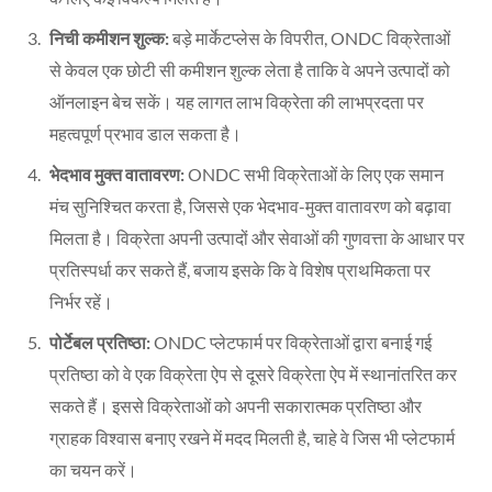
निची कमीशन शुल्क:
बड़े मार्केटप्लेस के विपरीत, ONDC विक्रेताओं
से केवल एक छोटी सी कमीशन शुल्क लेता है ताकि वे अपने उत्पादों को
ऑनलाइन बेच सकें। यह लागत लाभ विक्रेता की लाभप्रदता पर
महत्वपूर्ण प्रभाव डाल सकता है।
भेदभाव मुक्त वातावरण:
ONDC सभी विक्रेताओं के लिए एक समान
मंच सुनिश्चित करता है, जिससे एक भेदभाव-मुक्त वातावरण को बढ़ावा
मिलता है। विक्रेता अपनी उत्पादों और सेवाओं की गुणवत्ता के आधार पर
प्रतिस्पर्धा कर सकते हैं, बजाय इसके कि वे विशेष प्राथमिकता पर
निर्भर रहें।
पोर्टेबल प्रतिष्ठा:
ONDC प्लेटफार्म पर विक्रेताओं द्वारा बनाई गई
प्रतिष्ठा को वे एक विक्रेता ऐप से दूसरे विक्रेता ऐप में स्थानांतरित कर
सकते हैं। इससे विक्रेताओं को अपनी सकारात्मक प्रतिष्ठा और
ग्राहक विश्वास बनाए रखने में मदद मिलती है, चाहे वे जिस भी प्लेटफार्म
का चयन करें।