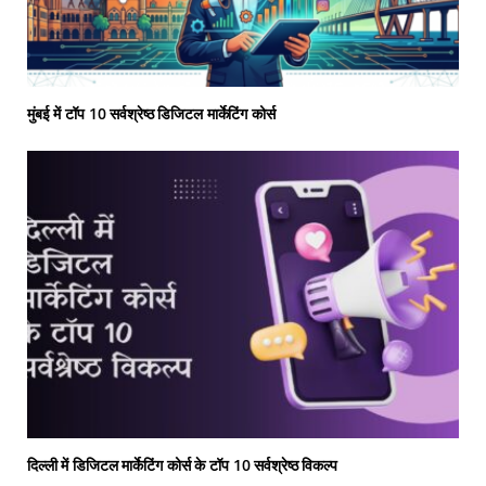
मुंबई में टॉप 10 सर्वश्रेष्ठ डिजिटल मार्केटिंग कोर्स
दिल्ली में डिजिटल मार्केटिंग कोर्स के टॉप 10 सर्वश्रेष्ठ विकल्प