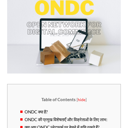
Table of Contents
[
hide
]
ONDC क्या है?
ONDC की प्रमुख विशेषताएँ और विक्रेताओं के लिए लाभ:
क्या आप ONDC प्लेटफार्म पर बेचने में रुचि रखते हैं?