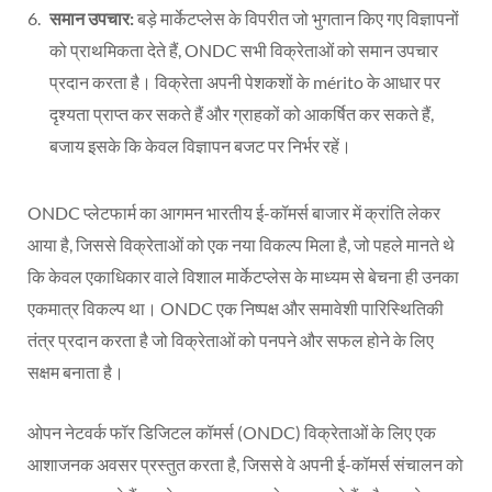
समान उपचार:
बड़े मार्केटप्लेस के विपरीत जो भुगतान किए गए विज्ञापनों
को प्राथमिकता देते हैं, ONDC सभी विक्रेताओं को समान उपचार
प्रदान करता है। विक्रेता अपनी पेशकशों के mérito के आधार पर
दृश्यता प्राप्त कर सकते हैं और ग्राहकों को आकर्षित कर सकते हैं,
बजाय इसके कि केवल विज्ञापन बजट पर निर्भर रहें।
ONDC प्लेटफार्म का आगमन भारतीय ई-कॉमर्स बाजार में क्रांति लेकर
आया है, जिससे विक्रेताओं को एक नया विकल्प मिला है, जो पहले मानते थे
कि केवल एकाधिकार वाले विशाल मार्केटप्लेस के माध्यम से बेचना ही उनका
एकमात्र विकल्प था। ONDC एक निष्पक्ष और समावेशी पारिस्थितिकी
तंत्र प्रदान करता है जो विक्रेताओं को पनपने और सफल होने के लिए
सक्षम बनाता है।
ओपन नेटवर्क फॉर डिजिटल कॉमर्स (ONDC) विक्रेताओं के लिए एक
आशाजनक अवसर प्रस्तुत करता है, जिससे वे अपनी ई-कॉमर्स संचालन को