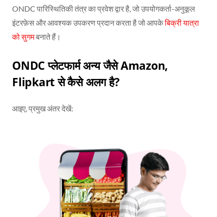
ONDC पारिस्थितिकी तंत्र का प्रवेश द्वार है, जो उपयोगकर्ता-अनुकूल
इंटरफ़ेस और आवश्यक उपकरण प्रदान करता है जो आपके
बिक्री यात्रा
को सुगम
बनाते हैं।
ONDC प्लेटफार्म अन्य जैसे Amazon,
Flipkart से कैसे अलग है?
आइए, प्रमुख अंतर देखें: