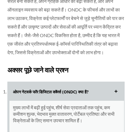
सरल बना सकते हैं, अपने ग्राहक आधार को बढ़ा सकते हैं, और अपने
ऑनलाइन व्यवसाय को बढ़ा सकते हैं। ONDC के फीचर्स और लाभों का
लाभ उठाकर, विक्रेता कई प्लेटफार्मों पर बेचने से जुड़े चुनौतियों को पार कर
सकते हैं और उत्कृष्ट उत्पादों और सेवाओं की आपूर्ति पर ध्यान केंद्रित कर
सकते हैं। जैसे-जैसे ONDC विकसित होता है, उम्मीद है कि यह भारत में
एक जीवंत और प्रतिस्पर्धात्मक ई-कॉमर्स पारिस्थितिकी तंत्र को बढ़ावा
देगा, जिससे विक्रेताओं और उपभोक्ताओं दोनों को लाभ होगा।
अक्सर पूछे जाने वाले प्रश्न
ओपन नेटवर्क फॉर डिजिटल कॉमर्स (ONDC) क्या है?
मुख्य लाभों में बढ़ी हुई पहुंच, शीर्ष सेवा प्रदाताओं तक पहुंच, कम
कमीशन शुल्क, भेदभाव मुक्त वातावरण, पोर्टेबल प्रतिष्ठा और सभी
विक्रेताओं के लिए समान उपचार शामिल हैं।