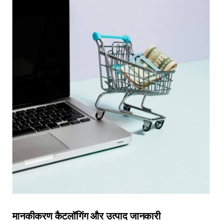
मानकीकरण कैटलॉगिंग और उत्पाद जानकारी