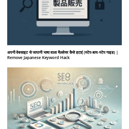
अपनी वेबसाइट से जापानी भाषा वाला मैलवेयर कैसे हटाएं (स्टेप-बाय-स्टेप गाइड) |
Remove Japanese Keyword Hack