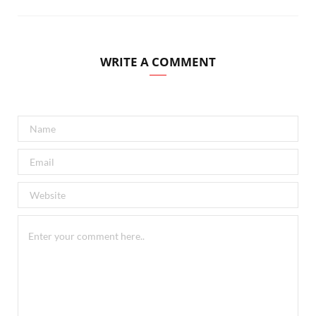
WRITE A COMMENT