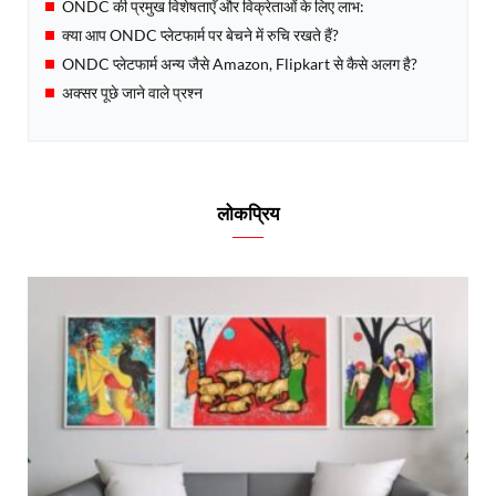
ONDC की प्रमुख विशेषताएँ और विक्रेताओं के लिए लाभ:
क्या आप ONDC प्लेटफार्म पर बेचने में रुचि रखते हैं?
ONDC प्लेटफार्म अन्य जैसे Amazon, Flipkart से कैसे अलग है?
अक्सर पूछे जाने वाले प्रश्न
लोकप्रिय