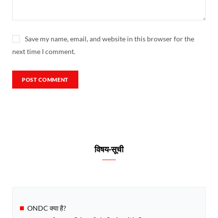
Save my name, email, and website in this browser for the
next time I comment.
विषय-सूची
ONDC क्या है?