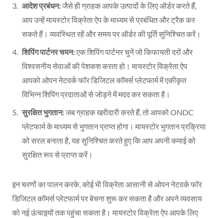
आदेश प्रबंधन:
जैसे ही ग्राहक आपके उत्पादों के लिए ऑर्डर करते हैं,
आप उन्हें मायस्टोर विक्रेता ऐप के माध्यम से प्रबंधित और ट्रैक कर
सकते हैं। व्यवस्थित रहें और समय पर ऑर्डर की पूर्ति सुनिश्चित करें।
शिपिंग पार्टनर चयन:
एक शिपिंग पार्टनर चुनें जो किफायती दरों और
विश्वसनीय सेवाओं की पेशकश करता हो। मायस्टोर विक्रेता ऐप
आपको ओपन नेटवर्क फॉर डिजिटल कॉमर्स प्लेटफार्म में एकीकृत
विभिन्न शिपिंग प्रदाताओं से जोड़ने में मदद कर सकता है।
सुरक्षित भुगतान:
जब ग्राहक खरीदारी करते हैं, तो आपको ONDC
प्लेटफार्म के माध्यम से भुगतान प्राप्त होगा। मायस्टोर भुगतान प्रक्रिया
को सरल बनाता है, यह सुनिश्चित करते हुए कि आप अपनी कमाई को
सुरक्षित रूप से प्राप्त करें।
इन चरणों का पालन करके, कोई भी विक्रेता आसानी से ओपन नेटवर्क फॉर
डिजिटल कॉमर्स प्लेटफार्म पर बेचना शुरू कर सकता है और अपने व्यवसाय
को नई ऊंचाइयों तक पहुंचा सकता है। मायस्टोर विक्रेता ऐप आपके लिए