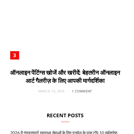
ऑनलाइन पेंटिंग्स खोजें और खरीदें: बेहतरीन ऑनलाइन
आर्ट गैलरीज़ के लिए आपकी मार्गदर्शिका
MARCH 19, 2019
1 COMMENT
RECENT POSTS
2026 में गुणवत्तापूर्ण स्वास्थ्य सेवाओं के लिए पनवेल के पास टॉप 10 सर्वश्रेष्ठ