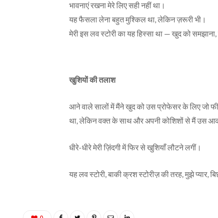
भावनाएं रखना मेरे लिए सही नहीं था।
यह फैसला लेना बहुत मुश्किल था, लेकिन ज़रूरी भी।
मेरी इस लव स्टोरी का यह हिस्सा था — खुद को समझाना, 
खुशियों की तलाश
आने वाले सालों में मैंने खुद को उस प्रोफेसर के लिए जो
था, लेकिन वक्त के साथ और अपनी कोशिशों से मैं उस आकर
धीरे-धीरे मेरी ज़िंदगी में फिर से खुशियाँ लौटने लगीं।
यह लव स्टोरी, बाकी क्रश स्टोरीज़ की तरह, मुझे प्यार
0