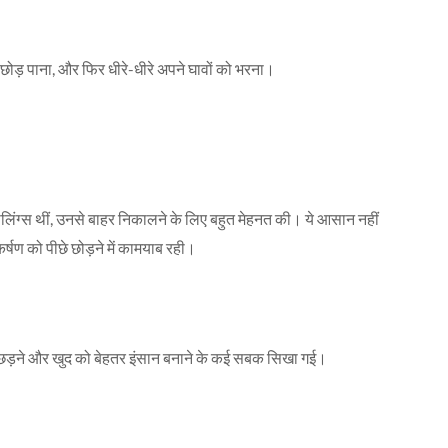
छोड़ पाना, और फिर धीरे-धीरे अपने घावों को भरना।
 फीलिंग्स थीं, उनसे बाहर निकालने के लिए बहुत मेहनत की। ये आसान नहीं
्षण को पीछे छोड़ने में कामयाब रही।
, बिछड़ने और खुद को बेहतर इंसान बनाने के कई सबक सिखा गई।