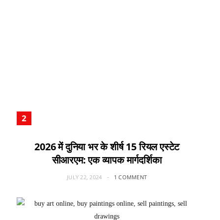
2026 में दुनिया भर के शीर्ष 15 रियल एस्टेट
सीआरएम: एक व्यापक मार्गदर्शिका
JULY 22, 2024
1 COMMENT