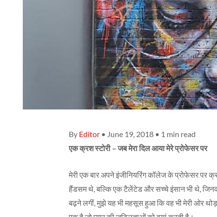
By
Editor
• June 19, 2018 • 1 min read
एक क्रश स्टोरी – जब मेरा दिल आया मेरे प्रोफेसर पर
मेरी एक बार अपने इंजीनियरिंग कॉलेज के प्रोफेसर पर क्र
हैंडसम थे, बल्कि एक टैलेंटेड और सच्चे इंसान भी थे, जि
बढ़ने लगीं, मुझे यह भी महसूस हुआ कि वह भी मेरी ओर थोड
एक है जो प्यार की जटिलताओं को बयां करती है।