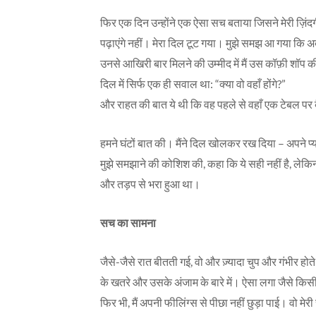
फिर एक दिन उन्होंने एक ऐसा सच बताया जिसने मेरी ज़िंद
पढ़ाएंगे नहीं। मेरा दिल टूट गया। मुझे समझ आ गया कि अ
उनसे आखिरी बार मिलने की उम्मीद में मैं उस कॉफ़ी शॉप की
दिल में सिर्फ एक ही सवाल था: “क्या वो वहाँ होंगे?”
और राहत की बात ये थी कि वह पहले से वहाँ एक टेबल पर बैठे
हमने घंटों बात की। मैंने दिल खोलकर रख दिया – अपने प्या
मुझे समझाने की कोशिश की, कहा कि ये सही नहीं है, लेकिन
और तड़प से भरा हुआ था।
सच का सामना
जैसे-जैसे रात बीतती गई, वो और ज़्यादा चुप और गंभीर होते
के खतरे और उसके अंजाम के बारे में। ऐसा लगा जैसे किसी न
फिर भी, मैं अपनी फीलिंग्स से पीछा नहीं छुड़ा पाई। वो मेरी