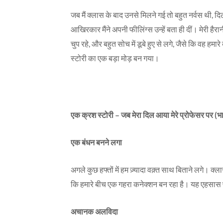
जब मैं क्लास के बाद उनसे मिलने गई तो बहुत नर्वस थी, दि
आखिरकार मैंने अपनी फीलिंग्स उन्हें बता ही दीं। मेरी हैर
चुप रहे, और बहुत सोच में डूबे हुए से लगे, जैसे कि वह ह
स्टोरी का एक बड़ा मोड़ बन गया।
एक क्रश स्टोरी – जब मेरा दिल आया मेरे प्रोफेसर पर (भ
एक बंधन बनने लगा
अगले कुछ हफ्तों में हम ज़्यादा वक़्त साथ बिताने लगे। क
कि हमारे बीच एक गहरा कनेक्शन बन रहा है। यह एहसास प
अचानक अलविदा