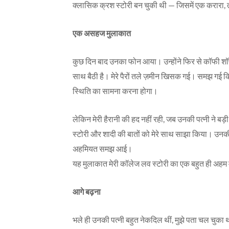
क्लासिक क्रश स्टोरी बन चुकी थी — जिसमें एक करारा,
एक असहज मुलाकात
कुछ दिन बाद उनका फोन आया। उन्होंने फिर से कॉफी शॉप म
साथ बैठी है। मेरे पैरों तले ज़मीन खिसक गई। समझ गई
स्थिति का सामना करना होगा।
लेकिन मेरी हैरानी की हद नहीं रही, जब उनकी पत्नी ने बड
स्टोरी और शादी की बातों को मेरे साथ साझा किया। उनकी 
अहमियत समझ आई।
यह मुलाकात मेरी कॉलेज लव स्टोरी का एक बहुत ही अहम
आगे बढ़ना
भले ही उनकी पत्नी बहुत नेकदिल थीं, मुझे पता चल चुका 