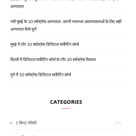
अस्पताल
नवी मुंबई के 10 सर्वश्रेष्ठ अस्पताल: अपनी स्वास्थ्य आवश्यकताओं के लिए सही
अस्पताल कैसे चुनें
मुंबई में टॉप 10 सर्वश्रेष्ठ डिजिटल मार्केटिंग कोर्स
दिल्ली में डिजिटल मार्केटिंग कोर्स के टॉप 10 सर्वश्रेष्ठ विकल्प
पुणे में 10 सर्वश्रेष्ठ डिजिटल मार्केटिंग कोर्स
CATEGORIES
(11)
5 मिनट रेसिपी