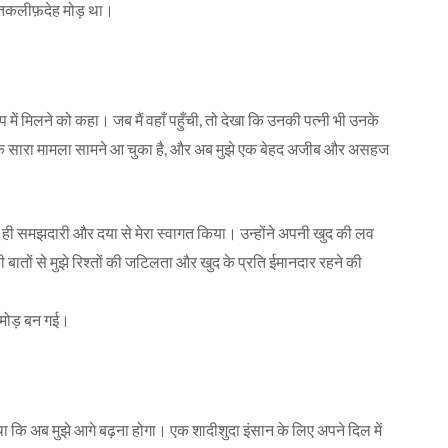
 तकलीफ़देह मोड़ था।
ें मिलने को कहा। जब मैं वहाँ पहुँची, तो देखा कि उनकी पत्नी भी उनके
 कि सारा मामला सामने आ चुका है, और अब मुझे एक बेहद अजीब और असहज
़ी ही समझदारी और दया से मेरा स्वागत किया। उन्होंने अपनी खुद की लव
बातों से मुझे रिश्तों की जटिलता और खुद के प्रति ईमानदार रहने की
 मोड़ बन गई।
था कि अब मुझे आगे बढ़ना होगा। एक शादीशुदा इंसान के लिए अपने दिल में