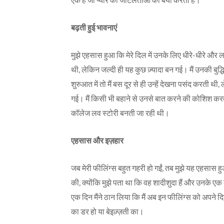
बढ़ती हुई भावनाएं
मुझे एहसास हुआ कि मेरे दिल में उनके लिए धीरे-धीरे और 
थी, लेकिन जल्दी ही यह कुछ ज़्यादा बन गई। मैं उनकी बुद्
शुरुआत में तो मैं बस दूर से ही उन्हें देखना पसंद करती थ
गई। मैं किसी भी बहाने से उनसे बात करने की कोशिश 
कॉलेज लव स्टोरी बनती जा रही थी।
एहसास और इज़हार
जब मेरी फीलिंग्स बहुत गहरी हो गईं, तब मुझे यह एहसास हु
की, क्योंकि मुझे पता था कि वह शादीशुदा हैं और उनके ए
एक दिन मैंने ठान लिया कि मैं अब इन फीलिंग्स को अपने 
का डर हो या बेइज़्ज़ती का।