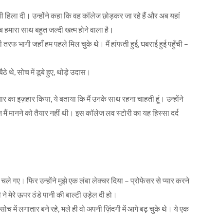
गी हिला दी। उन्होंने कहा कि वह कॉलेज छोड़कर जा रहे हैं और अब यहां
ब हमारा साथ बहुत जल्दी खत्म होने वाला है।
 तरफ भागी जहाँ हम पहले मिल चुके थे। मैं हांफती हुई, घबराई हुई पहुँची –
 थे, सोच में डूबे हुए, थोड़े उदास।
र का इज़हार किया, ये बताया कि मैं उनके साथ रहना चाहती हूं। उन्होंने
 मैं मानने को तैयार नहीं थी। इस कॉलेज लव स्टोरी का यह हिस्सा दर्द
 चले गए। फिर उन्होंने मुझे एक लंबा लेक्चर दिया – प्रोफेसर से प्यार करने
े मेरे ऊपर ठंडे पानी की बाल्टी उड़ेल दी हो।
 सोच में लगातार बने रहे, भले ही वो अपनी ज़िंदगी में आगे बढ़ चुके थे। ये एक