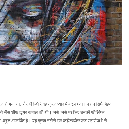
श हो गया था, और धीरे-धीरे वह क्रश प्यार में बदल गया। वह न सिर्फ बेहद
नकी सेंस ऑफ ह्यूमर कमाल की थी। जैसे-जैसे मेरे लिए उनकी फीलिंग्स
़ा-बहुत आकर्षित हैं। यह क्रश स्टोरी उन कई कॉलेज लव स्टोरीज़ में से