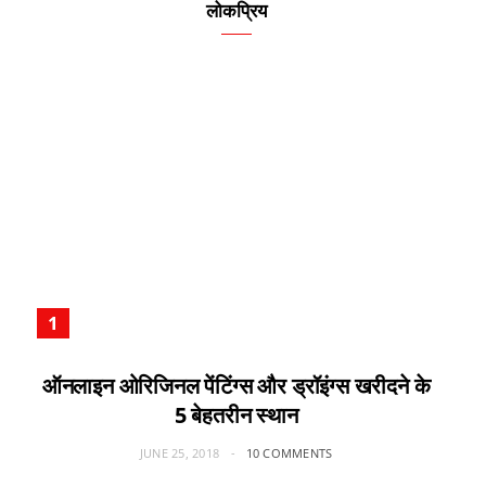
लोकप्रिय
ऑनलाइन ओरिजिनल पेंटिंग्स और ड्रॉइंग्स खरीदने के
5 बेहतरीन स्थान
JUNE 25, 2018
10 COMMENTS