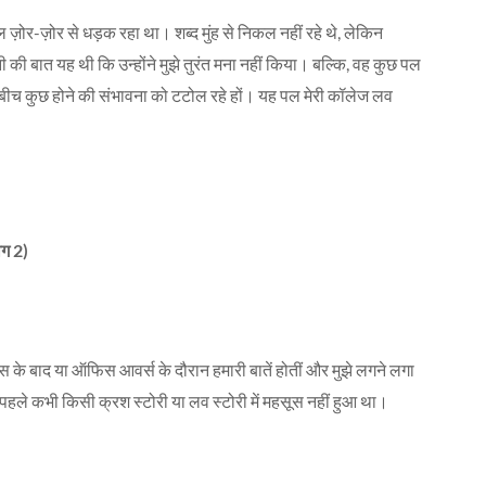
ल ज़ोर-ज़ोर से धड़क रहा था। शब्द मुंह से निकल नहीं रहे थे, लेकिन
ानी की बात यह थी कि उन्होंने मुझे तुरंत मना नहीं किया। बल्कि, वह कुछ पल
मारे बीच कुछ होने की संभावना को टटोल रहे हों। यह पल मेरी कॉलेज लव
ाग 2)
्लास के बाद या ऑफिस आवर्स के दौरान हमारी बातें होतीं और मुझे लगने लगा
हले कभी किसी क्रश स्टोरी या लव स्टोरी में महसूस नहीं हुआ था।