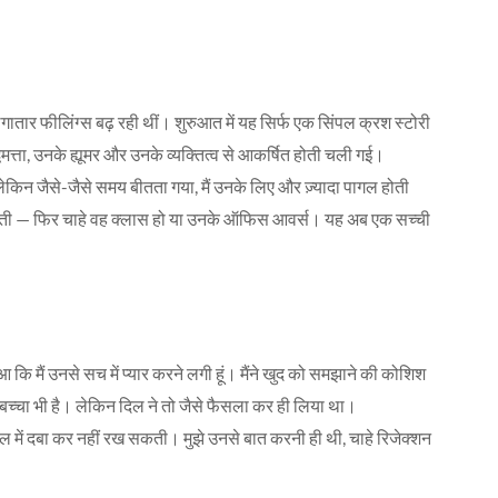
लगातार फीलिंग्स बढ़ रही थीं। शुरुआत में यह सिर्फ एक सिंपल क्रश स्टोरी
धिमत्ता, उनके ह्यूमर और उनके व्यक्तित्व से आकर्षित होती चली गई।
ी, लेकिन जैसे-जैसे समय बीतता गया, मैं उनके लिए और ज़्यादा पागल होती
करती — फिर चाहे वह क्लास हो या उनके ऑफिस आवर्स। यह अब एक सच्ची
आ कि मैं उनसे सच में प्यार करने लगी हूं। मैंने खुद को समझाने की कोशिश
क बच्चा भी है। लेकिन दिल ने तो जैसे फैसला कर ही लिया था।
दिल में दबा कर नहीं रख सकती। मुझे उनसे बात करनी ही थी, चाहे रिजेक्शन