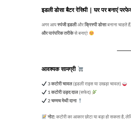
इडली डोसा बैटर रेसिपी | घर पर बनाएं परफेक
अगर आप
स्पंजी इडली
और
क्रिस्पी डोसा
बनाना चाहते हैं
और पारंपरिक तरीके
से बनाएं!
आवश्यक सामग्री
3 कटोरी चावल
(इडली राइस या उखड़ा चावल)
1 कटोरी उड़द दाल
(सफेद)
2 चम्मच मेथी दाना
नोट:
कटोरी का आकार छोटा या बड़ा हो सकता है, ले