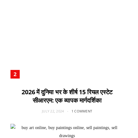
2026 में दुनिया भर के शीर्ष 15 रियल एस्टेट
सीआरएम: एक व्यापक मार्गदर्शिका
JULY 22, 2024
1 COMMENT