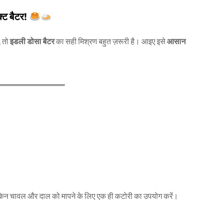
्ट बैटर!
, तो
इडली डोसा बैटर
का सही मिश्रण बहुत ज़रूरी है। आइए इसे
आसान
किन चावल और दाल को मापने के लिए एक ही कटोरी का उपयोग करें।