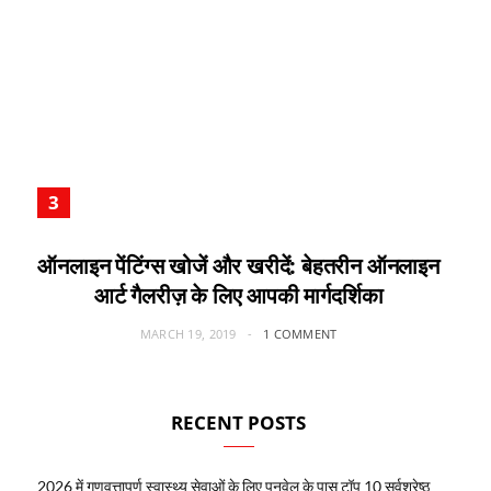
ऑनलाइन पेंटिंग्स खोजें और खरीदें: बेहतरीन ऑनलाइन
आर्ट गैलरीज़ के लिए आपकी मार्गदर्शिका
MARCH 19, 2019
1 COMMENT
RECENT POSTS
2026 में गुणवत्तापूर्ण स्वास्थ्य सेवाओं के लिए पनवेल के पास टॉप 10 सर्वश्रेष्ठ