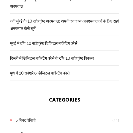
अस्पताल
नवी मुंबई के 10 सर्वश्रेष्ठ अस्पताल: अपनी स्वास्थ्य आवश्यकताओं के लिए सही
अस्पताल कैसे चुनें
मुंबई में टॉप 10 सर्वश्रेष्ठ डिजिटल मार्केटिंग कोर्स
दिल्ली में डिजिटल मार्केटिंग कोर्स के टॉप 10 सर्वश्रेष्ठ विकल्प
पुणे में 10 सर्वश्रेष्ठ डिजिटल मार्केटिंग कोर्स
CATEGORIES
(11)
5 मिनट रेसिपी