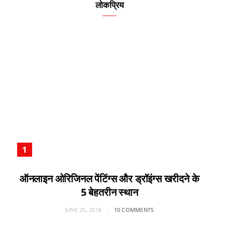
लोकप्रिय
ऑनलाइन ओरिजिनल पेंटिंग्स और ड्रॉइंग्स खरीदने के
5 बेहतरीन स्थान
JUNE 25, 2018
10 COMMENTS