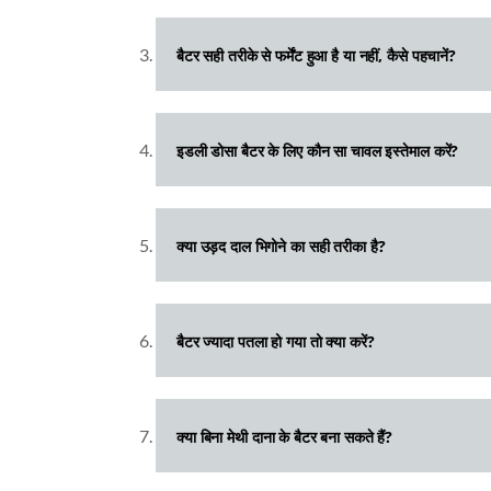
बैटर सही तरीके से फर्मेंट हुआ है या नहीं, कैसे पहचानें?
इडली डोसा बैटर के लिए कौन सा चावल इस्तेमाल करें?
क्या उड़द दाल भिगोने का सही तरीका है?
बैटर ज्यादा पतला हो गया तो क्या करें?
क्या बिना मेथी दाना के बैटर बना सकते हैं?