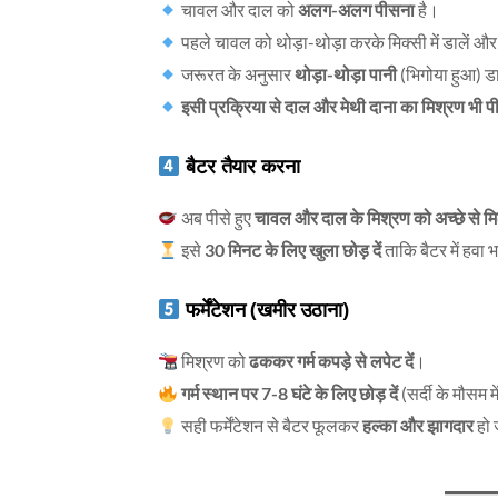
चावल और दाल को
अलग-अलग पीसना
है।
पहले चावल को थोड़ा-थोड़ा करके मिक्सी में डालें औ
जरूरत के अनुसार
थोड़ा-थोड़ा पानी
(भिगोया हुआ) डाल
इसी प्रक्रिया से दाल और मेथी दाना का मिश्रण भी पी
बैटर तैयार करना
अब पीसे हुए
चावल और दाल के मिश्रण को अच्छे से मि
इसे
30 मिनट के लिए खुला छोड़ दें
ताकि बैटर में हवा
फर्मेंटेशन (खमीर उठाना)
मिश्रण को
ढककर गर्म कपड़े से लपेट दें
।
गर्म स्थान पर 7-8 घंटे के लिए छोड़ दें
(सर्दी के मौसम 
सही फर्मेंटेशन से बैटर फूलकर
हल्का और झागदार
हो 