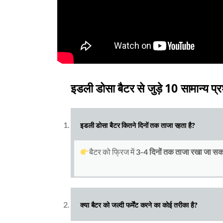
इडली डोसा बैटर से जुड़े 10 सामान्य प्र
इडली डोसा बैटर कितने दिनों तक ताजा रहता है?
बैटर को फ्रिज में
3-4 दिनों तक ताजा रखा जा सक
क्या बैटर को जल्दी फर्मेंट करने का कोई तरीका है?