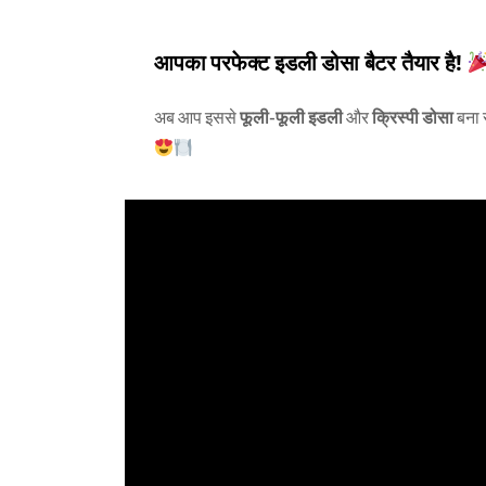
आपका परफेक्ट इडली डोसा बैटर तैयार है!
अब आप इससे
फूली-फूली इडली
और
क्रिस्पी डोसा
बना 