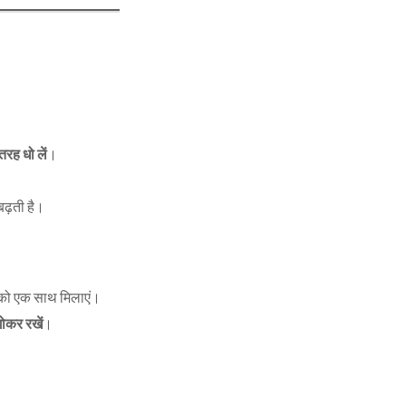
तरह धो लें
।
बढ़ती है।
 को एक साथ मिलाएं।
गोकर रखें
।