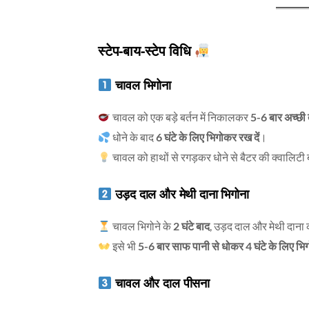
स्टेप-बाय-स्टेप विधि
चावल भिगोना
चावल को एक बड़े बर्तन में निकालकर
5-6 बार अच्छी 
धोने के बाद
6 घंटे के लिए भिगोकर रख दें
।
चावल को हाथों से रगड़कर धोने से बैटर की क्वालिटी 
उड़द दाल और मेथी दाना भिगोना
चावल भिगोने के
2 घंटे बाद
, उड़द दाल और मेथी दाना
इसे भी
5-6 बार साफ पानी से धोकर
4 घंटे के लिए भि
चावल और दाल पीसना