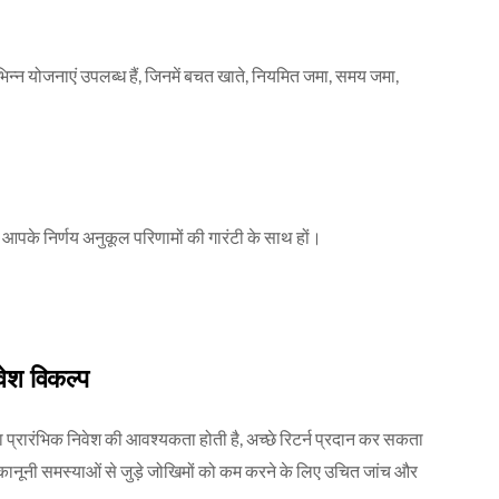
िन्न योजनाएं उपलब्ध हैं, जिनमें बचत खाते, नियमित जमा, समय जमा,
आपके निर्णय अनुकूल परिणामों की गारंटी के साथ हों।
वेश विकल्प
़ा प्रारंभिक निवेश की आवश्यकता होती है, अच्छे रिटर्न प्रदान कर सकता
कानूनी समस्याओं से जुड़े जोखिमों को कम करने के लिए उचित जांच और