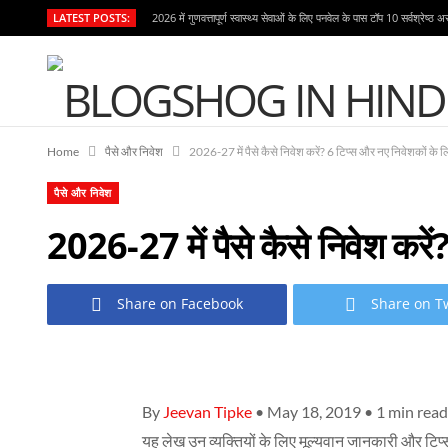
LATEST POSTS:
2026 में गुणवत्तापूर्ण स्वास्थ्य सेवाओं के लिए पनवेल के पास टॉप 10 सर्वश्रेष्ठ अ
Home
पैसे और निवेश
2026-27 में पैसे कैसे निवेश करें? 6 टिप्स और नए निवेशकों के 
पैसे और निवेश
2026-27 में पैसे कैसे निवेश करे
Share on Facebook
Share on Tw
By
Jeevan Tipke
• May 18, 2019 • 1 min read
यह लेख उन व्यक्तियों के लिए मूल्यवान जानकारी और टिप्