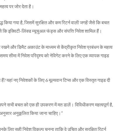
हत्व पर जोर देता है।
ध किया गया है, जिसमें सुरक्षित और कम रिटर्न वाली जगहें जैसे कि बचत
कि इक्विटी-लिंक्ड म्यूचुअल फंड्स और संपत्ति निवेश शामिल हैं।
े और डिमैट अकाउंट के माध्यम से केंद्रीकृत निवेश प्रबंधन के महत्व
मय सीमा में निवेश परिदृश्य को नेविगेट करने के लिए एक व्यापक गाइड
हैं? यहां नए निवेशकों के लिए 6 मूल्यवान टिप्स और एक विस्तृत गाइड दी
अपने सभी बचत को एक ही उपकरण में मत डालें। विविधीकरण महत्वपूर्ण है,
नुसार अनुकूलित किया जाना चाहिए।”
ैं, उनके लिए सही निवेश विकल्प चुनना ताकि वे उचित और सुरक्षित रिटर्न