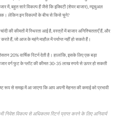
 में, बहुत सारे विकल्प हैं जैसे कि इक्विटी (शेयर बाजार), म्यूचुअल
िक। लेकिन इन विकल्पों के बीच से किसे चुने?
चांदी की कीमतों में स्थिरता आई है, वस्त्रों में बाजार अनिश्चितताएँ हैं, और
 हैं, जो आज के महंगे माहौल में पर्याप्त नहीं हो सकते हैं।
 औसतन 20% वार्षिक रिटर्न देती है। हालांकि, इसके लिए एक बड़ा
 हजार वर्ग फुट के प्लॉट की कीमत 30-35 लाख रुपये से ऊपर हो सकती
ष्ट रूप से समझ में आ जाएगा कि आप अपनी मेहनत की कमाई को प्रभावी
निवेश विकल्प से अधिकतम रिटर्न प्राप्त करने के लिए अनिवार्य