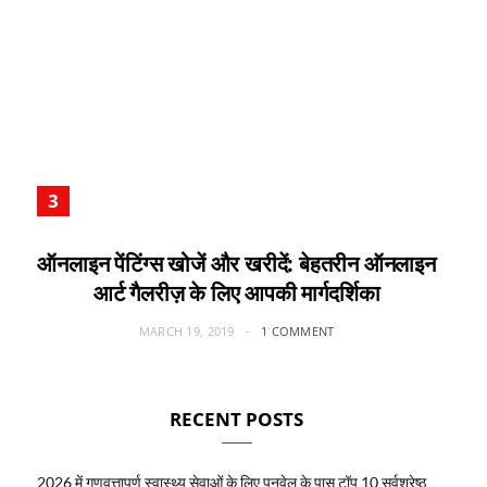
ऑनलाइन पेंटिंग्स खोजें और खरीदें: बेहतरीन ऑनलाइन
आर्ट गैलरीज़ के लिए आपकी मार्गदर्शिका
MARCH 19, 2019
1 COMMENT
RECENT POSTS
2026 में गुणवत्तापूर्ण स्वास्थ्य सेवाओं के लिए पनवेल के पास टॉप 10 सर्वश्रेष्ठ