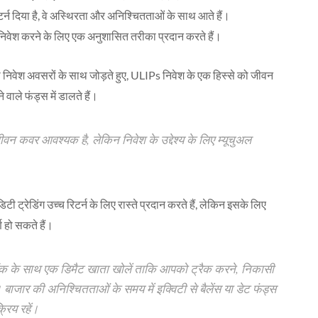
 रिटर्न दिया है, वे अस्थिरता और अनिश्चितताओं के साथ आते हैं।
 में निवेश करने के लिए एक अनुशासित तरीका प्रदान करते हैं।
ा को निवेश अवसरों के साथ जोड़ते हुए, ULIPs निवेश के एक हिस्से को जीवन
वाले फंड्स में डालते हैं।
वन कवर आवश्यक है, लेकिन निवेश के उद्देश्य के लिए म्यूचुअल
टी ट्रेडिंग उच्च रिटर्न के लिए रास्ते प्रदान करते हैं, लेकिन इसके लिए
 हो सकते हैं।
 बैंक के साथ एक डिमैट खाता खोलें ताकि आपको ट्रैक करने, निकासी
बाजार की अनिश्चितताओं के समय में इक्विटी से बैलेंस या डेट फंड्स
रिय रहें।