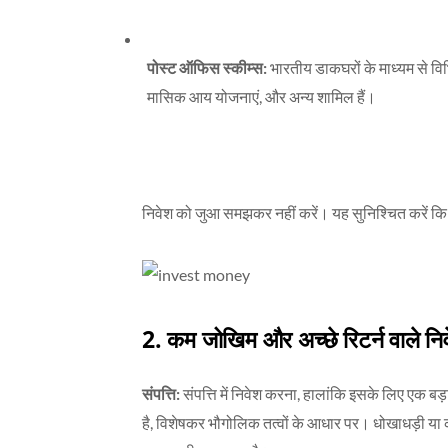
पोस्ट ऑफिस स्कीम्स:
भारतीय डाकघरों के माध्यम से विभ
मासिक आय योजनाएं, और अन्य शामिल हैं।
निवेश को जुआ समझकर नहीं करें। यह सुनिश्चित करें कि 
2.
कम जोखिम और अच्छे रिटर्न वाले नि
संपत्ति:
संपत्ति में निवेश करना, हालांकि इसके लिए एक बड
है, विशेषकर भौगोलिक तत्वों के आधार पर। धोखाधड़ी या 