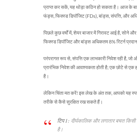
प्राप्त कर सकें, यह थोड़ा कठिन हो सकता है। आज के बाजार
फंड्स, फिक्स्ड डिपॉजिट (FDs), बांड्स, संपत्ति, और अध
पिछले कुछ वर्षों में, शेयर बाजार में गिरावट आई है, सोने और 
फिक्स्ड डिपॉजिट और बांड्स अधिकतम 8% रिटर्न प्रदान करते
परंपरागत रूप से, संपत्ति एक लाभकारी निवेश रही है, जो
प्रारंभिक निवेश की आवश्यकता होती है; एक छोटे से एक
है।
लेकिन चिंता मत करें! इस लेख के अंत तक, आपको यह स्प
तरीके से कैसे सुरक्षित रख सकते हैं।
टिप 1:
दीर्घकालिक और लगातार बचत किसी भी 
है।