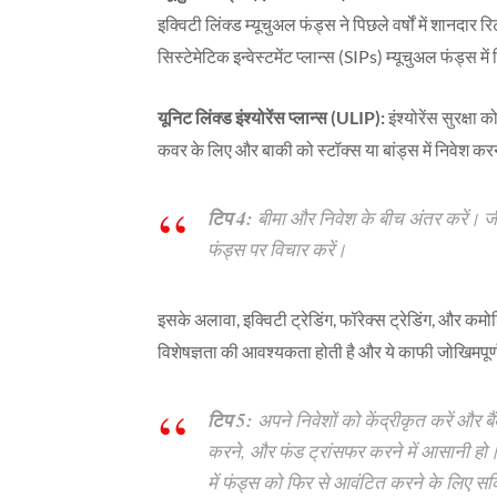
इक्विटी लिंक्ड म्यूचुअल फंड्स ने पिछले वर्षों में शानदार
सिस्टेमेटिक इन्वेस्टमेंट प्लान्स (SIPs) म्यूचुअल फंड्स
यूनिट लिंक्ड इंश्योरेंस प्लान्स (ULIP):
इंश्योरेंस सुरक्ष
कवर के लिए और बाकी को स्टॉक्स या बांड्स में निवेश करने 
टिप 4:
बीमा और निवेश के बीच अंतर करें। जी
फंड्स पर विचार करें।
इसके अलावा, इक्विटी ट्रेडिंग, फॉरेक्स ट्रेडिंग, और कमोडि
विशेषज्ञता की आवश्यकता होती है और ये काफी जोखिमपूर्ण
टिप 5:
अपने निवेशों को केंद्रीकृत करें और
करने, और फंड ट्रांसफर करने में आसानी हो। 
में फंड्स को फिर से आवंटित करने के लिए सक्