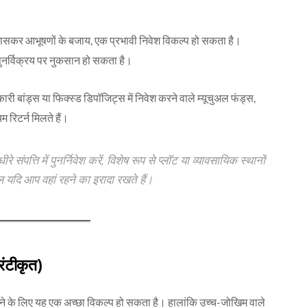
 खासकर आभूषणों के बजाय, एक प्रभावी निवेश विकल्प हो सकता है।
े पुनर्विक्रय पर नुकसान हो सकता है।
ारी बांड्स या फिक्स्ड डिपॉजिट्स में निवेश करने वाले म्यूचुअल फंड्स,
म रिटर्न मिलते हैं।
 संपत्ति में पुनर्निवेश करें, विशेष रूप से प्लॉट या व्यावसायिक स्थानों
ेवल यदि आप वहां रहने का इरादा रखते हैं।
रंटीकृत)
े के लिए यह एक अच्छा विकल्प हो सकता है। हालांकि उच्च-जोखिम वाले