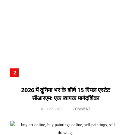
2026 में दुनिया भर के शीर्ष 15 रियल एस्टेट
सीआरएम: एक व्यापक मार्गदर्शिका
JULY 22, 2024
1 COMMENT