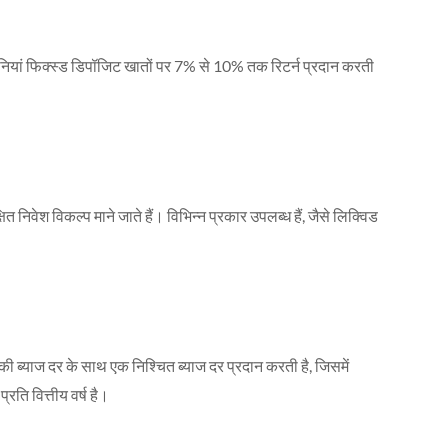
कंपनियां फिक्स्ड डिपॉजिट खातों पर 7% से 10% तक रिटर्न प्रदान करती
ित निवेश विकल्प माने जाते हैं। विभिन्न प्रकार उपलब्ध हैं, जैसे लिक्विड
ब्याज दर के साथ एक निश्चित ब्याज दर प्रदान करती है, जिसमें
ति वित्तीय वर्ष है।