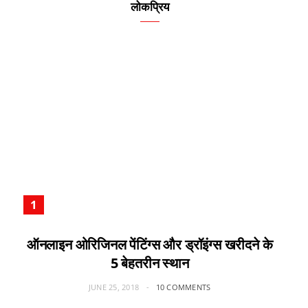
लोकप्रिय
ऑनलाइन ओरिजिनल पेंटिंग्स और ड्रॉइंग्स खरीदने के
5 बेहतरीन स्थान
JUNE 25, 2018
10 COMMENTS