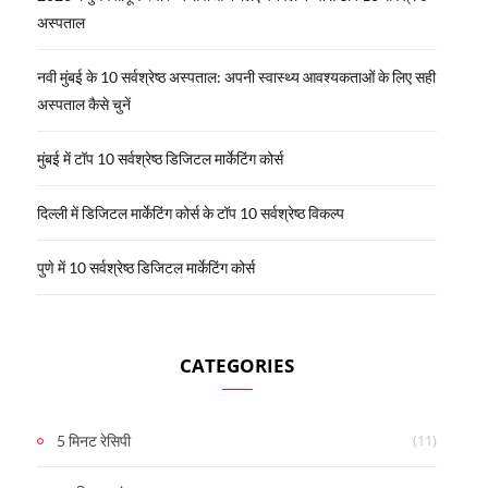
अस्पताल
नवी मुंबई के 10 सर्वश्रेष्ठ अस्पताल: अपनी स्वास्थ्य आवश्यकताओं के लिए सही
अस्पताल कैसे चुनें
मुंबई में टॉप 10 सर्वश्रेष्ठ डिजिटल मार्केटिंग कोर्स
दिल्ली में डिजिटल मार्केटिंग कोर्स के टॉप 10 सर्वश्रेष्ठ विकल्प
पुणे में 10 सर्वश्रेष्ठ डिजिटल मार्केटिंग कोर्स
CATEGORIES
(11)
5 मिनट रेसिपी