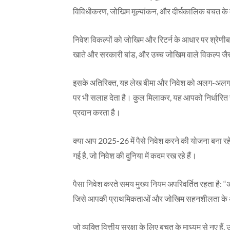
विविधीकरण, जोखिम मूल्यांकन, और दीर्घकालिक बचत के म
निवेश विकल्पों को जोखिम और रिटर्न के आधार पर श्रेणीबद्
खाते और सरकारी बांड, और उच्च जोखिम वाले विकल्प जैसे 
इसके अतिरिक्त, यह लेख बीमा और निवेश को अलग-अलग रखन
पर भी सलाह देता है। कुल मिलाकर, यह आपको निर्धारित स
प्रदान करता है।
क्या आप 2025-26 में पैसे निवेश करने की योजना बना रहे 
गई है, जो निवेश की दुनिया में कदम रख रहे हैं।
पैसा निवेश करते समय मुख्य नियम अपरिवर्तित रहता है: “
जिसे आपकी प्राथमिकताओं और जोखिम सहनशीलता के अ
जो व्यक्ति वित्तीय सुरक्षा के लिए बचत के माध्यम से नए ह