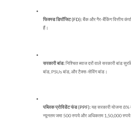
फिक्स्ड डिपॉजिट (FD):
बैंक और गैर-बैंकिंग वित्तीय 
हैं।
सरकारी बांड:
निश्चित ब्याज दरों वाले सरकारी बांड सुरक्ष
बांड, PSUs बांड, और टैक्स-सेविंग बांड।
पब्लिक प्रोविडेंट फंड (PPF):
यह सरकारी योजना 8% की 
न्यूनतम जमा 500 रुपये और अधिकतम 1,50,000 रुपये प्र