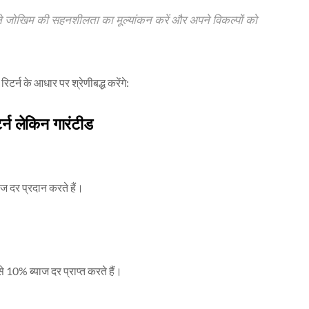
पने जोखिम की सहनशीलता का मूल्यांकन करें और अपने विकल्पों को
र्न के आधार पर श्रेणीबद्ध करेंगे:
्न लेकिन गारंटीड
ज दर प्रदान करते हैं।
 10% ब्याज दर प्राप्त करते हैं।