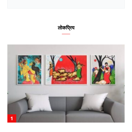
लोकप्रिय