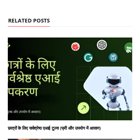
RELATED POSTS
छात्रों के लिए सर्वश्रेष्ठ एआई टूल्स (फ्री और उपयोग में आसान)