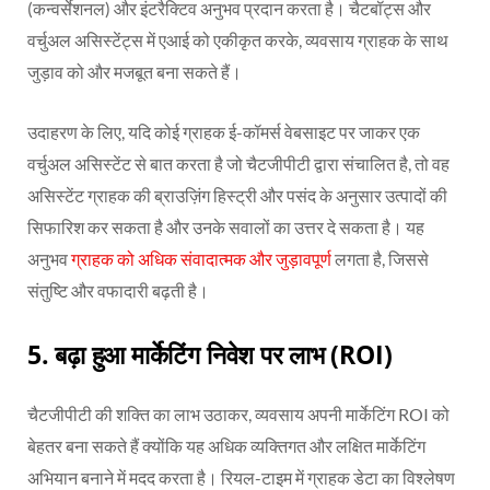
(कन्वर्सेशनल) और इंटरैक्टिव अनुभव प्रदान करता है। चैटबॉट्स और
वर्चुअल असिस्टेंट्स में एआई को एकीकृत करके, व्यवसाय ग्राहक के साथ
जुड़ाव को और मजबूत बना सकते हैं।
उदाहरण के लिए, यदि कोई ग्राहक ई-कॉमर्स वेबसाइट पर जाकर एक
वर्चुअल असिस्टेंट से बात करता है जो चैटजीपीटी द्वारा संचालित है, तो वह
असिस्टेंट ग्राहक की ब्राउज़िंग हिस्ट्री और पसंद के अनुसार उत्पादों की
सिफारिश कर सकता है और उनके सवालों का उत्तर दे सकता है। यह
अनुभव
ग्राहक को अधिक संवादात्मक और जुड़ावपूर्ण
लगता है, जिससे
संतुष्टि और वफादारी बढ़ती है।
5.
बढ़ा हुआ मार्केटिंग निवेश पर लाभ (ROI)
चैटजीपीटी की शक्ति का लाभ उठाकर, व्यवसाय अपनी मार्केटिंग ROI को
बेहतर बना सकते हैं क्योंकि यह अधिक व्यक्तिगत और लक्षित मार्केटिंग
अभियान बनाने में मदद करता है। रियल-टाइम में ग्राहक डेटा का विश्लेषण