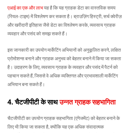
एआई का एक और लाभ
यह है कि यह ग्राहक डेटा का वास्तविक समय
(रियल-टाइम) में विश्लेषण कर सकता है। ब्राउज़िंग हिस्ट्री, सर्च क्वेरीज़
और खरीदारी इतिहास जैसे डेटा का विश्लेषण करके, व्यवसाय ग्राहक
व्यवहार और पसंद को समझ सकते हैं।
इस जानकारी का उपयोग मार्केटिंग अभियानों को अनुकूलित करने, लक्षित
प्रोमोशन्स बनाने और ग्राहक अनुभव को बेहतर बनाने में किया जा सकता
है। उदाहरण के लिए, व्यवसाय ग्राहक के व्यवहार और पसंद में पैटर्न को
पहचान सकते हैं, जिससे वे अधिक व्यक्तिगत और प्रभावशाली मार्केटिंग
अभियान बना सकते हैं।
4.
चैटजीपीटी के साथ
उन्नत ग्राहक सहभागिता
चैटजीपीटी का उपयोग ग्राहक सहभागिता (एंगेजमेंट) को बेहतर बनाने के
लिए भी किया जा सकता है, क्योंकि यह एक अधिक संवादात्मक