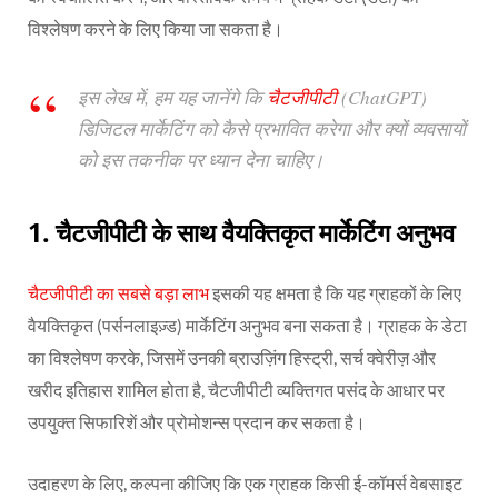
विश्लेषण करने के लिए किया जा सकता है।
इस लेख में, हम यह जानेंगे कि
चैटजीपीटी
(ChatGPT)
डिजिटल मार्केटिंग को कैसे प्रभावित करेगा और क्यों व्यवसायों
को इस तकनीक पर ध्यान देना चाहिए।
1.
चैटजीपीटी के साथ वैयक्तिकृत मार्केटिंग अनुभव
चैटजीपीटी का सबसे बड़ा लाभ
इसकी यह क्षमता है कि यह ग्राहकों के लिए
वैयक्तिकृत (पर्सनलाइज़्ड) मार्केटिंग अनुभव बना सकता है। ग्राहक के डेटा
का विश्लेषण करके, जिसमें उनकी ब्राउज़िंग हिस्ट्री, सर्च क्वेरीज़ और
खरीद इतिहास शामिल होता है, चैटजीपीटी व्यक्तिगत पसंद के आधार पर
उपयुक्त सिफारिशें और प्रोमोशन्स प्रदान कर सकता है।
उदाहरण के लिए, कल्पना कीजिए कि एक ग्राहक किसी ई-कॉमर्स वेबसाइट