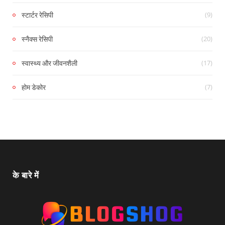
(9)
स्टार्टर रेसिपी
(20)
स्नैक्स रेसिपी
(17)
स्वास्थ्य और जीवनशैली
(7)
होम डेकोर
के बारे में