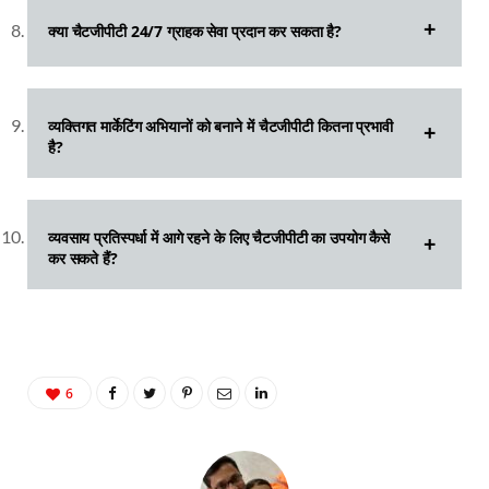
क्या चैटजीपीटी 24/7 ग्राहक सेवा प्रदान कर सकता है?
व्यक्तिगत मार्केटिंग अभियानों को बनाने में चैटजीपीटी कितना प्रभावी
है?
व्यवसाय प्रतिस्पर्धा में आगे रहने के लिए चैटजीपीटी का उपयोग कैसे
कर सकते हैं?
6