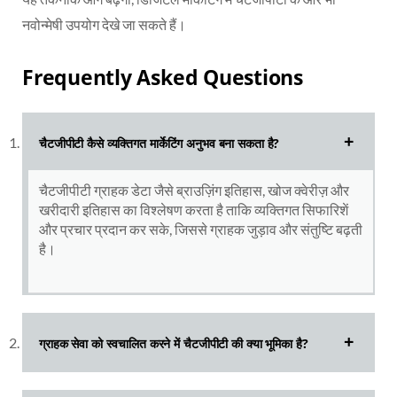
नवोन्मेषी उपयोग देखे जा सकते हैं।
Frequently Asked Questions
चैटजीपीटी कैसे व्यक्तिगत मार्केटिंग अनुभव बना सकता है?
चैटजीपीटी ग्राहक डेटा जैसे ब्राउज़िंग इतिहास, खोज क्वेरीज़ और
खरीदारी इतिहास का विश्लेषण करता है ताकि व्यक्तिगत सिफारिशें
और प्रचार प्रदान कर सके, जिससे ग्राहक जुड़ाव और संतुष्टि बढ़ती
है।
ग्राहक सेवा को स्वचालित करने में चैटजीपीटी की क्या भूमिका है?