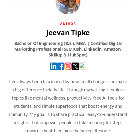
AUTHOR
Jeevan Tipke
I’ve always been fascinated by how small changes can make
a big difference in daily life. Through my writing, I explore
topics like mental wellness, productivity, free AI tools for
students, and simple superfoods that boost energy and
immunity. My goal is to share practical, easy-to-understand
insights that empower people to take meaningful steps
toward a healthier, more balanced lifestyle.