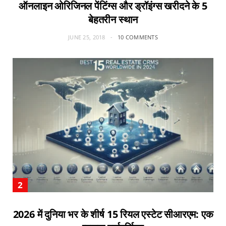
ऑनलाइन ओरिजिनल पेंटिंग्स और ड्रॉइंग्स खरीदने के 5
बेहतरीन स्थान
JUNE 25, 2018
10 COMMENTS
2026 में दुनिया भर के शीर्ष 15 रियल एस्टेट सीआरएम: एक