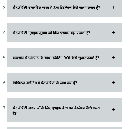
चैटजीपीटी वास्तविक समय में डेटा विश्लेषण कैसे सक्षम करता है?
चैटजीपीटी ग्राहक जुड़ाव को किस प्रकार बढ़ा सकता है?
व्यवसाय चैटजीपीटी के साथ मार्केटिंग ROI कैसे सुधार सकते हैं?
डिजिटल मार्केटिंग में चैटजीपीटी के लाभ क्या हैं?
चैटजीपीटी व्यवसायों के लिए ग्राहक डेटा का विश्लेषण कैसे करता
है?