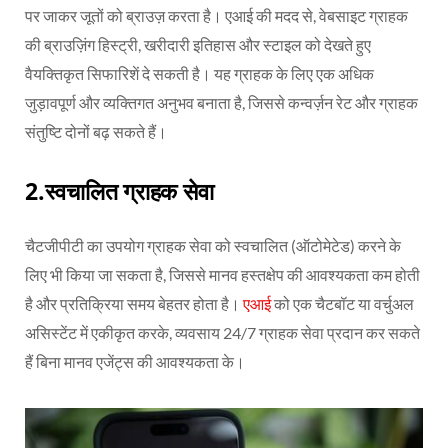
पर जाकर जूतों को ब्राउज़ करता है। एआई की मदद से, वेबसाइट ग्राहक
की ब्राउज़िंग हिस्ट्री, खरीदारी इतिहास और स्टाइल को देखते हुए
वैयक्तिकृत सिफारिशें दे सकती है। यह ग्राहक के लिए एक अधिक
जुड़ावपूर्ण और व्यक्तिगत अनुभव बनाता है, जिससे कन्वर्ज़न रेट और ग्राहक
संतुष्टि दोनों बढ़ सकते हैं।
2.स्वचालित ग्राहक सेवा
चैटजीपीटी का उपयोग ग्राहक सेवा को स्वचालित (ऑटोमेटेड) करने के
लिए भी किया जा सकता है, जिससे मानव हस्तक्षेप की आवश्यकता कम होती
है और प्रतिक्रिया समय बेहतर होता है।
एआई
को एक चैटबॉट या वर्चुअल
असिस्टेंट में एकीकृत करके, व्यवसाय 24/7 ग्राहक सेवा प्रदान कर सकते
हैं बिना मानव एजेंट्स की आवश्यकता के।