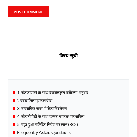
विषय-सूची
1. चैटजीपीटी के साथ वैयक्तिकृत मार्केटिंग अनुभव
2.स्वचालित ग्राहक सेवा
3. वास्तविक समय में डेटा विश्लेषण
4. चैटजीपीटी के साथ उन्नत ग्राहक सहभागिता
5. बढ़ा हुआ मार्केटिंग निवेश पर लाभ (ROI)
Frequently Asked Questions