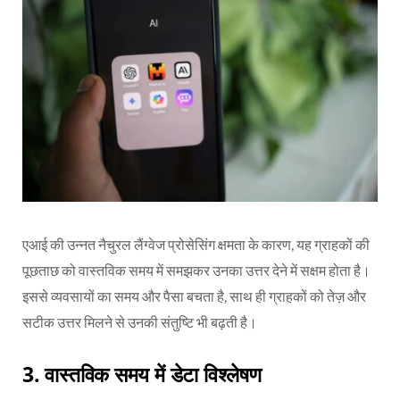
एआई की उन्नत नैचुरल लैंग्वेज प्रोसेसिंग क्षमता के कारण, यह ग्राहकों की
पूछताछ को वास्तविक समय में समझकर उनका उत्तर देने में सक्षम होता है।
इससे व्यवसायों का समय और पैसा बचता है, साथ ही ग्राहकों को तेज़ और
सटीक उत्तर मिलने से उनकी संतुष्टि भी बढ़ती है।
3. वास्तविक समय में डेटा विश्लेषण