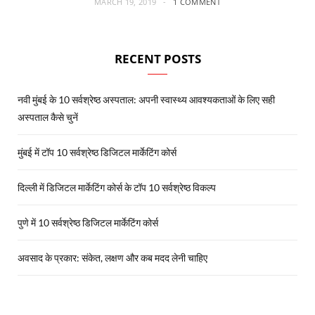
MARCH 19, 2019
1 COMMENT
RECENT POSTS
नवी मुंबई के 10 सर्वश्रेष्ठ अस्पताल: अपनी स्वास्थ्य आवश्यकताओं के लिए सही
अस्पताल कैसे चुनें
मुंबई में टॉप 10 सर्वश्रेष्ठ डिजिटल मार्केटिंग कोर्स
दिल्ली में डिजिटल मार्केटिंग कोर्स के टॉप 10 सर्वश्रेष्ठ विकल्प
पुणे में 10 सर्वश्रेष्ठ डिजिटल मार्केटिंग कोर्स
अवसाद के प्रकार: संकेत, लक्षण और कब मदद लेनी चाहिए