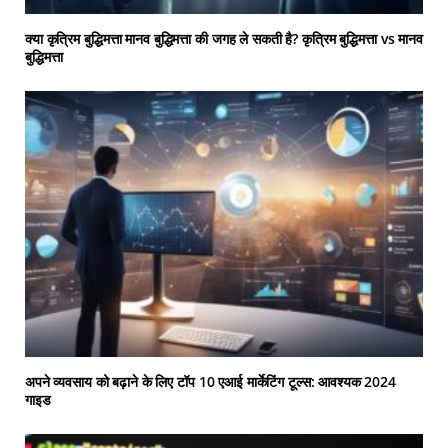
क्या कृत्रिम बुद्धिमत्ता मानव बुद्धिमत्ता की जगह ले सकती है? कृत्रिम बुद्धिमत्ता vs मानव
बुद्धिमत्ता
अपने व्यवसाय को बढ़ाने के लिए टॉप 10 एआई मार्केटिंग टूल्स: आवश्यक 2024
गाइड