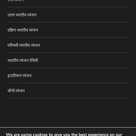
उत्तर भारतीय व्यंजन
दक्षिण भारतीय व्यंजन
पश्चिमी भारतीय व्यंजन
भारतीय व्यंजन रेसिपी
इटालियन व्यंजन
चीनी व्यंजन
We are using cookies to give you the best experience on our