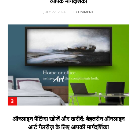
व्यापक मार्गदर्शिका
JULY 22, 2024
1 COMMENT
ऑनलाइन पेंटिंग्स खोजें और खरीदें: बेहतरीन ऑनलाइन
आर्ट गैलरीज़ के लिए आपकी मार्गदर्शिका