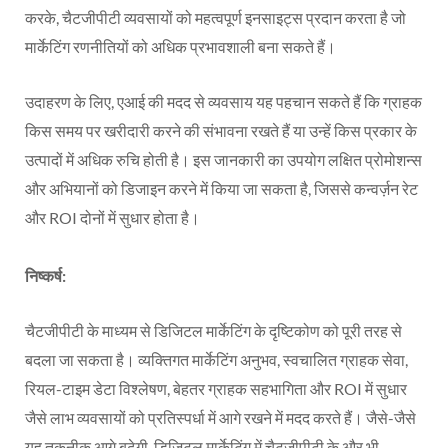
करके, चैटजीपीटी व्यवसायों को महत्वपूर्ण इनसाइट्स प्रदान करता है जो
मार्केटिंग रणनीतियों को अधिक प्रभावशाली बना सकते हैं।
उदाहरण के लिए, एआई की मदद से व्यवसाय यह पहचान सकते हैं कि ग्राहक
किस समय पर खरीदारी करने की संभावना रखते हैं या उन्हें किस प्रकार के
उत्पादों में अधिक रुचि होती है। इस जानकारी का उपयोग लक्षित प्रोमोशन्स
और अभियानों को डिजाइन करने में किया जा सकता है, जिससे कन्वर्ज़न रेट
और ROI दोनों में सुधार होता है।
निष्कर्ष:
चैटजीपीटी के माध्यम से डिजिटल मार्केटिंग के दृष्टिकोण को पूरी तरह से
बदला जा सकता है। व्यक्तिगत मार्केटिंग अनुभव, स्वचालित ग्राहक सेवा,
रियल-टाइम डेटा विश्लेषण, बेहतर ग्राहक सहभागिता और ROI में सुधार
जैसे लाभ व्यवसायों को प्रतिस्पर्धा में आगे रखने में मदद करते हैं। जैसे-जैसे
यह तकनीक आगे बढ़ेगी, डिजिटल मार्केटिंग में चैटजीपीटी के और भी