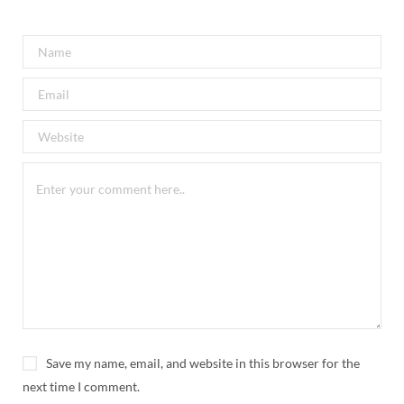
Save my name, email, and website in this browser for the
next time I comment.