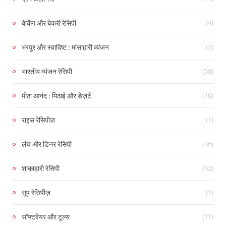
(4)
बेकिंग और बेकरी रेसिपी
(2)
भरपूर और स्वादिष्ट : मांसाहारी व्यंजन
(58)
भारतीय व्यंजन रेसिपी
(10)
मीठा आनंद : मिठाई और डेज़र्ट
(1)
राइस रेसिपीज़
(36)
लंच और डिनर रेसिपी
(62)
शाकाहारी रेसिपी
(1)
सूप रेसिपीज़
(11)
सॉफ्टवेयर और टूल्स