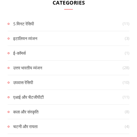
CATEGORIES
(11)
5 मिनट रेसिपी
(3)
इटालियन व्यंजन
(1)
ई-कॉमर्स
(28)
उत्तर भारतीय व्यंजन
(10)
उपवास रेसिपी
(11)
एआई और चैटजीपीटी
(8)
कला और संस्कृति
(4)
चटनी और रायता