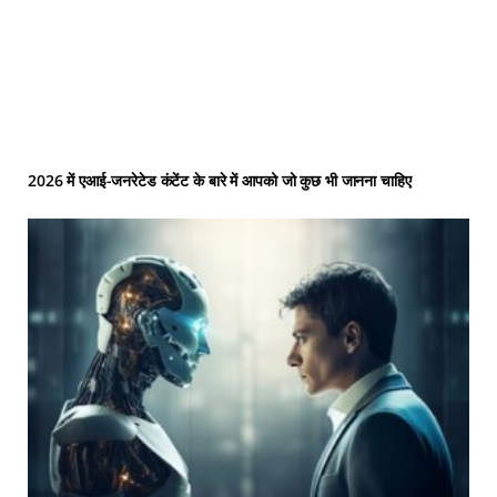
2026 में एआई-जनरेटेड कंटेंट के बारे में आपको जो कुछ भी जानना चाहिए