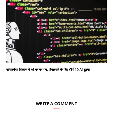
सॉफ्टवेयर विकास में AI का प्रभाव: डेवलपर्स के लिए शीर्ष 10 AI टूल्स
WRITE A COMMENT