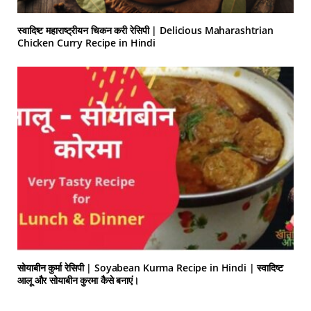
स्वादिष्ट महाराष्ट्रीयन चिकन करी रेसिपी | Delicious Maharashtrian
Chicken Curry Recipe in Hindi
सोयाबीन कुर्मा रेसिपी | Soyabean Kurma Recipe in Hindi | स्वादिष्ट
आलू और सोयाबीन कुरमा कैसे बनाएं।