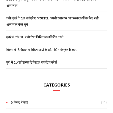
अस्पताल
नवी मुंबई के 10 सर्वश्रेष्ठ अस्पताल: अपनी स्वास्थ्य आवश्यकताओं के लिए सही
अस्पताल कैसे चुनें
मुंबई में टॉप 10 सर्वश्रेष्ठ डिजिटल मार्केटिंग कोर्स
दिल्ली में डिजिटल मार्केटिंग कोर्स के टॉप 10 सर्वश्रेष्ठ विकल्प
पुणे में 10 सर्वश्रेष्ठ डिजिटल मार्केटिंग कोर्स
CATEGORIES
(11)
5 मिनट रेसिपी