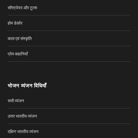
सॉफ्टवेयर और टूल्स
होम डेकोर
कला एवं संस्कृति
प्रेम कहानियाँ
भोजन व्यंजन विधियाँ
सभी व्यंजन
उत्तर भारतीय व्यंजन
दक्षिण भारतीय व्यंजन