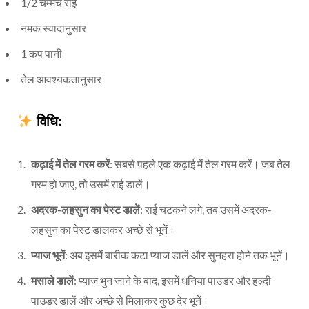
1/2 चम्मच राई
नमक स्वादानुसार
1 कप पानी
तेल आवश्यकतानुसार
विधि:
कढ़ाई में तेल गरम करें
: सबसे पहले एक कढ़ाई में तेल गरम करें। जब तेल
गरम हो जाए, तो उसमें राई डालें।
अदरक-लहसुन का पेस्ट डालें
: राई चटकने लगे, तब उसमें अदरक-
लहसुन का पेस्ट डालकर अच्छे से भूनें।
प्याज भूनें
: अब इसमें बारीक कटा प्याज डालें और सुनहरा होने तक भूनें।
मसाले डालें
: प्याज भुन जाने के बाद, इसमें धनिया पाउडर और हल्दी
पाउडर डालें और अच्छे से मिलाकर कुछ देर भूनें।