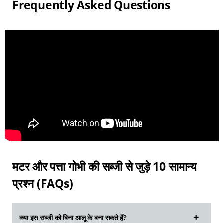
Frequently Asked Questions
मटर और पत्ता गोभी की सब्जी से जुड़े 10 सामान्य
प्रश्न (FAQs)
क्या इस सब्जी को बिना आलू के बना सकते हैं?