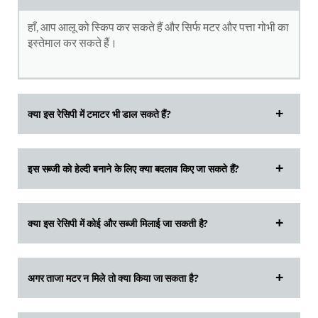
हाँ, आप आलू को स्किप कर सकते हैं और सिर्फ मटर और पत्ता गोभी का
इस्तेमाल कर सकते हैं।
क्या इस रेसिपी में टमाटर भी डाल सकते हैं?
इस सब्जी को हेल्दी बनाने के लिए क्या बदलाव किए जा सकते हैं?
क्या इस रेसिपी में कोई और सब्जी मिलाई जा सकती है?
अगर ताजा मटर न मिले तो क्या किया जा सकता है?