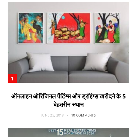
ऑनलाइन ओरिजिनल पेंटिंग्स और ड्रॉइंग्स खरीदने के 5
बेहतरीन स्थान
JUNE 25, 2018
10 COMMENTS