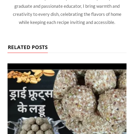
graduate and passionate educator, I bring warmth and
creativity to every dish, celebrating the flavors of home
while keeping each recipe inviting and accessible.
RELATED POSTS