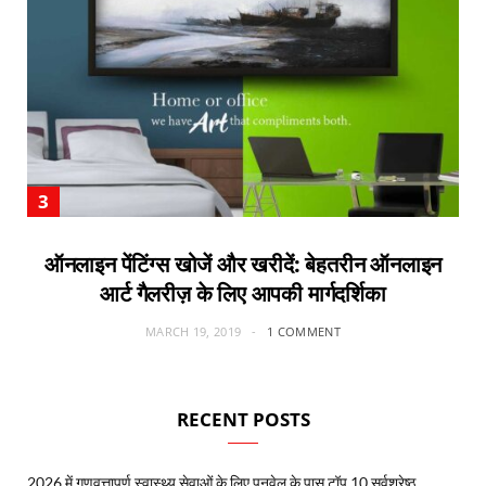
ऑनलाइन पेंटिंग्स खोजें और खरीदें: बेहतरीन ऑनलाइन
आर्ट गैलरीज़ के लिए आपकी मार्गदर्शिका
MARCH 19, 2019
1 COMMENT
RECENT POSTS
2026 में गुणवत्तापूर्ण स्वास्थ्य सेवाओं के लिए पनवेल के पास टॉप 10 सर्वश्रेष्ठ