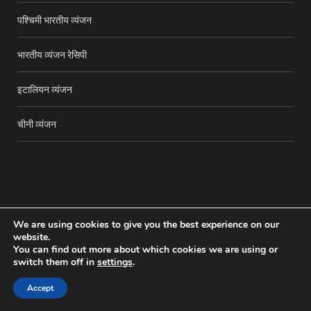
पश्चिमी भारतीय व्यंजन
भारतीय व्यंजन रेसिपी
इटालियन व्यंजन
चीनी व्यंजन
We are using cookies to give you the best experience on our
website.
You can find out more about which cookies we are using or
Copyright © 2016-25
The Adroit
. All rights reserved.
switch them off in
settings
.
TOP
Accept