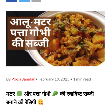
By
Pooja Jamdar
• February 19, 2025 • 1 min read
मटर
और पत्ता गोभी
की स्वादिष्ट सब्जी
बनाने की रेसिपी