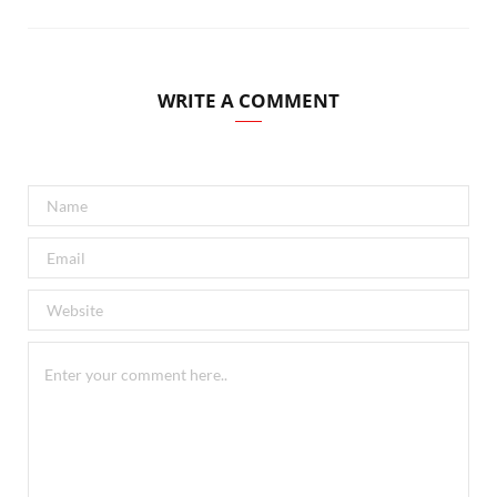
WRITE A COMMENT