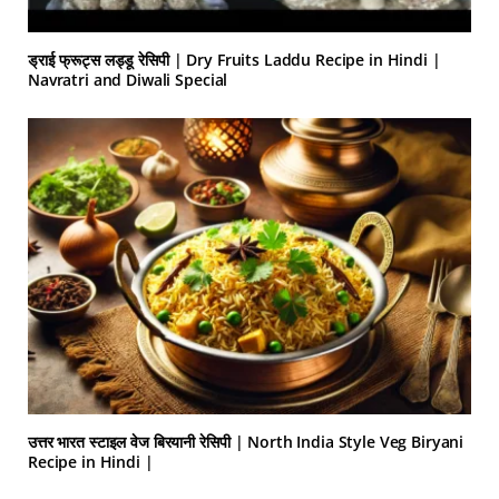
ड्राई फ्रूट्स लड्डू रेसिपी | Dry Fruits Laddu Recipe in Hindi |
Navratri and Diwali Special
उत्तर भारत स्टाइल वेज बिरयानी रेसिपी | North India Style Veg Biryani
Recipe in Hindi |