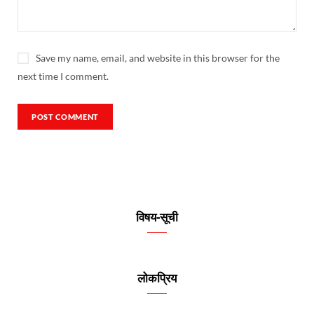
Save my name, email, and website in this browser for the
next time I comment.
विषय-सूची
लोकप्रिय