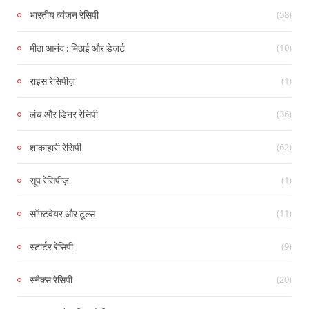
(58)
भारतीय व्यंजन रेसिपी
(10)
मीठा आनंद : मिठाई और डेज़र्ट
(1)
राइस रेसिपीज़
(36)
लंच और डिनर रेसिपी
(62)
शाकाहारी रेसिपी
(1)
सूप रेसिपीज़
(11)
सॉफ्टवेयर और टूल्स
(9)
स्टार्टर रेसिपी
(20)
स्नैक्स रेसिपी