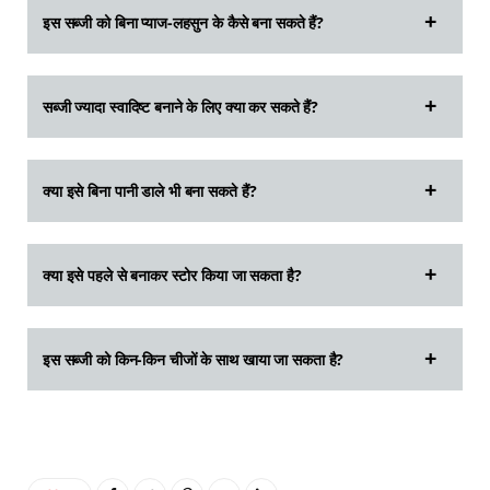
इस सब्जी को बिना प्याज-लहसुन के कैसे बना सकते हैं?
सब्जी ज्यादा स्वादिष्ट बनाने के लिए क्या कर सकते हैं?
क्या इसे बिना पानी डाले भी बना सकते हैं?
क्या इसे पहले से बनाकर स्टोर किया जा सकता है?
इस सब्जी को किन-किन चीजों के साथ खाया जा सकता है?