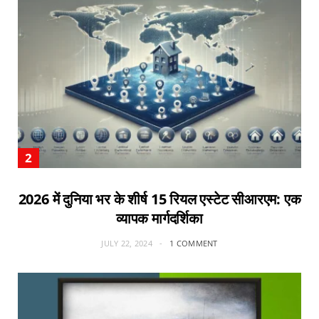
2026 में दुनिया भर के शीर्ष 15 रियल एस्टेट सीआरएम: एक
व्यापक मार्गदर्शिका
JULY 22, 2024
1 COMMENT