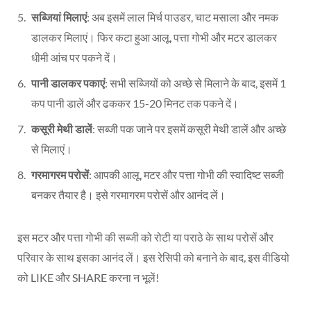
सब्जियां मिलाएं
: अब इसमें लाल मिर्च पाउडर, चाट मसाला और नमक
डालकर मिलाएं। फिर कटा हुआ आलू, पत्ता गोभी और मटर डालकर
धीमी आंच पर पकने दें।
पानी डालकर पकाएं
: सभी सब्जियों को अच्छे से मिलाने के बाद, इसमें 1
कप पानी डालें और ढककर 15-20 मिनट तक पकने दें।
कसूरी मेथी डालें
: सब्जी पक जाने पर इसमें कसूरी मेथी डालें और अच्छे
से मिलाएं।
गरमागरम परोसें
: आपकी आलू, मटर और पत्ता गोभी की स्वादिष्ट सब्जी
बनकर तैयार है। इसे गरमागरम परोसें और आनंद लें।
इस मटर और पत्ता गोभी की सब्जी को रोटी या पराठे के साथ परोसें और
परिवार के साथ इसका आनंद लें। इस रेसिपी को बनाने के बाद, इस वीडियो
को LIKE और SHARE करना न भूलें!