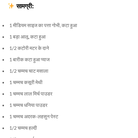
सामग्री:
1 मीडियम साइज का पत्ता गोभी, कटा हुआ
1 बड़ा आलू, कटा हुआ
1/2 कटोरी मटर के दाने
1 बारीक कटा हुआ प्याज
1/2 चम्मच चाट मसाला
1 चम्मच कसूरी मेथी
1 चम्मच लाल मिर्च पाउडर
1 चम्मच धनिया पाउडर
1 चम्मच अदरक-लहसुन पेस्ट
1/2 चम्मच हल्दी