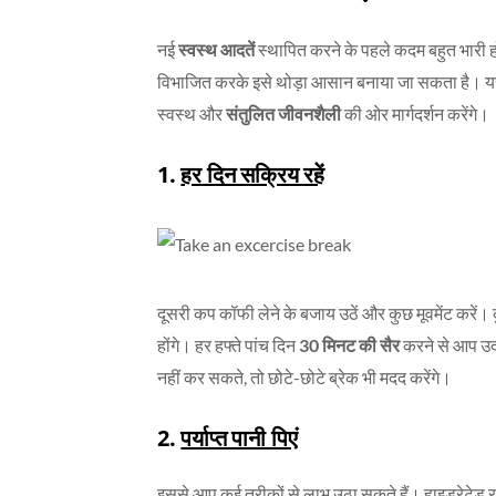
नई
स्वस्थ आदतें
स्थापित करने के पहले कदम बहुत भारी हो 
विभाजित करके इसे थोड़ा आसान बनाया जा सकता है। य
स्वस्थ और
संतुलित जीवनशैली
की ओर मार्गदर्शन करेंगे।
1.
हर दिन सक्रिय रहें
दूसरी कप कॉफी लेने के बजाय उठें और कुछ मूवमेंट करें।
होंगे। हर हफ्ते पांच दिन
30 मिनट की सैर
करने से आप उद
नहीं कर सकते, तो छोटे-छोटे ब्रेक भी मदद करेंगे।
2.
पर्याप्त पानी पिएं
इससे आप कई तरीकों से लाभ उठा सकते हैं। हाइड्रेटेड रह