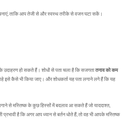
नाएं, ताकि आप तेजी से और स्वस्थ तरीके से वजन घटा सकें।
े उदाहरण हो सकते हैं। शोधों से पता चला है कि सजगता
तनाव को कम
चाहे इसे कैसे भी किया जाए। और शोधकर्ता यह पता लगाने लगे हैं कि यह
 से मस्तिष्क के कुछ हिस्सों में बदलाव आ सकते हैं जो याददाश्त,
 प्रभावी है कि अगर आप ध्यान से बर्तन धोते हैं, तो वह भी आपके मस्तिष्क