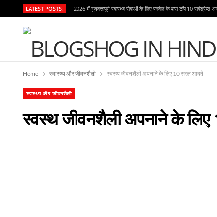
LATEST POSTS:
2026 में गुणवत्तापूर्ण स्वास्थ्य सेवाओं के लिए पनवेल के पास टॉप 10 सर्वश्रेष्ठ अ
Home
स्वास्थ्य और जीवनशैली
स्वस्थ जीवनशैली अपनाने के लिए 10 सरल आदतें
स्वास्थ्य और जीवनशैली
स्वस्थ जीवनशैली अपनाने के लिए