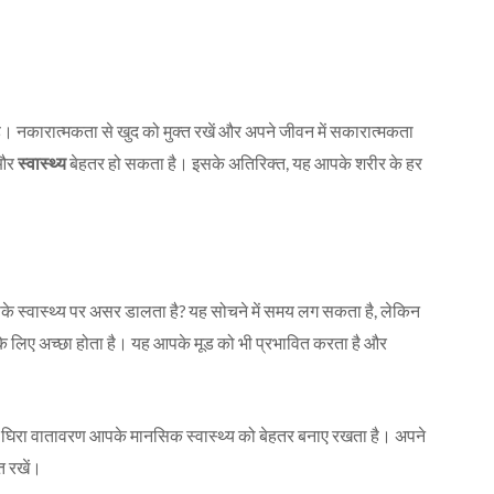
। नकारात्मकता से खुद को मुक्त रखें और अपने जीवन में सकारात्मकता
और
स्वास्थ्य
बेहतर हो सकता है। इसके अतिरिक्त, यह आपके शरीर के हर
 स्वास्थ्य पर असर डालता है? यह सोचने में समय लग सकता है, लेकिन
 लिए अच्छा होता है। यह आपके मूड को भी प्रभावित करता है और
घिरा वातावरण आपके मानसिक स्वास्थ्य को बेहतर बनाए रखता है। अपने
 रखें।