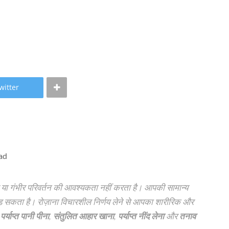
witter
ad
ा गंभीर परिवर्तन की आवश्यकता नहीं करता है। आपकी सामान्य
ड़ सकता है। रोज़ाना विचारशील निर्णय लेने से आपका शारीरिक और
ि
पर्याप्त पानी पीना
,
संतुलित आहार खाना
,
पर्याप्त नींद लेना
और
तनाव