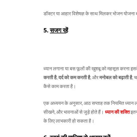
डॉक्टर या आहार विशेषज्ञ के साथ मिलकर भोजन योजना ब
5.
सजग रहें
ध्यान लगाना या बस फूलों की खुशबू को महसूस करना इसक
करती है
,
दर्द को कम करती है
, और
मनोबल को बढ़ाती है
, 
कैसे काम करता है।
एक अध्ययन के अनुसार, आठ सप्ताह तक नियमित ध्यान लगाने
सीखने, और भावनाओं से जुड़े होते हैं।
ध्यान की शक्ति
इतनी
के लिए लाभकारी हो सकता है।