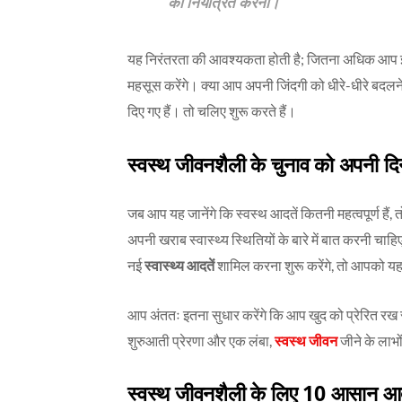
को नियंत्रित करना।
यह निरंतरता की आवश्यकता होती है; जितना अधिक आप इन
महसूस करेंगे। क्या आप अपनी जिंदगी को धीरे-धीरे बदलन
दिए गए हैं। तो चलिए शुरू करते हैं।
स्वस्थ जीवनशैली के चुनाव को अपनी दिनच
जब आप यह जानेंगे कि स्वस्थ आदतें कितनी महत्वपूर्ण हैं,
अपनी खराब स्वास्थ्य स्थितियों के बारे में बात करनी 
नई
स्वास्थ्य आदतें
शामिल करना शुरू करेंगे, तो आपको यह 
आप अंततः इतना सुधार करेंगे कि आप खुद को प्रेरित रख
शुरुआती प्रेरणा और एक लंबा,
स्वस्थ जीवन
जीने के लाभो
स्वस्थ जीवनशैली के लिए 10 आसान आद