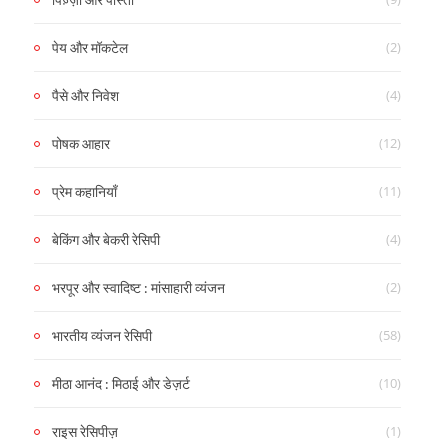
(2)
पेय और मॉकटेल
(4)
पैसे और निवेश
(12)
पोषक आहार
(11)
प्रेम कहानियाँ
(4)
बेकिंग और बेकरी रेसिपी
(2)
भरपूर और स्वादिष्ट : मांसाहारी व्यंजन
(58)
भारतीय व्यंजन रेसिपी
(10)
मीठा आनंद : मिठाई और डेज़र्ट
(1)
राइस रेसिपीज़