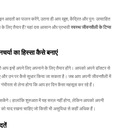
 आदतों का पालन करेंगे, उतना ही आप खुश, केंद्रित और पुनः उत्साहित
े के लिए तैयार हैं? यहां दस आसान और प्रभावी
स्वस्थ जीवनशैली के टिप्स
र्या का हिस्सा कैसे बनाएं
 तो आप इन्हें अपने लिए अपनाने के लिए तैयार होंगे। आपको अपने डॉक्टर से
चाहिए और उन पर कैसे सुधार किया जा सकता है। जब आप अपनी जीवनशैली में
गंभीरता से लेना होगा कि आप हर दिन कैसा महसूस कर रहे हैं।
 सकेंगे। हालांकि शुरुआत में यह सरल नहीं होगा, लेकिन आपको अपनी
ं को याद रखना चाहिए जो किसी भी असुविधा से कहीं अधिक हैं।
तें