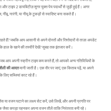
 टाइप 2 डायबिटीज़ शुगर युक्त पेय पदार्थों से जुड़ी हुई हैं। अगर
ंबू, नारंगी, या नीमू के टुकड़ों से स्वादिष्ट बना सकते हैं।
े हैं? जबकि आप आसानी से अपने दोस्तों और रिश्तेदारों से ताज़ा अपडेट
के हाल के खाने की तस्वीरें देखें? सुबह तक इंतजार करें।
 जब आप अपनी स्क्रीन टाइम कम करते हैं, तो आपको अन्य गतिविधियों के
नशैली की आदत
मानी जाती है। एक सैर पर जाएं, एक किताब पढ़ें, या अपने
 लिए सब्जियां काट रहे हैं।
ेंस या वजन घटाने का लक्ष्य सेट करें, उसे लिखें, और अपनी प्रगति पर
क जैसा कपड़ा पहनकर अपना वजन तौलें ताकि निरंतरता बनी रहे।