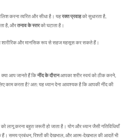
ी मालिश करना त्वरित और सीधा है। यह
रक्त प्रवाह
को सुधारता है,
ेता है, और
तनाव के स्तर
को घटाता है।
 आप शारीरिक और मानसिक रूप से सहज महसूस कर सकते हैं।
 क्या आप जानते हैं कि
नींद के दौरान
आपका शरीर स्वयं को ठीक करने,
लिए काम करता है? अत: यह ध्यान देना आवश्यक है कि आपकी नींद की
को लागू करना बहुत जरूरी हो जाता है। योग और ध्यान जैसी गतिविधियाँ
ैं। समय प्रबंधन, रिश्तों की देखभाल, और आत्म-देखभाल की आदतें भी