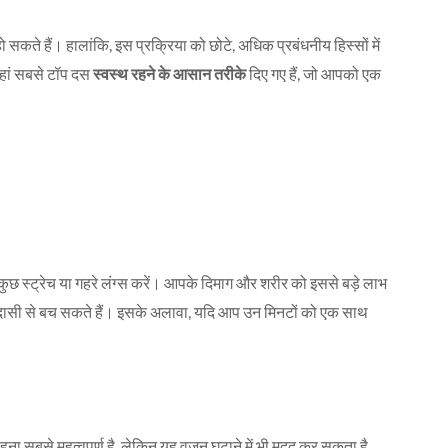
सकते हैं। हालांकि, इस प्रक्रिया को छोटे, अधिक प्रबंधनीय हिस्सों में
हां सबसे टॉप दस
स्वस्थ रहने के आसान तरीके
दिए गए हैं, जो आपको एक
 कुछ स्ट्रेच या गहरे लंग्स करें। आपके दिमाग और शरीर को इससे बड़े लाभ
ासी से बच सकते हैं। इसके अलावा, यदि आप उन मिनटों को एक साथ
ना सबसे महत्वपूर्ण है, लेकिन यह वजन घटाने में भी मदद कर सकता है,