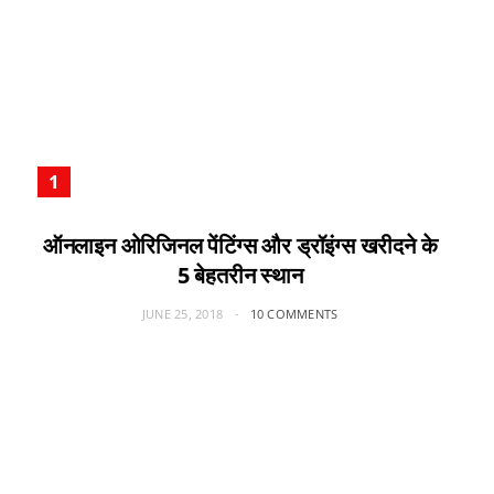
ऑनलाइन ओरिजिनल पेंटिंग्स और ड्रॉइंग्स खरीदने के
5 बेहतरीन स्थान
JUNE 25, 2018
10 COMMENTS