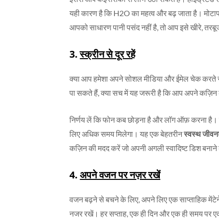
यही कारण है कि H2O का महत्व और बढ़ जाता है। मोटापा और
आपको साधारण पानी पसंद नहीं है, तो आप इसे खीरे, तरबूज, नी
3.
स्क्रीन से दूर रहें
क्या आप हमेशा अपने सोशल मीडिया और ईमेल चेक करते रहत
पा सकते हैं, क्या सच में यह जरूरी है कि आप अपने कज़िन 
निर्णय लें कि फोन कब छोड़ना है और लॉग ऑफ़ करना है।
लिए अधिक समय मिलेगा। यह एक बेहतरीन
स्वस्थ जीव
कज़िन की मदद करें जो अपनी अगली स्वादिष्ट डिश बनाने के
4.
अपने वजन पर नज़र रखें
वजन बढ़ने से बचने के लिए, अपने लिए एक साप्ताहिक मेंटेन
नजर रखें। हर सप्ताह, एक ही दिन और एक ही समय पर ए