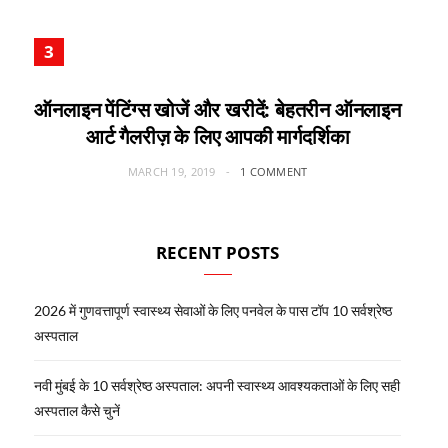
ऑनलाइन पेंटिंग्स खोजें और खरीदें: बेहतरीन ऑनलाइन
आर्ट गैलरीज़ के लिए आपकी मार्गदर्शिका
MARCH 19, 2019
1 COMMENT
RECENT POSTS
2026 में गुणवत्तापूर्ण स्वास्थ्य सेवाओं के लिए पनवेल के पास टॉप 10 सर्वश्रेष्ठ
अस्पताल
नवी मुंबई के 10 सर्वश्रेष्ठ अस्पताल: अपनी स्वास्थ्य आवश्यकताओं के लिए सही
अस्पताल कैसे चुनें