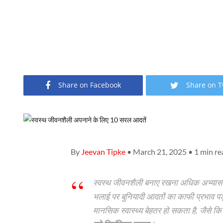
Share on Facebook
Share on T
By
Jeevan Tipke
• March 21, 2025 • 1 min re
स्वस्थ जीवनशैली बनाए रखना अधिक अभ्यास य
भलाई पर बुनियादी आदतों का काफी प्रभाव प
मानसिक स्वास्थ्य बेहतर हो सकता है, जैसे क