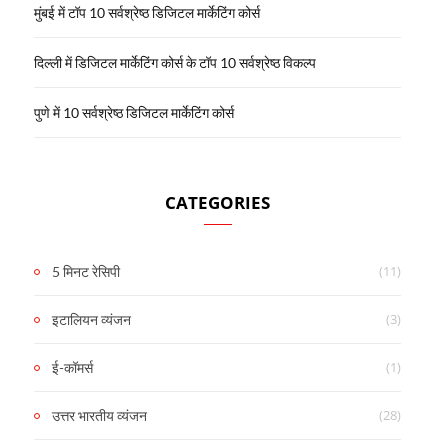
मुंबई में टॉप 10 सर्वश्रेष्ठ डिजिटल मार्केटिंग कोर्स
दिल्ली में डिजिटल मार्केटिंग कोर्स के टॉप 10 सर्वश्रेष्ठ विकल्प
पुणे में 10 सर्वश्रेष्ठ डिजिटल मार्केटिंग कोर्स
CATEGORIES
(11)
5 मिनट रेसिपी
(3)
इटालियन व्यंजन
(1)
ई-कॉमर्स
(28)
उत्तर भारतीय व्यंजन