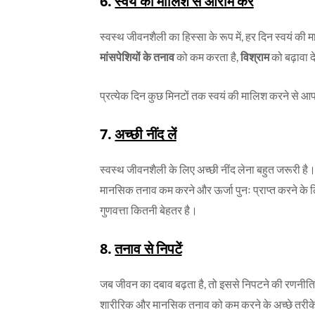
6.
स्वयं की मालिश से आराम करें
स्वस्थ जीवनशैली का हिस्सा के रूप में, हर दिन स्वयं क
मांसपेशियों के तनाव
को कम करता है,
विश्राम
को बढ़ावा द
प्रत्येक दिन कुछ मिनटों तक स्वयं की मालिश करने से
7.
अच्छी नींद लें
स्वस्थ जीवनशैली के लिए अच्छी नींद लेना बहुत जरूरी है।
मानसिक तनाव कम करने और ऊर्जा पुनः प्राप्त करने के 
गुणवत्ता कितनी बेहतर है।
8.
तनाव से निपटें
जब जीवन का दबाव बढ़ता है, तो इससे निपटने की रणनीति 
शारीरिक और मानसिक तनाव को कम करने के अच्छे तरीके ह