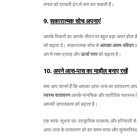
तनाव को प्रभावी ढंग से कम कर सकती हैं।
9.
सकारात्मक सोच अपनाएं
आपके विचारों का आपके जीवन पर बहुत बड़ा असर होता है
को बढ़ावा दें। सकारात्मक सोच से
आपका आत्म-संवेदन
अंग में रक्त प्रवाह और
ऊर्जा स्तर
को बढ़ाता है।
10.
अपने आस-पास का माहौल बनाए रखें
क्या आप जानते हैं कि आपका आस-पास का वातावरण आपके
स्वस्थ वातावरण
आपके मानसिक और शारीरिक स्वास्थ्य के
आपकी उत्पादकता को बढ़ाता है।
एक साफ-सुथरा घर, प्राकृतिक प्रकाश, और हरियाली से 
आस-पास के वातावरण को हर समय साफ और सुव्यवस्थित